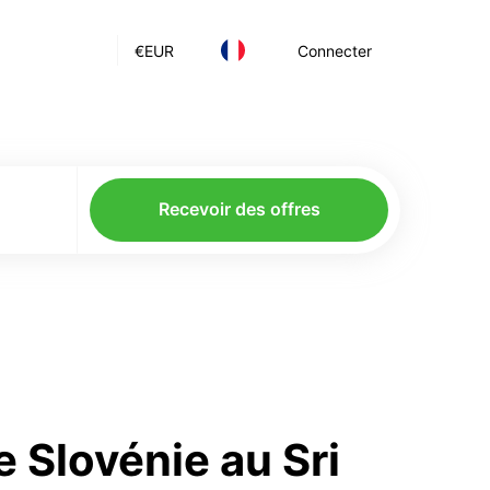
€
EUR
Connecter
Recevoir des offres
 Slovénie au Sri