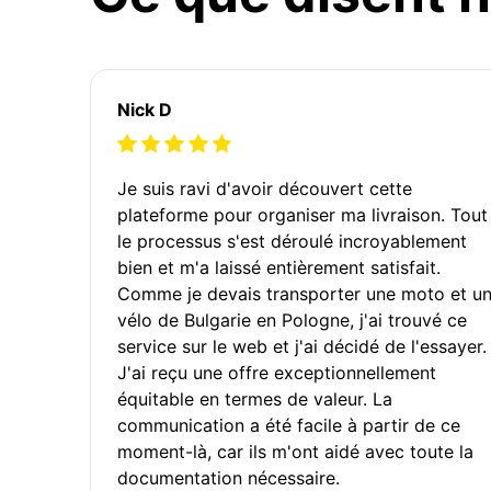
Nick D
Je suis ravi d'avoir découvert cette
plateforme pour organiser ma livraison. Tout
le processus s'est déroulé incroyablement
bien et m'a laissé entièrement satisfait.
Comme je devais transporter une moto et u
vélo de Bulgarie en Pologne, j'ai trouvé ce
service sur le web et j'ai décidé de l'essayer.
J'ai reçu une offre exceptionnellement
équitable en termes de valeur. La
communication a été facile à partir de ce
moment-là, car ils m'ont aidé avec toute la
documentation nécessaire.