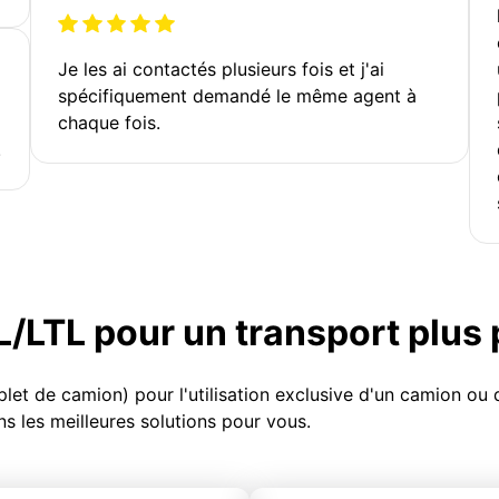
Je les ai contactés plusieurs fois et j'ai
spécifiquement demandé le même agent à
chaque fois.
!
TL/LTL pour un transport plus
et de camion) pour l'utilisation exclusive d'un camion o
s les meilleures solutions pour vous.