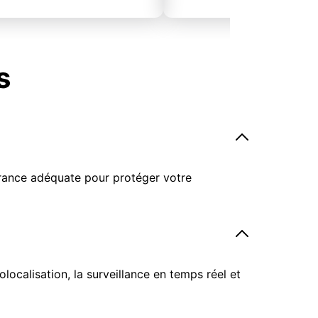
s
surance adéquate pour protéger votre
ocalisation, la surveillance en temps réel et