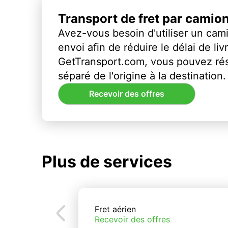
Transport de fret par camio
Avez-vous besoin d'utiliser un cami
envoi afin de réduire le délai de li
GetTransport.com, vous pouvez ré
séparé de l'origine à la destination.
Recevoir des offres
Plus de services
Fret aérien
Recevoir des offres