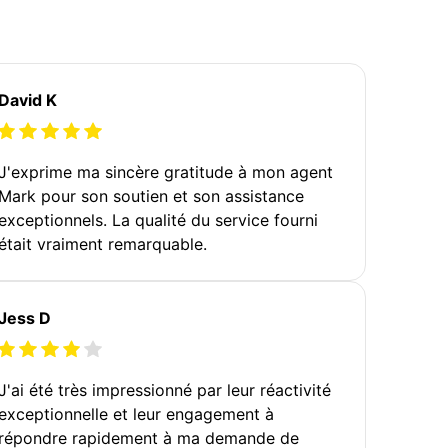
David K
J'exprime ma sincère gratitude à mon agent
Mark pour son soutien et son assistance
exceptionnels. La qualité du service fourni
était vraiment remarquable.
Jess D
J'ai été très impressionné par leur réactivité
exceptionnelle et leur engagement à
répondre rapidement à ma demande de