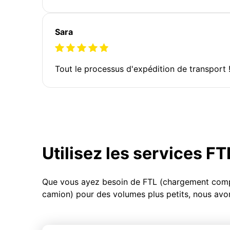
Sara
Tout le processus d'expédition de transport 
Utilisez les services F
Que vous ayez besoin de FTL (chargement compl
camion) pour des volumes plus petits, nous avon