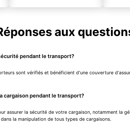
Réponses aux question
écurité pendant le transport?
orteurs sont vérifiés et bénéficient d'une couverture d'as
 cargaison pendant le transport?
r assurer la sécurité de votre cargaison, notamment la géol
 dans la manipulation de tous types de cargaisons.