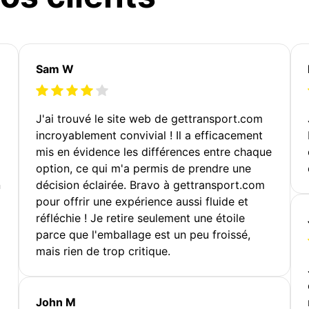
Sam W
J'ai trouvé le site web de gettransport.com
incroyablement convivial ! Il a efficacement
mis en évidence les différences entre chaque
option, ce qui m'a permis de prendre une
n
décision éclairée. Bravo à gettransport.com
pour offrir une expérience aussi fluide et
réfléchie ! Je retire seulement une étoile
parce que l'emballage est un peu froissé,
mais rien de trop critique.
John M