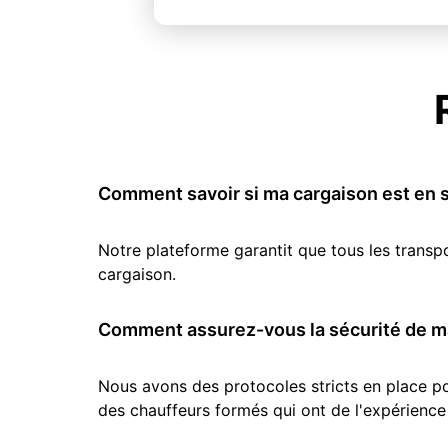
Comment savoir si ma cargaison est en s
Notre plateforme garantit que tous les transp
cargaison.
Comment assurez-vous la sécurité de ma
Nous avons des protocoles stricts en place pou
des chauffeurs formés qui ont de l'expérience