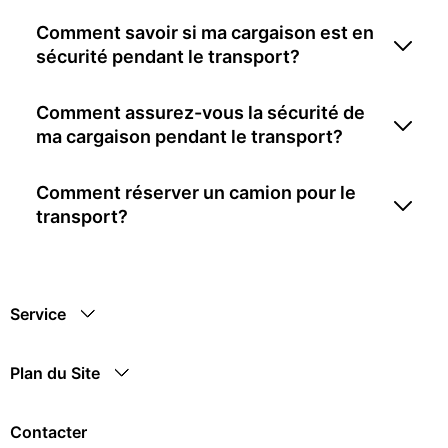
Comment savoir si ma cargaison est en
sécurité pendant le transport?
Comment assurez-vous la sécurité de
ma cargaison pendant le transport?
Comment réserver un camion pour le
transport?
Service
Plan du Site
Contacter