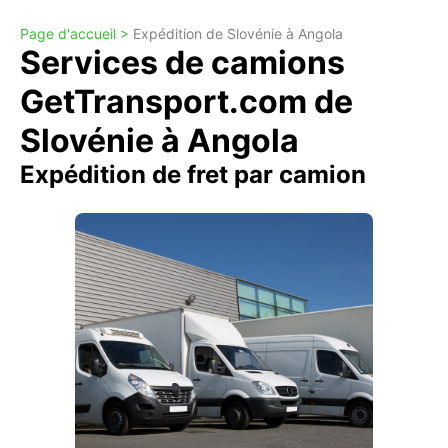
Page d'accueil >
Expédition de Slovénie à Angola
Services de camions
GetTransport.com de
Slovénie à Angola
Expédition de fret par camion