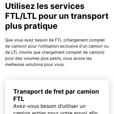
Utilisez les services
FTL/LTL pour un transport
plus pratique
Que vous ayez besoin de FTL (chargement complet
de camion) pour l'utilisation exclusive d'un camion ou
de LTL (moins que chargement complet de camion)
pour des volumes plus petits, nous avons les
meilleures solutions pour vous.
Transport de fret par camion
FTL
Avez-vous besoin d'utiliser un
camion entier pour votre envoi afin