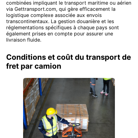
combinées impliquant le transport maritime ou aérien
via Gettransport.com, qui gère efficacement la
logistique complexe associée aux envois
transcontinentaux. La gestion douanière et les
réglementations spécifiques à chaque pays sont
également prises en compte pour assurer une
livraison fluide.
Conditions et coût du transport de
fret par camion