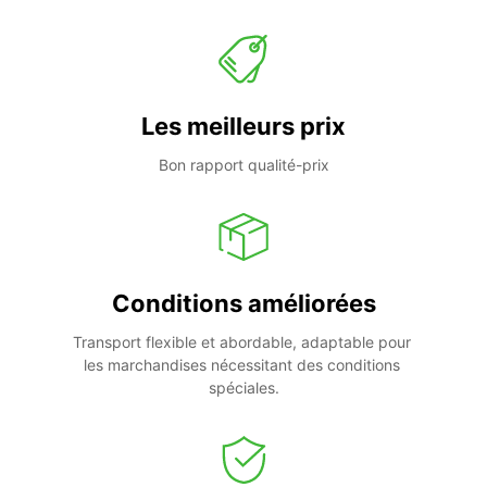
Les meilleurs prix
Bon rapport qualité-prix
Conditions améliorées
Transport flexible et abordable, adaptable pour 
les marchandises nécessitant des conditions 
spéciales.