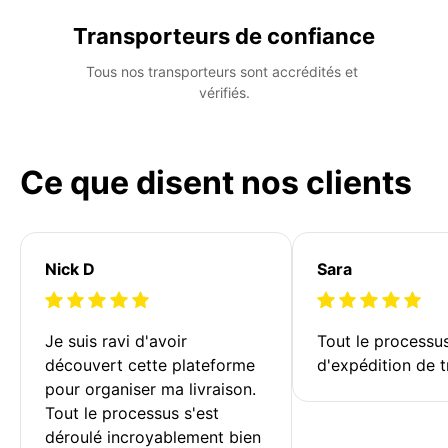
Transporteurs de confiance
Tous nos transporteurs sont accrédités et 
vérifiés.
Ce que disent nos clients
Nick D
Sara
Je suis ravi d'avoir 
Tout le processu
découvert cette plateforme 
d'expédition de t
pour organiser ma livraison. 
Tout le processus s'est 
déroulé incroyablement bien 