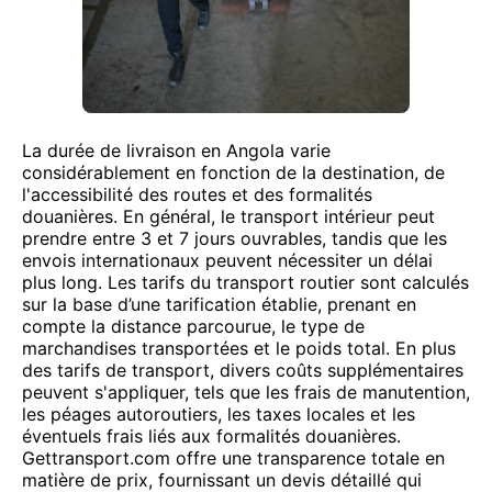
La durée de livraison en Angola varie
considérablement en fonction de la destination, de
l'accessibilité des routes et des formalités
douanières. En général, le transport intérieur peut
prendre entre 3 et 7 jours ouvrables, tandis que les
envois internationaux peuvent nécessiter un délai
plus long. Les tarifs du transport routier sont calculés
sur la base d’une tarification établie, prenant en
compte la distance parcourue, le type de
marchandises transportées et le poids total. En plus
des tarifs de transport, divers coûts supplémentaires
peuvent s'appliquer, tels que les frais de manutention,
les péages autoroutiers, les taxes locales et les
éventuels frais liés aux formalités douanières.
Gettransport.com offre une transparence totale en
matière de prix, fournissant un devis détaillé qui