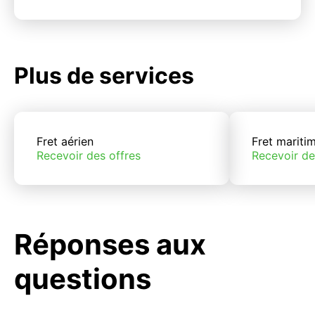
Plus de services
Fret aérien
Fret mariti
Recevoir des offres
Recevoir de
Réponses aux
questions