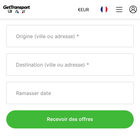
€
EUR
Origine (ville ou adresse)
Destination (ville ou adresse)
Ramasser date
Recevoir des offres