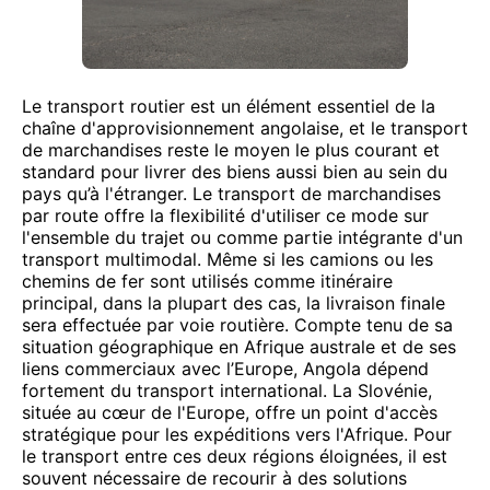
Le transport routier est un élément essentiel de la
chaîne d'approvisionnement angolaise, et le transport
de marchandises reste le moyen le plus courant et
standard pour livrer des biens aussi bien au sein du
pays qu’à l'étranger. Le transport de marchandises
par route offre la flexibilité d'utiliser ce mode sur
l'ensemble du trajet ou comme partie intégrante d'un
transport multimodal. Même si les camions ou les
chemins de fer sont utilisés comme itinéraire
principal, dans la plupart des cas, la livraison finale
sera effectuée par voie routière. Compte tenu de sa
situation géographique en Afrique australe et de ses
liens commerciaux avec l’Europe, Angola dépend
fortement du transport international. La Slovénie,
située au cœur de l'Europe, offre un point d'accès
stratégique pour les expéditions vers l'Afrique. Pour
le transport entre ces deux régions éloignées, il est
souvent nécessaire de recourir à des solutions