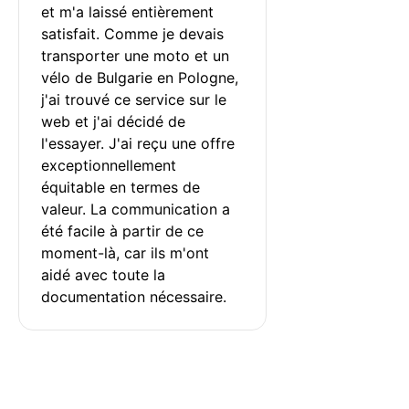
et m'a laissé entièrement 
satisfait. Comme je devais 
transporter une moto et un 
vélo de Bulgarie en Pologne, 
j'ai trouvé ce service sur le 
web et j'ai décidé de 
l'essayer. J'ai reçu une offre 
exceptionnellement 
équitable en termes de 
valeur. La communication a 
été facile à partir de ce 
moment-là, car ils m'ont 
aidé avec toute la 
documentation nécessaire.