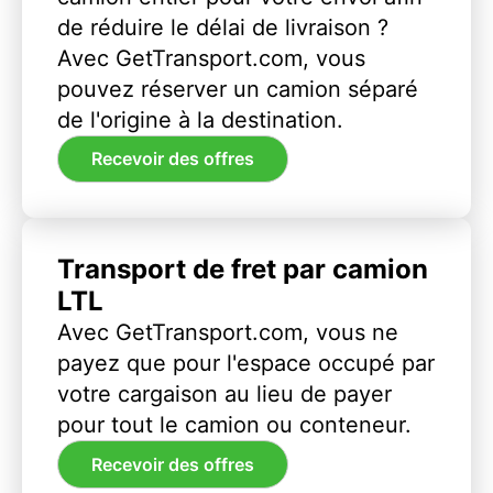
de réduire le délai de livraison ?
Avec GetTransport.com, vous
pouvez réserver un camion séparé
de l'origine à la destination.
Recevoir des offres
Transport de fret par camion
LTL
Avec GetTransport.com, vous ne
payez que pour l'espace occupé par
votre cargaison au lieu de payer
pour tout le camion ou conteneur.
Recevoir des offres