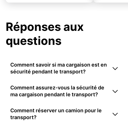
Réponses aux
questions
Comment savoir si ma cargaison est en
sécurité pendant le transport?
Comment assurez-vous la sécurité de
ma cargaison pendant le transport?
Comment réserver un camion pour le
transport?