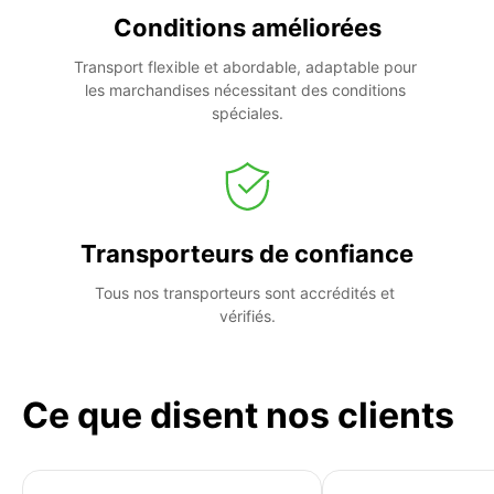
Conditions améliorées
Transport flexible et abordable, adaptable pour 
les marchandises nécessitant des conditions 
spéciales.
Transporteurs de confiance
Tous nos transporteurs sont accrédités et 
vérifiés.
Ce que disent nos clients