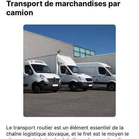
Transport de marchandises par
camion
Le transport routier est un élément essentiel de la
chaîne logistique slovaque, et le fret est le moyen le