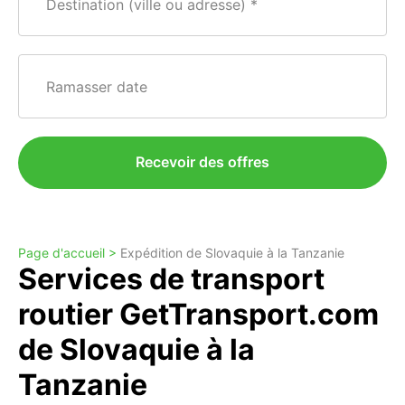
Destination (ville ou adresse)
Ramasser date
Recevoir des offres
Page d'accueil >
Expédition de Slovaquie à la Tanzanie
Services de transport
routier GetTransport.com
de Slovaquie à la
Tanzanie