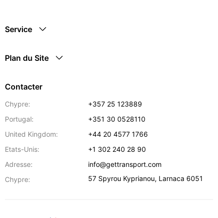
Service
Plan du Site
Contacter
Chypre:
+357 25 123889
Portugal:
+351 30 0528110
United Kingdom:
+44 20 4577 1766
Etats-Unis:
+1 302 240 28 90
Adresse:
info@gettransport.com
57 Spyrou Kyprianou
,
Larnaca
6051
Chypre: