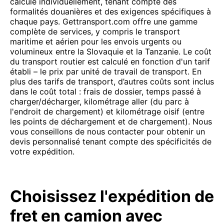
calculé individuellement, tenant compte des
formalités douanières et des exigences spécifiques à
chaque pays. Gettransport.com offre une gamme
complète de services, y compris le transport
maritime et aérien pour les envois urgents ou
volumineux entre la Slovaquie et la Tanzanie. Le coût
du transport routier est calculé en fonction d'un tarif
établi – le prix par unité de travail de transport. En
plus des tarifs de transport, d’autres coûts sont inclus
dans le coût total : frais de dossier, temps passé à
charger/décharger, kilométrage aller (du parc à
l'endroit de chargement) et kilométrage oisif (entre
les points de déchargement et de chargement). Nous
vous conseillons de nous contacter pour obtenir un
devis personnalisé tenant compte des spécificités de
votre expédition.
Choisissez l'expédition de
fret en camion avec