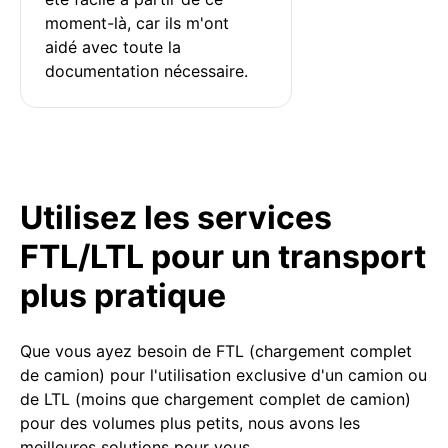
moment-là, car ils m'ont 
aidé avec toute la 
documentation nécessaire.
Utilisez les services
FTL/LTL pour un transport
plus pratique
Que vous ayez besoin de FTL (chargement complet
de camion) pour l'utilisation exclusive d'un camion ou
de LTL (moins que chargement complet de camion)
pour des volumes plus petits, nous avons les
meilleures solutions pour vous.