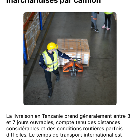
marchandises par camion
La livraison en Tanzanie prend généralement entre 3
et 7 jours ouvrables, compte tenu des distances
considérables et des conditions routières parfois
difficiles. Le temps de transport international est