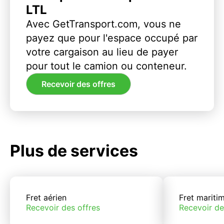
LTL
Avec GetTransport.com, vous ne
payez que pour l'espace occupé par
votre cargaison au lieu de payer
pour tout le camion ou conteneur.
Recevoir des offres
Plus de services
Fret aérien
Fret mariti
Recevoir des offres
Recevoir de