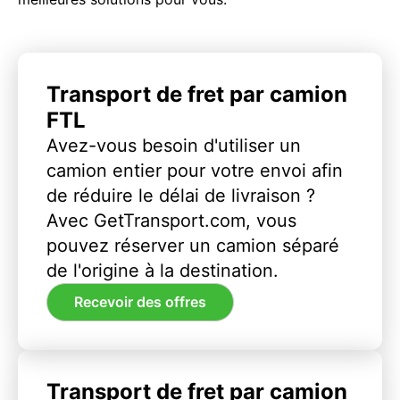
Transport de fret par camion
FTL
Avez-vous besoin d'utiliser un
camion entier pour votre envoi afin
de réduire le délai de livraison ?
Avec GetTransport.com, vous
pouvez réserver un camion séparé
de l'origine à la destination.
Recevoir des offres
Transport de fret par camion