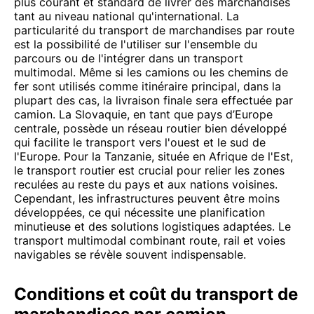
plus courant et standard de livrer des marchandises
tant au niveau national qu'international. La
particularité du transport de marchandises par route
est la possibilité de l'utiliser sur l'ensemble du
parcours ou de l'intégrer dans un transport
multimodal. Même si les camions ou les chemins de
fer sont utilisés comme itinéraire principal, dans la
plupart des cas, la livraison finale sera effectuée par
camion. La Slovaquie, en tant que pays d’Europe
centrale, possède un réseau routier bien développé
qui facilite le transport vers l'ouest et le sud de
l'Europe. Pour la Tanzanie, située en Afrique de l'Est,
le transport routier est crucial pour relier les zones
reculées au reste du pays et aux nations voisines.
Cependant, les infrastructures peuvent être moins
développées, ce qui nécessite une planification
minutieuse et des solutions logistiques adaptées. Le
transport multimodal combinant route, rail et voies
navigables se révèle souvent indispensable.
Conditions et coût du transport de