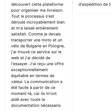
découvert cette plateforme 
d'expédition de t
pour organiser ma livraison. 
Tout le processus s'est 
déroulé incroyablement bien 
et m'a laissé entièrement 
satisfait. Comme je devais 
transporter une moto et un 
vélo de Bulgarie en Pologne, 
j'ai trouvé ce service sur le 
web et j'ai décidé de 
l'essayer. J'ai reçu une offre 
exceptionnellement 
équitable en termes de 
valeur. La communication a 
été facile à partir de ce 
moment-là, car ils m'ont 
aidé avec toute la 
documentation nécessaire.