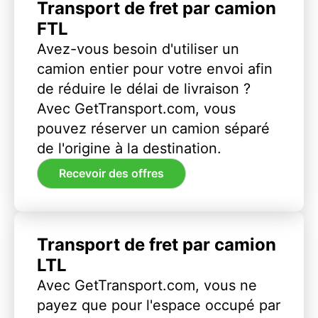
Transport de fret par camion
FTL
Avez-vous besoin d'utiliser un
camion entier pour votre envoi afin
de réduire le délai de livraison ?
Avec GetTransport.com, vous
pouvez réserver un camion séparé
de l'origine à la destination.
Recevoir des offres
Transport de fret par camion
LTL
Avec GetTransport.com, vous ne
payez que pour l'espace occupé par