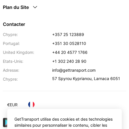
Plan du Site
Contacter
Chypre:
+357 25 123889
Portugal:
+351 30 0528110
United Kingdom:
+44 20 4577 1766
Etats-Unis:
+1 302 240 28 90
Adresse:
info@gettransport.com
57 Spyrou Kyprianou
,
Larnaca
6051
Chypre:
€
EUR
GetTransport utilise des cookies et des technologies
similaires pour personnaliser le contenu, cibler les