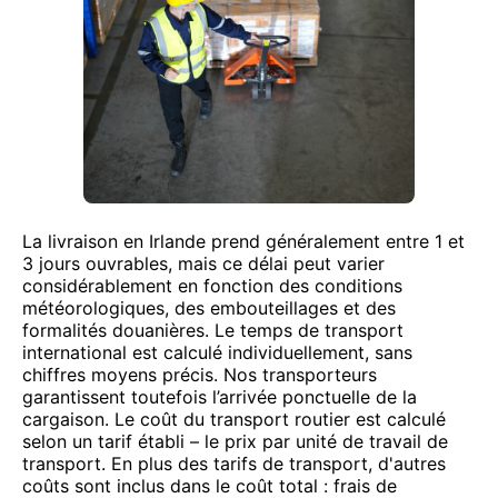
La livraison en Irlande prend généralement entre 1 et
3 jours ouvrables, mais ce délai peut varier
considérablement en fonction des conditions
météorologiques, des embouteillages et des
formalités douanières. Le temps de transport
international est calculé individuellement, sans
chiffres moyens précis. Nos transporteurs
garantissent toutefois l’arrivée ponctuelle de la
cargaison. Le coût du transport routier est calculé
selon un tarif établi – le prix par unité de travail de
transport. En plus des tarifs de transport, d'autres
coûts sont inclus dans le coût total : frais de