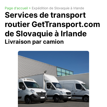
Page d'accueil >
Expédition de Slovaquie à Irlande
Services de transport
routier GetTransport.com
de Slovaquie à Irlande
Livraison par camion