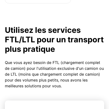
Utilisez les services
FTL/LTL pour un transport
plus pratique
Que vous ayez besoin de FTL (chargement complet
de camion) pour l'utilisation exclusive d'un camion ou
de LTL (moins que chargement complet de camion)
pour des volumes plus petits, nous avons les
meilleures solutions pour vous.