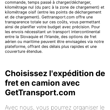
commande, temps passé à charger/décharger,
kilométrage nul (du parc à la zone de chargement) et
kilométrage oisif (entre les points de déchargement
et de chargement). Gettransport.com offre une
transparence totale sur ces coûts, vous permettant
ainsi de planifier votre budget avec précision. Pour
les envois nécessitant un transport intercontinental
entre la Slovaquie et l’Irlande, des options de fret
aérien ou maritime peuvent être envisagées via notre
plateforme, offrant des délais plus rapides et une
couverture étendue.
Choisissez l'expédition de
fret en camion avec
GetTransport.com
Avec nous, vous pourrez organiser le