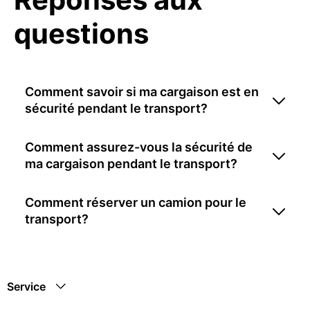
questions
Comment savoir si ma cargaison est en
sécurité pendant le transport?
Comment assurez-vous la sécurité de
ma cargaison pendant le transport?
Comment réserver un camion pour le
transport?
Service