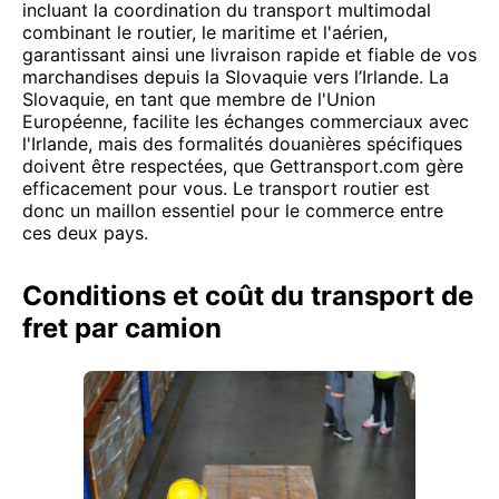
incluant la coordination du transport multimodal
combinant le routier, le maritime et l'aérien,
garantissant ainsi une livraison rapide et fiable de vos
marchandises depuis la Slovaquie vers l’Irlande. La
Slovaquie, en tant que membre de l'Union
Européenne, facilite les échanges commerciaux avec
l'Irlande, mais des formalités douanières spécifiques
doivent être respectées, que Gettransport.com gère
efficacement pour vous. Le transport routier est
donc un maillon essentiel pour le commerce entre
ces deux pays.
Conditions et coût du transport de
fret par camion