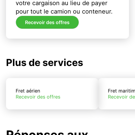
votre cargaison au lieu de payer
pour tout le camion ou conteneur.
Recevoir des offres
Plus de services
Fret aérien
Fret mariti
Recevoir des offres
Recevoir de
Réponses aux