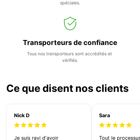
spéciales.
Transporteurs de confiance
Tous nos transporteurs sont accrédités et 
vérifiés.
Ce que disent nos clients
Nick D
Sara
Je suis ravi d'avoir 
Tout le processu