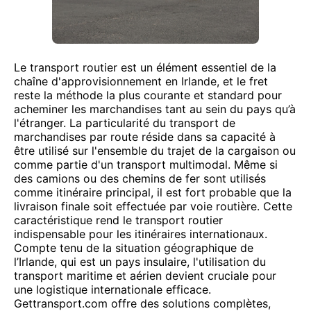
Le transport routier est un élément essentiel de la
chaîne d'approvisionnement en Irlande, et le fret
reste la méthode la plus courante et standard pour
acheminer les marchandises tant au sein du pays qu’à
l'étranger. La particularité du transport de
marchandises par route réside dans sa capacité à
être utilisé sur l'ensemble du trajet de la cargaison ou
comme partie d'un transport multimodal. Même si
des camions ou des chemins de fer sont utilisés
comme itinéraire principal, il est fort probable que la
livraison finale soit effectuée par voie routière. Cette
caractéristique rend le transport routier
indispensable pour les itinéraires internationaux.
Compte tenu de la situation géographique de
l’Irlande, qui est un pays insulaire, l'utilisation du
transport maritime et aérien devient cruciale pour
une logistique internationale efficace.
Gettransport.com offre des solutions complètes,