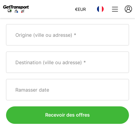
€
EUR
Origine (ville ou adresse)
Destination (ville ou adresse)
Ramasser date
Recevoir des offres