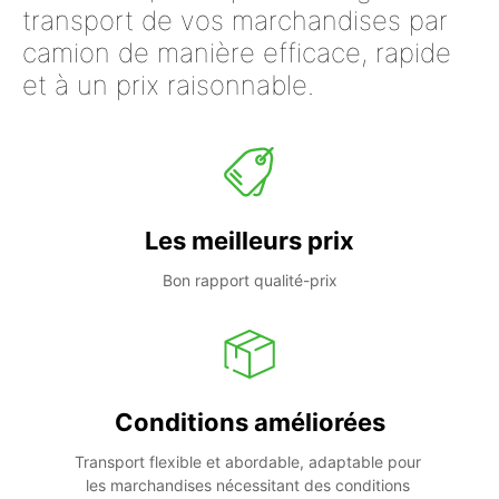
transport de vos marchandises par
camion de manière efficace, rapide
et à un prix raisonnable.
Les meilleurs prix
Bon rapport qualité-prix
Conditions améliorées
Transport flexible et abordable, adaptable pour 
les marchandises nécessitant des conditions 