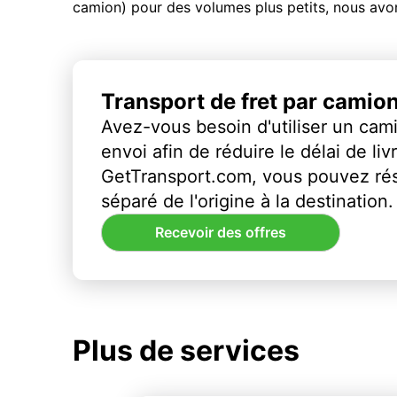
camion) pour des volumes plus petits, nous avon
Transport de fret par camio
Avez-vous besoin d'utiliser un cami
envoi afin de réduire le délai de li
GetTransport.com, vous pouvez ré
séparé de l'origine à la destination.
Recevoir des offres
Plus de services