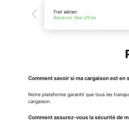
Fret aérien
Recevoir des offres
Comment savoir si ma cargaison est en s
Notre plateforme garantit que tous les transp
cargaison.
Comment assurez-vous la sécurité de ma