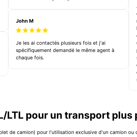
John M
Je les ai contactés plusieurs fois et j'ai
spécifiquement demandé le même agent à
chaque fois.
!
TL/LTL pour un transport plus
et de camion) pour l'utilisation exclusive d'un camion o