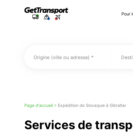
Pour 
Origine (ville ou adresse)
Desti
Page d'accueil >
Expédition de Slovaquie à Gibraltar
Services de transp