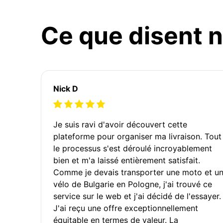
Ce que disent n
Nick D
Je suis ravi d'avoir découvert cette
plateforme pour organiser ma livraison. Tout
le processus s'est déroulé incroyablement
bien et m'a laissé entièrement satisfait.
Comme je devais transporter une moto et u
vélo de Bulgarie en Pologne, j'ai trouvé ce
service sur le web et j'ai décidé de l'essayer.
J'ai reçu une offre exceptionnellement
équitable en termes de valeur. La