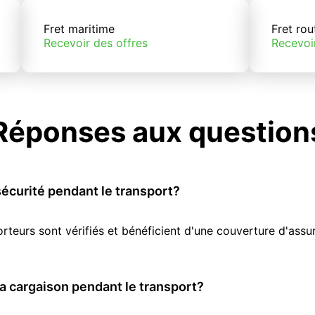
Fret maritime
Fret rou
Recevoir des offres
Recevoi
Réponses aux question
écurité pendant le transport?
orteurs sont vérifiés et bénéficient d'une couverture d'as
 cargaison pendant le transport?