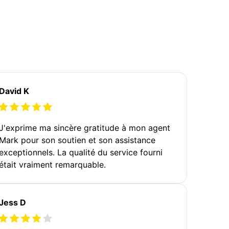
David K
J'exprime ma sincère gratitude à mon agent
Mark pour son soutien et son assistance
exceptionnels. La qualité du service fourni
était vraiment remarquable.
Jess D