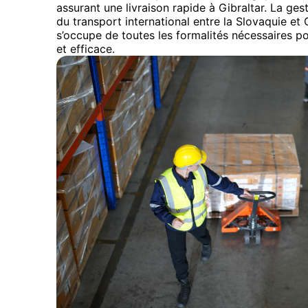
assurant une livraison rapide à Gibraltar. La ges
du transport international entre la Slovaquie et 
s’occupe de toutes les formalités nécessaires 
et efficace.