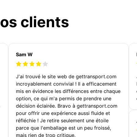
os clients
Sam W
J'ai trouvé le site web de gettransport.com
incroyablement convivial ! Il a efficacement
mis en évidence les différences entre chaque
option, ce qui m'a permis de prendre une
n
décision éclairée. Bravo à gettransport.com
pour offrir une expérience aussi fluide et
réfléchie ! Je retire seulement une étoile
parce que l'emballage est un peu froissé,
mais rien de trop critique.