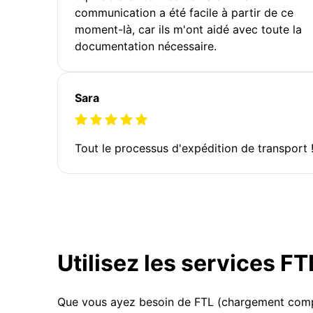
communication a été facile à partir de ce
moment-là, car ils m'ont aidé avec toute la
documentation nécessaire.
Sara
Tout le processus d'expédition de transport 
Utilisez les services F
Que vous ayez besoin de FTL (chargement compl