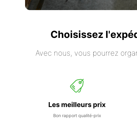
Choisissez l'expé
Avec nous, vous pourrez organ
Les meilleurs prix
Bon rapport qualité-prix