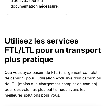
aidé avec toute la 
documentation nécessaire.
Utilisez les services
FTL/LTL pour un transport
plus pratique
Que vous ayez besoin de FTL (chargement complet
de camion) pour l'utilisation exclusive d'un camion ou
de LTL (moins que chargement complet de camion)
pour des volumes plus petits, nous avons les
meilleures solutions pour vous.