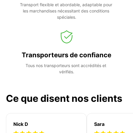
Transport flexible et abordable, adaptable pour 
les marchandises nécessitant des conditions 
spéciales.
Transporteurs de confiance
Tous nos transporteurs sont accrédités et 
vérifiés.
Ce que disent nos clients
Nick D
Sara