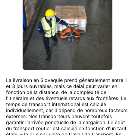
La livraison en Slovaquie prend généralement entre 1
et 3 jours ouvrables, mais ce délai peut varier en
fonction de la distance, de la complexité de
l'itinéraire et des éventuels retards aux frontières. Le
temps de transport international est calculé
individuellement, car il dépend de nombreux facteurs
externes. Nos transporteurs peuvent toutefois
garantir l'arrivée ponctuelle de la cargaison. Le coût
du transport routier est calculé en fonction d'un tarif
établi – le prix par unité de travail de transport. En