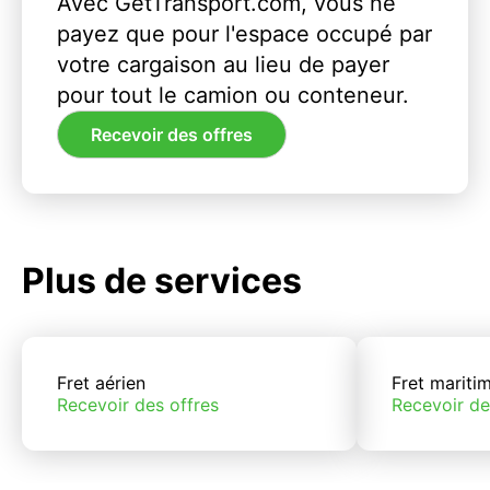
Avec GetTransport.com, vous ne
payez que pour l'espace occupé par
votre cargaison au lieu de payer
pour tout le camion ou conteneur.
Recevoir des offres
Plus de services
Fret aérien
Fret mariti
Recevoir des offres
Recevoir de