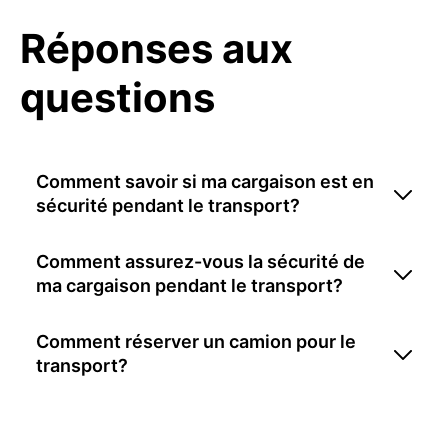
Réponses aux
questions
Comment savoir si ma cargaison est en
sécurité pendant le transport?
Comment assurez-vous la sécurité de
ma cargaison pendant le transport?
Comment réserver un camion pour le
transport?