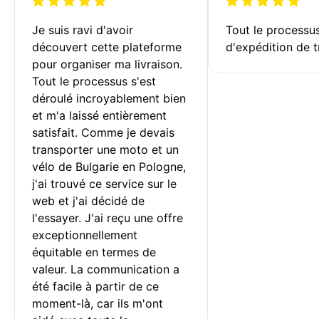
Je suis ravi d'avoir 
Tout le processu
découvert cette plateforme 
d'expédition de t
pour organiser ma livraison. 
Tout le processus s'est 
déroulé incroyablement bien 
et m'a laissé entièrement 
satisfait. Comme je devais 
transporter une moto et un 
vélo de Bulgarie en Pologne, 
j'ai trouvé ce service sur le 
web et j'ai décidé de 
l'essayer. J'ai reçu une offre 
exceptionnellement 
équitable en termes de 
valeur. La communication a 
été facile à partir de ce 
moment-là, car ils m'ont 