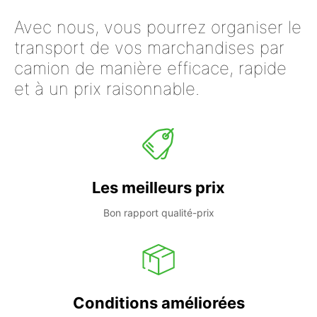
Avec nous, vous pourrez organiser le
transport de vos marchandises par
camion de manière efficace, rapide
et à un prix raisonnable.
Les meilleurs prix
Bon rapport qualité-prix
Conditions améliorées