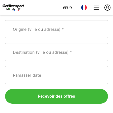
€
EUR
Origine (ville ou adresse)
Destination (ville ou adresse)
Ramasser date
Recevoir des offres