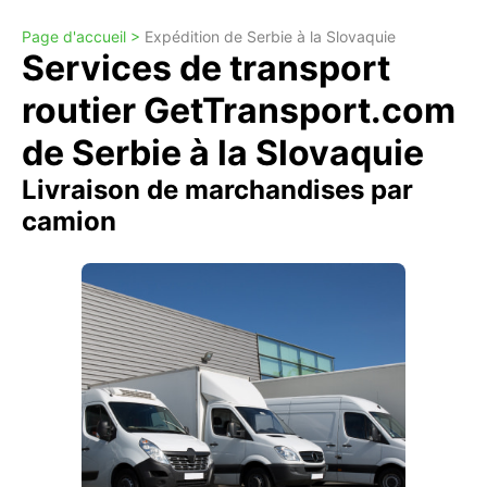
Page d'accueil >
Expédition de Serbie à la Slovaquie
Services de transport
routier GetTransport.com
de Serbie à la Slovaquie
Livraison de marchandises par
camion