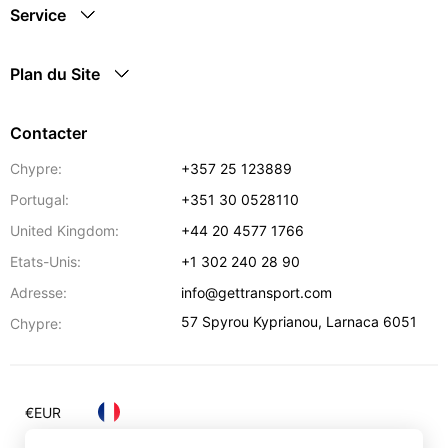
Service
Plan du Site
Contacter
Chypre:
+357 25 123889
Portugal:
+351 30 0528110
United Kingdom:
+44 20 4577 1766
Etats-Unis:
+1 302 240 28 90
Adresse:
info@gettransport.com
57 Spyrou Kyprianou
,
Larnaca
6051
Chypre:
€
EUR