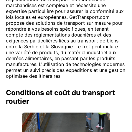
marchandises est complexe et nécessite une
expertise particulière pour assurer la conformité aux
lois locales et européennes. GetTransport.com
propose des solutions de transport sur mesure pour
répondre à vos besoins spécifiques, en tenant
compte des réglementations douanières et des
exigences particulières liées au transport de biens
entre la Serbie et la Slovaquie. Le fret peut inclure
une variété de produits, du matériel industriel aux
denrées alimentaires, en passant par les produits
manufacturés. L'utilisation de technologies modernes
permet un suivi précis des expéditions et une gestion
optimisée des itinéraires.
Conditions et coût du transport
routier