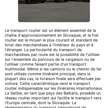
Le transport routier est un élément essentiel de la
chaîne d'approvisionnement en Slovaquie, et le fret
routier est le moyen le plus courant et standard de
livrer des marchandises à l'intérieur du pays et à
l'étranger. La particularité du transport de
marchandises par route est la possibilité de l'utiliser
sur l'ensemble du parcours de la cargaison ou de
l'utiliser comme faisant partie d'un transport
multimodal. Même si les camions ou le chemin de fer
sont utilisés comme itinéraire principal, dans la
plupart des cas, la livraison finale sera effectuée par
voiture. Cette caractéristique rend le transport
routier indispensable sur les itinéraires internationaux.
La Serbie, en tant que pays des Balkans, possède un
réseau routier important qui facilite le transport vers
l'Europe centrale, dont la Slovaquie. La
réglementation du transport international de