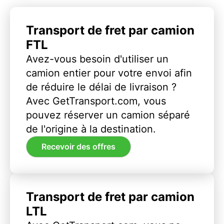
Transport de fret par camion
FTL
Avez-vous besoin d'utiliser un
camion entier pour votre envoi afin
de réduire le délai de livraison ?
Avec GetTransport.com, vous
pouvez réserver un camion séparé
de l'origine à la destination.
Recevoir des offres
Transport de fret par camion
LTL