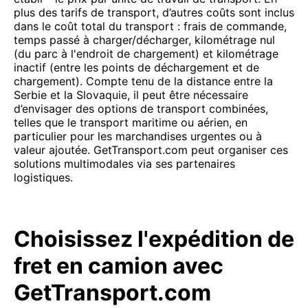
plus des tarifs de transport, d’autres coûts sont inclus
dans le coût total du transport : frais de commande,
temps passé à charger/décharger, kilométrage nul
(du parc à l'endroit de chargement) et kilométrage
inactif (entre les points de déchargement et de
chargement). Compte tenu de la distance entre la
Serbie et la Slovaquie, il peut être nécessaire
d’envisager des options de transport combinées,
telles que le transport maritime ou aérien, en
particulier pour les marchandises urgentes ou à
valeur ajoutée. GetTransport.com peut organiser ces
solutions multimodales via ses partenaires
logistiques.
Choisissez l'expédition de
fret en camion avec
GetTransport.com