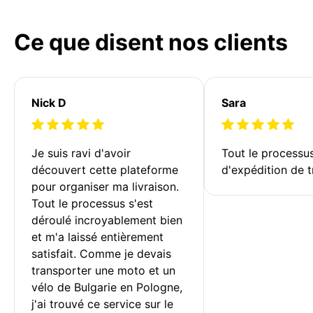
Ce que disent nos clients
Nick D
Sara
Je suis ravi d'avoir 
Tout le processu
découvert cette plateforme 
d'expédition de t
pour organiser ma livraison. 
Tout le processus s'est 
déroulé incroyablement bien 
et m'a laissé entièrement 
satisfait. Comme je devais 
transporter une moto et un 
vélo de Bulgarie en Pologne, 
j'ai trouvé ce service sur le 