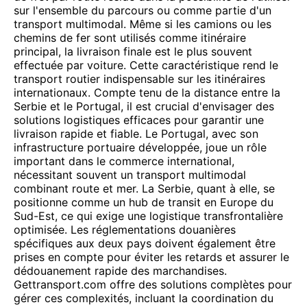
sur l'ensemble du parcours ou comme partie d'un
transport multimodal. Même si les camions ou les
chemins de fer sont utilisés comme itinéraire
principal, la livraison finale est le plus souvent
effectuée par voiture. Cette caractéristique rend le
transport routier indispensable sur les itinéraires
internationaux. Compte tenu de la distance entre la
Serbie et le Portugal, il est crucial d'envisager des
solutions logistiques efficaces pour garantir une
livraison rapide et fiable. Le Portugal, avec son
infrastructure portuaire développée, joue un rôle
important dans le commerce international,
nécessitant souvent un transport multimodal
combinant route et mer. La Serbie, quant à elle, se
positionne comme un hub de transit en Europe du
Sud-Est, ce qui exige une logistique transfrontalière
optimisée. Les réglementations douanières
spécifiques aux deux pays doivent également être
prises en compte pour éviter les retards et assurer le
dédouanement rapide des marchandises.
Gettransport.com offre des solutions complètes pour
gérer ces complexités, incluant la coordination du