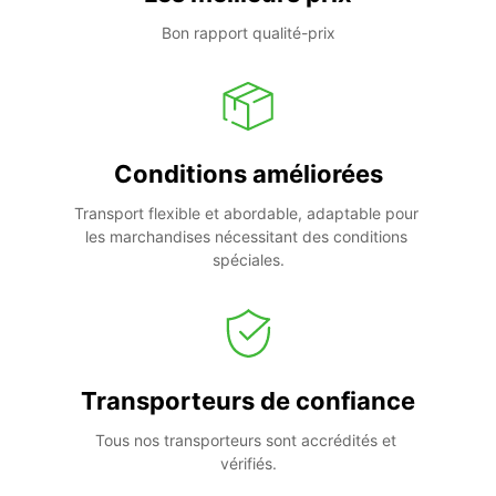
Bon rapport qualité-prix
Conditions améliorées
Transport flexible et abordable, adaptable pour 
les marchandises nécessitant des conditions 
spéciales.
Transporteurs de confiance
Tous nos transporteurs sont accrédités et 
vérifiés.