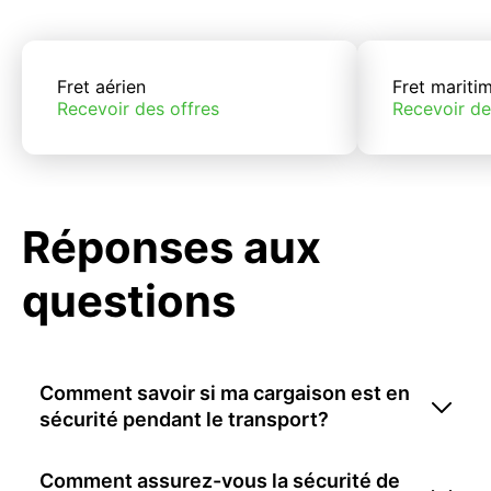
Fret aérien
Fret mariti
Recevoir des offres
Recevoir de
Réponses aux
questions
Comment savoir si ma cargaison est en
sécurité pendant le transport?
Comment assurez-vous la sécurité de