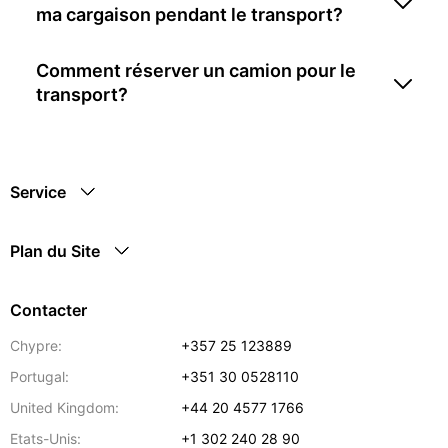
ma cargaison pendant le transport?
Comment réserver un camion pour le
transport?
Service
Plan du Site
Contacter
Chypre:
+357 25 123889
Portugal:
+351 30 0528110
United Kingdom:
+44 20 4577 1766
Etats-Unis:
+1 302 240 28 90