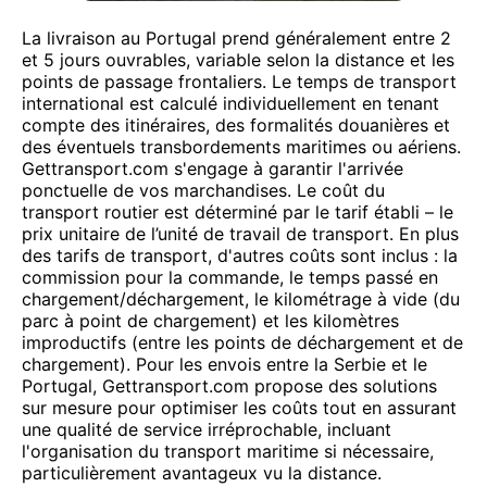
La livraison au Portugal prend généralement entre 2
et 5 jours ouvrables, variable selon la distance et les
points de passage frontaliers. Le temps de transport
international est calculé individuellement en tenant
compte des itinéraires, des formalités douanières et
des éventuels transbordements maritimes ou aériens.
Gettransport.com s'engage à garantir l'arrivée
ponctuelle de vos marchandises. Le coût du
transport routier est déterminé par le tarif établi – le
prix unitaire de l’unité de travail de transport. En plus
des tarifs de transport, d'autres coûts sont inclus : la
commission pour la commande, le temps passé en
chargement/déchargement, le kilométrage à vide (du
parc à point de chargement) et les kilomètres
improductifs (entre les points de déchargement et de
chargement). Pour les envois entre la Serbie et le
Portugal, Gettransport.com propose des solutions
sur mesure pour optimiser les coûts tout en assurant
une qualité de service irréprochable, incluant
l'organisation du transport maritime si nécessaire,
particulièrement avantageux vu la distance.