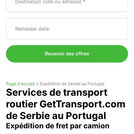
Destination (ville ou adresse)
Ramasser date
Recevoir des offres
Page d'accueil >
Expédition de Serbie au Portugal
Services de transport
routier GetTransport.com
de Serbie au Portugal
Expédition de fret par camion