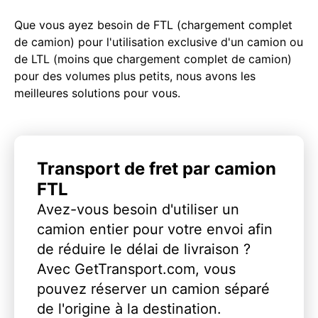
Que vous ayez besoin de FTL (chargement complet
de camion) pour l'utilisation exclusive d'un camion ou
de LTL (moins que chargement complet de camion)
pour des volumes plus petits, nous avons les
meilleures solutions pour vous.
Transport de fret par camion
FTL
Avez-vous besoin d'utiliser un
camion entier pour votre envoi afin
de réduire le délai de livraison ?
Avec GetTransport.com, vous
pouvez réserver un camion séparé
de l'origine à la destination.