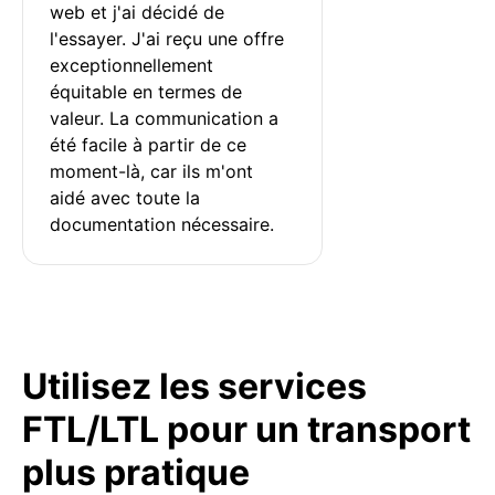
web et j'ai décidé de 
l'essayer. J'ai reçu une offre 
exceptionnellement 
équitable en termes de 
valeur. La communication a 
été facile à partir de ce 
moment-là, car ils m'ont 
aidé avec toute la 
documentation nécessaire.
Utilisez les services
FTL/LTL pour un transport
plus pratique