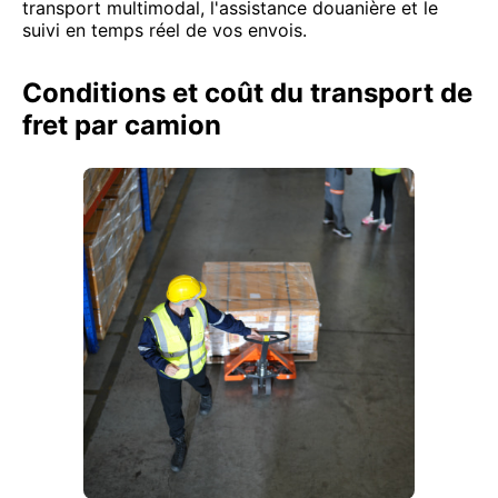
transport multimodal, l'assistance douanière et le
suivi en temps réel de vos envois.
Conditions et coût du transport de
fret par camion