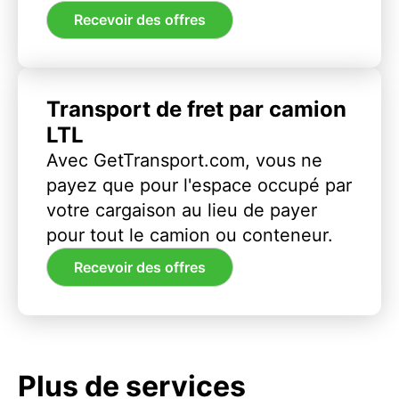
Recevoir des offres
Transport de fret par camion
LTL
Avec GetTransport.com, vous ne
payez que pour l'espace occupé par
votre cargaison au lieu de payer
pour tout le camion ou conteneur.
Recevoir des offres
Plus de services