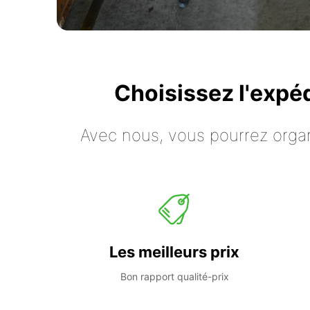
Choisissez l'expé
Avec nous, vous pourrez organ
Les meilleurs prix
Bon rapport qualité-prix