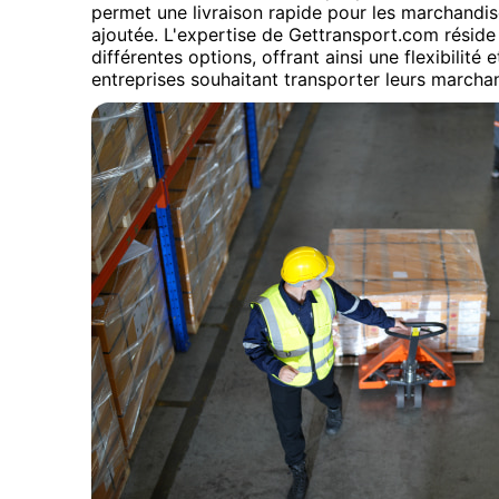
permet une livraison rapide pour les marchandis
ajoutée. L'expertise de Gettransport.com réside
différentes options, offrant ainsi une flexibilité 
entreprises souhaitant transporter leurs marchand