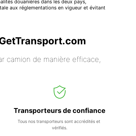
alités douanières dans les deux pays,
tale aux réglementations en vigueur et évitant
c GetTransport.com
ar camion de manière efficace,
Transporteurs de confiance
Tous nos transporteurs sont accrédités et 
vérifiés.