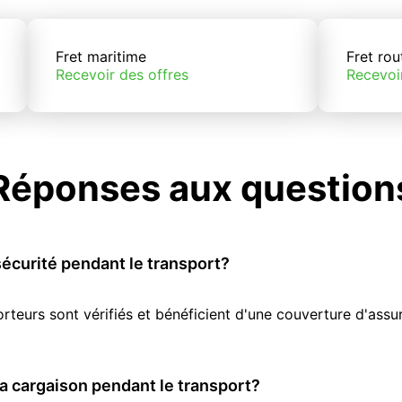
Fret maritime
Fret rou
Recevoir des offres
Recevoi
Réponses aux question
écurité pendant le transport?
orteurs sont vérifiés et bénéficient d'une couverture d'as
 cargaison pendant le transport?