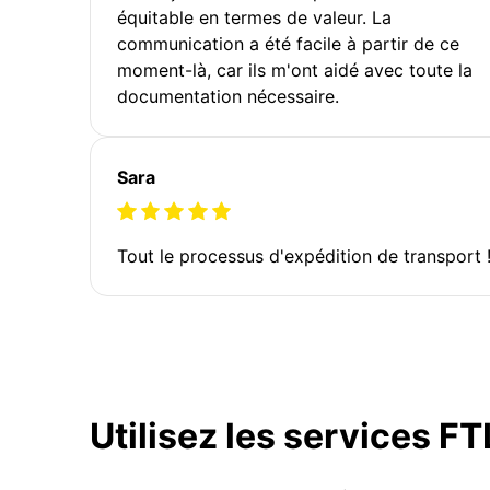
équitable en termes de valeur. La
communication a été facile à partir de ce
moment-là, car ils m'ont aidé avec toute la
documentation nécessaire.
Sara
Tout le processus d'expédition de transport 
Utilisez les services F