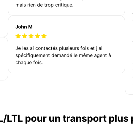
mais rien de trop critique.
John M
Je les ai contactés plusieurs fois et j'ai
spécifiquement demandé le même agent à
chaque fois.
!
TL/LTL pour un transport plus