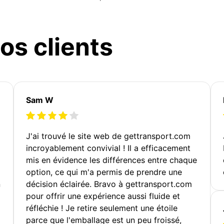
os clients
Sam W
J'ai trouvé le site web de gettransport.com
incroyablement convivial ! Il a efficacement
mis en évidence les différences entre chaque
option, ce qui m'a permis de prendre une
n
décision éclairée. Bravo à gettransport.com
pour offrir une expérience aussi fluide et
réfléchie ! Je retire seulement une étoile
parce que l'emballage est un peu froissé,