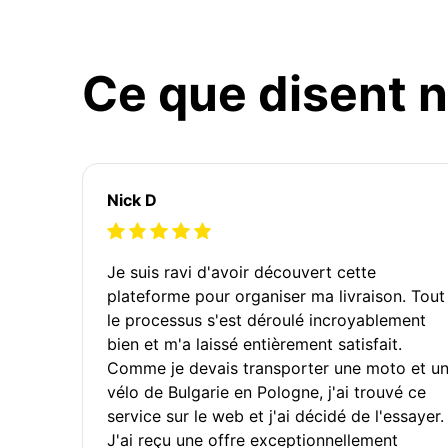
Ce que disent n
Nick D
Je suis ravi d'avoir découvert cette
plateforme pour organiser ma livraison. Tout
le processus s'est déroulé incroyablement
bien et m'a laissé entièrement satisfait.
Comme je devais transporter une moto et u
vélo de Bulgarie en Pologne, j'ai trouvé ce
service sur le web et j'ai décidé de l'essayer.
J'ai reçu une offre exceptionnellement