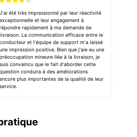
J'ai été très impressionné par leur réactivité
exceptionnelle et leur engagement à
répondre rapidement à ma demande de
livraison. La communication efficace entre le
conducteur et l'équipe de support m'a laissé
une impression positive. Bien que j'aie eu une
préoccupation mineure liée à la livraison, je
suis convaincu que le fait d'aborder cette
question conduira à des améliorations
encore plus importantes de la qualité de leur
service.
 pratique