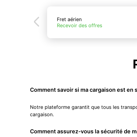
Fret aérien
Recevoir des offres
Comment savoir si ma cargaison est en s
Notre plateforme garantit que tous les transp
cargaison.
Comment assurez-vous la sécurité de ma