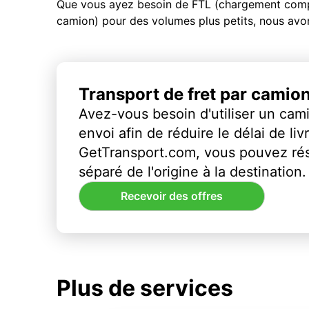
Que vous ayez besoin de FTL (chargement compl
camion) pour des volumes plus petits, nous avon
Transport de fret par camio
Avez-vous besoin d'utiliser un cami
envoi afin de réduire le délai de li
GetTransport.com, vous pouvez ré
séparé de l'origine à la destination.
Recevoir des offres
Plus de services