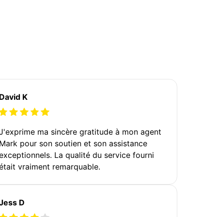
David K
J'exprime ma sincère gratitude à mon agent
Mark pour son soutien et son assistance
exceptionnels. La qualité du service fourni
était vraiment remarquable.
Jess D