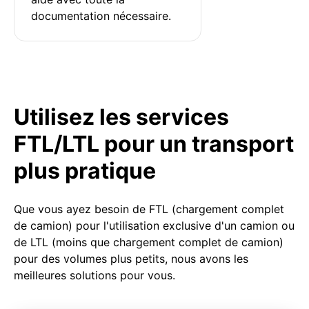
documentation nécessaire.
Utilisez les services
FTL/LTL pour un transport
plus pratique
Que vous ayez besoin de FTL (chargement complet
de camion) pour l'utilisation exclusive d'un camion ou
de LTL (moins que chargement complet de camion)
pour des volumes plus petits, nous avons les
meilleures solutions pour vous.