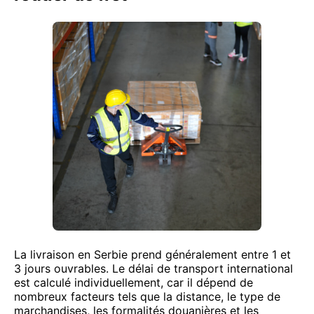
La livraison en Serbie prend généralement entre 1 et
3 jours ouvrables. Le délai de transport international
est calculé individuellement, car il dépend de
nombreux facteurs tels que la distance, le type de
marchandises, les formalités douanières et les