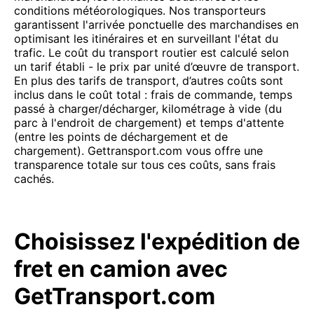
conditions météorologiques. Nos transporteurs
garantissent l'arrivée ponctuelle des marchandises en
optimisant les itinéraires et en surveillant l'état du
trafic. Le coût du transport routier est calculé selon
un tarif établi - le prix par unité d’œuvre de transport.
En plus des tarifs de transport, d’autres coûts sont
inclus dans le coût total : frais de commande, temps
passé à charger/décharger, kilométrage à vide (du
parc à l'endroit de chargement) et temps d'attente
(entre les points de déchargement et de
chargement). Gettransport.com vous offre une
transparence totale sur tous ces coûts, sans frais
cachés.
Choisissez l'expédition de
fret en camion avec
GetTransport.com