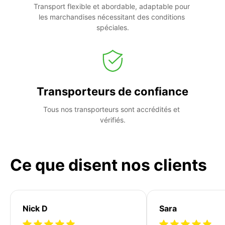
Transport flexible et abordable, adaptable pour 
les marchandises nécessitant des conditions 
spéciales.
Transporteurs de confiance
Tous nos transporteurs sont accrédités et 
vérifiés.
Ce que disent nos clients
Nick D
Sara