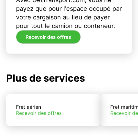
Avec GetTransport.com, vous ne
payez que pour l'espace occupé par
votre cargaison au lieu de payer
pour tout le camion ou conteneur.
Recevoir des offres
Plus de services
Fret aérien
Fret mariti
Recevoir des offres
Recevoir de