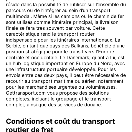
réside dans la possibilité de l’utiliser sur l’ensemble du
parcours ou de l’intégrer au sein d’un transport
multimodal. Même si les camions ou le chemin de fer
sont utilisés comme itinéraire principal, la livraison
finale se fera très souvent par voiture. Cette
caractéristique rend le transport routier
indispensable pour les itinéraires internationaux. La
Serbie, en tant que pays des Balkans, bénéficie d'une
position stratégique pour le transit vers l'Europe
centrale et occidentale. Le Danemark, quant à lui, est
un hub logistique important en Europe du Nord, avec
une infrastructure portuaire développée. Pour les
envois entre ces deux pays, il peut être nécessaire de
recourir au transport maritime ou aérien, notamment
pour les marchandises urgentes ou volumineuses.
Gettransport.com vous propose des solutions
complètes, incluant le groupage et le transport
complet, ainsi que des services de douane.
Conditions et coût du transport
routier de fret