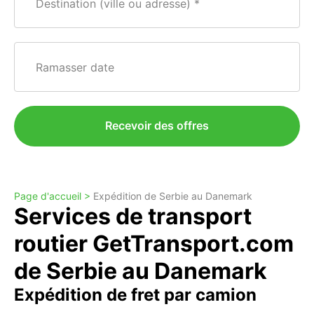
Destination (ville ou adresse)
Ramasser date
Recevoir des offres
Page d'accueil >
Expédition de Serbie au Danemark
Services de transport
routier GetTransport.com
de Serbie au Danemark
Expédition de fret par camion