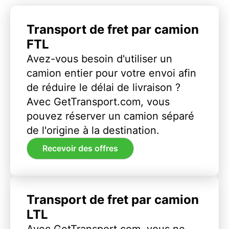
Transport de fret par camion
FTL
Avez-vous besoin d'utiliser un
camion entier pour votre envoi afin
de réduire le délai de livraison ?
Avec GetTransport.com, vous
pouvez réserver un camion séparé
de l'origine à la destination.
Recevoir des offres
Transport de fret par camion
LTL