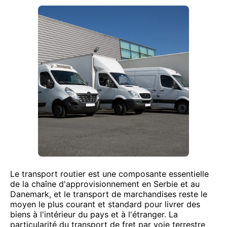
Le transport routier est une composante essentielle
de la chaîne d'approvisionnement en Serbie et au
Danemark, et le transport de marchandises reste le
moyen le plus courant et standard pour livrer des
biens à l'intérieur du pays et à l'étranger. La
particularité du transport de fret par voie terrestre