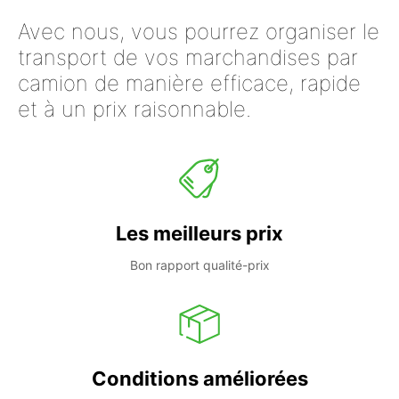
Avec nous, vous pourrez organiser le
transport de vos marchandises par
camion de manière efficace, rapide
et à un prix raisonnable.
Les meilleurs prix
Bon rapport qualité-prix
Conditions améliorées