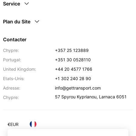
Service
Plan du Site
Contacter
Chypre:
+357 25 123889
Portugal:
+351 30 0528110
United Kingdom:
+44 20 4577 1766
Etats-Unis:
+1 302 240 28 90
Adresse:
info@gettransport.com
57 Spyrou Kyprianou
,
Larnaca
6051
Chypre:
€
EUR