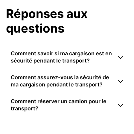
Réponses aux
questions
Comment savoir si ma cargaison est en
sécurité pendant le transport?
Comment assurez-vous la sécurité de
ma cargaison pendant le transport?
Comment réserver un camion pour le
transport?