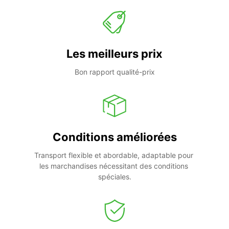
Les meilleurs prix
Bon rapport qualité-prix
Conditions améliorées
Transport flexible et abordable, adaptable pour 
les marchandises nécessitant des conditions 
spéciales.