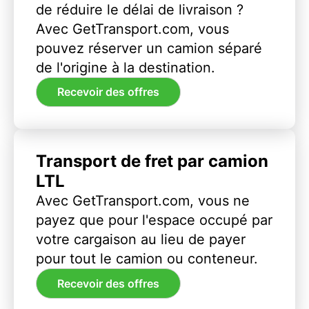
de réduire le délai de livraison ?
Avec GetTransport.com, vous
pouvez réserver un camion séparé
de l'origine à la destination.
Recevoir des offres
Transport de fret par camion
LTL
Avec GetTransport.com, vous ne
payez que pour l'espace occupé par
votre cargaison au lieu de payer
pour tout le camion ou conteneur.
Recevoir des offres