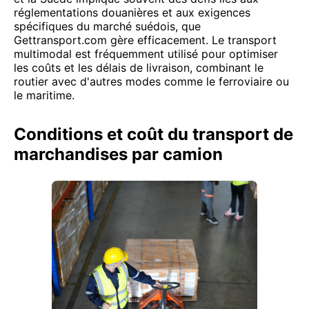
réglementations douanières et aux exigences
spécifiques du marché suédois, que
Gettransport.com gère efficacement. Le transport
multimodal est fréquemment utilisé pour optimiser
les coûts et les délais de livraison, combinant le
routier avec d'autres modes comme le ferroviaire ou
le maritime.
Conditions et coût du transport de
marchandises par camion