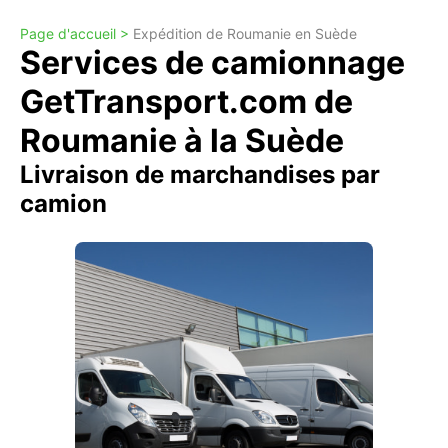
Page d'accueil >
Expédition de Roumanie en Suède
Services de camionnage
GetTransport.com de
Roumanie à la Suède
Livraison de marchandises par
camion