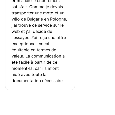
et m'a laissé entièrement 
satisfait. Comme je devais 
transporter une moto et un 
vélo de Bulgarie en Pologne, 
j'ai trouvé ce service sur le 
web et j'ai décidé de 
l'essayer. J'ai reçu une offre 
exceptionnellement 
équitable en termes de 
valeur. La communication a 
été facile à partir de ce 
moment-là, car ils m'ont 
aidé avec toute la 
documentation nécessaire.