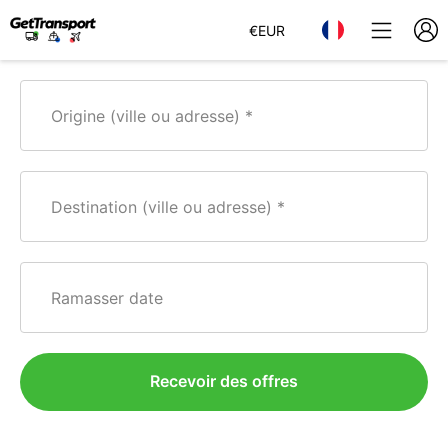
€
EUR
Origine (ville ou adresse)
Destination (ville ou adresse)
Ramasser date
Recevoir des offres