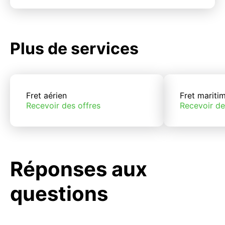
Plus de services
Fret aérien
Fret mariti
Recevoir des offres
Recevoir de
Réponses aux
questions