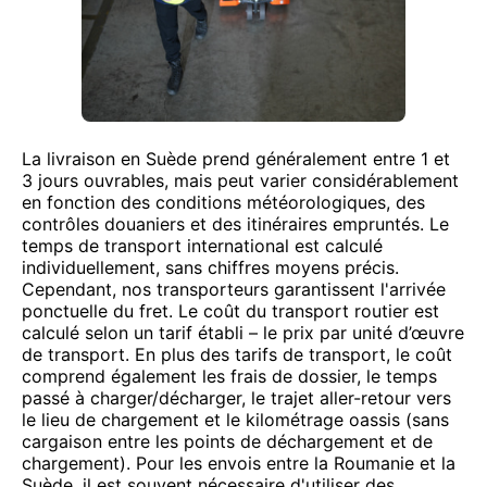
La livraison en Suède prend généralement entre 1 et
3 jours ouvrables, mais peut varier considérablement
en fonction des conditions météorologiques, des
contrôles douaniers et des itinéraires empruntés. Le
temps de transport international est calculé
individuellement, sans chiffres moyens précis.
Cependant, nos transporteurs garantissent l'arrivée
ponctuelle du fret. Le coût du transport routier est
calculé selon un tarif établi – le prix par unité d’œuvre
de transport. En plus des tarifs de transport, le coût
comprend également les frais de dossier, le temps
passé à charger/décharger, le trajet aller-retour vers
le lieu de chargement et le kilométrage oassis (sans
cargaison entre les points de déchargement et de
chargement). Pour les envois entre la Roumanie et la
Suède, il est souvent nécessaire d'utiliser des