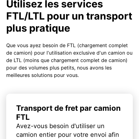
Utilisez les services
FTL/LTL pour un transport
plus pratique
Que vous ayez besoin de FTL (chargement complet
de camion) pour l'utilisation exclusive d'un camion ou
de LTL (moins que chargement complet de camion)
pour des volumes plus petits, nous avons les
meilleures solutions pour vous.
Transport de fret par camion
FTL
Avez-vous besoin d'utiliser un
camion entier pour votre envoi afin