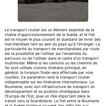
Le transport routier est un élément essentiel de la
chaîne d'approvisionnement de la Suède, et le fret
est le moyen le plus courant et standard de livrer des
marchandises tant au sein du pays qu'à l'étranger. La
particularité du transport de marchandises par route
est la possibilité de l'utiliser sur l'ensemble du
parcours ou de l'utiliser dans le cadre d'un transport
multimodal. Même si les camions ou les chemins de
fer sont utilisés comme itinéraire principal, en
général, la livraison finale sera effectuée par voie
routière. Ce paramètre rend le transport routier
indispensable sur les itinéraires internationaux. La
Roumanie, avec son infrastructure de transport en
développement et sa position stratégique dans
l'Europe de l'Est, joue un rôle important dans le
transit vers la Scandinavie. Le fret entre la Roumanie
et la Suède implique souvent des défis liés aux