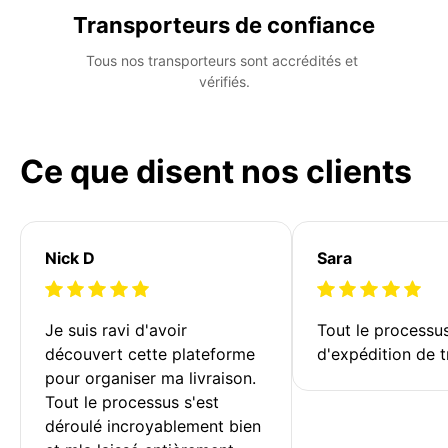
Transporteurs de confiance
Tous nos transporteurs sont accrédités et 
vérifiés.
Ce que disent nos clients
Nick D
Sara
Je suis ravi d'avoir 
Tout le processu
découvert cette plateforme 
d'expédition de t
pour organiser ma livraison. 
Tout le processus s'est 
déroulé incroyablement bien 