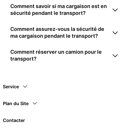
Comment savoir si ma cargaison est en
sécurité pendant le transport?
Comment assurez-vous la sécurité de
ma cargaison pendant le transport?
Comment réserver un camion pour le
transport?
Service
Plan du Site
Contacter