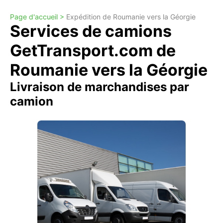
Page d'accueil >
Expédition de Roumanie vers la Géorgie
Services de camions
GetTransport.com de
Roumanie vers la Géorgie
Livraison de marchandises par
camion