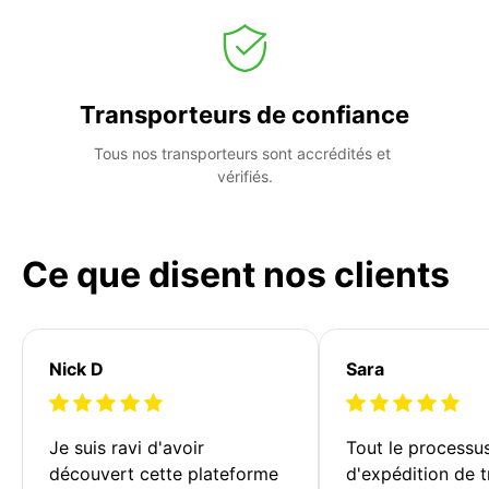
Transporteurs de confiance
Tous nos transporteurs sont accrédités et 
vérifiés.
Ce que disent nos clients
Nick D
Sara
Je suis ravi d'avoir 
Tout le processu
découvert cette plateforme 
d'expédition de t