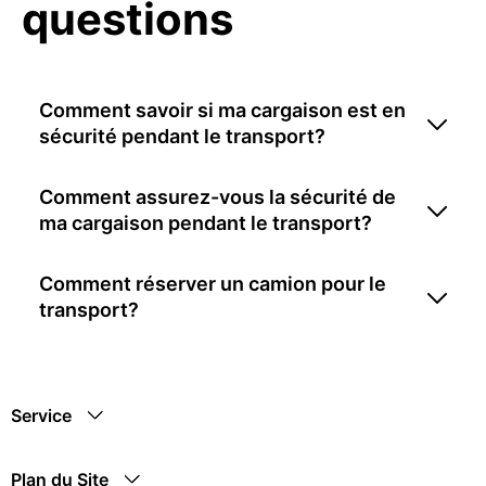
questions
Comment savoir si ma cargaison est en
sécurité pendant le transport?
Comment assurez-vous la sécurité de
ma cargaison pendant le transport?
Comment réserver un camion pour le
transport?
Service
Plan du Site