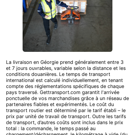
La livraison en Géorgie prend généralement entre 3
et 7 jours ouvrables, variable selon la distance et les
conditions douanières. Le temps de transport
international est calculé individuellement, en tenant
compte des réglementations spécifiques de chaque
pays traversé. Gettransport.com garantit l'arrivée
ponctuelle de vos marchandises grâce à un réseau de
partenaires fiables et expérimentés. Le coût du
transport routier est déterminé par le tarif établi – le
prix par unité de travail de transport. Outre les tarifs
de transport, d’autres coûts sont inclus dans le prix
total : la commande, le temps passé au
chargement/déchargement, le kilométrage à vide (du