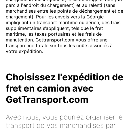
parc à l'endroit du chargement) et au ralenti (sans
marchandises entre les points de déchargement et de
chargement). Pour les envois vers la Géorgie
impliquant un transport maritime ou aérien, des frais
supplémentaires s’appliquent, tels que le fret
maritime, les taxes portuaires et les frais de
manutention. Gettransport.com vous offre une
transparence totale sur tous les coûts associés à
votre expédition.
Choisissez l'expédition de
fret en camion avec
GetTransport.com
Avec nous, vous pourrez organiser le
transport de vos marchandises par