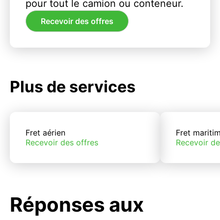
pour tout le camion ou conteneur.
Recevoir des offres
Plus de services
Fret aérien
Fret mariti
Recevoir des offres
Recevoir de
Réponses aux