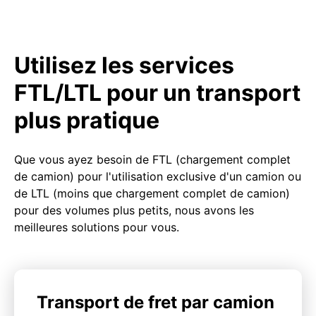
Utilisez les services
FTL/LTL pour un transport
plus pratique
Que vous ayez besoin de FTL (chargement complet
de camion) pour l'utilisation exclusive d'un camion ou
de LTL (moins que chargement complet de camion)
pour des volumes plus petits, nous avons les
meilleures solutions pour vous.
Transport de fret par camion