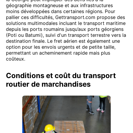
géographie montagneuse et aux infrastructures
moins développées dans certaines régions. Pour
pallier ces difficultés, Gettransport.com propose des
solutions multimodales incluant le transport maritime
depuis les ports roumains jusqu’aux ports géorgiens
(Poti ou Batumi), suivi d'un transport terrestre vers la
destination finale. Le fret aérien est également une
option pour les envois urgents et de petite taille,
permettant un acheminement rapide mais plus
coûteux.
Conditions et coût du transport
routier de marchandises