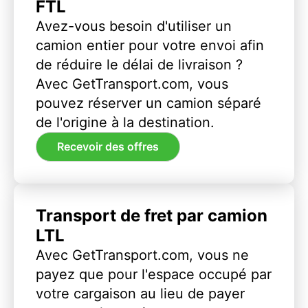
FTL
Avez-vous besoin d'utiliser un
camion entier pour votre envoi afin
de réduire le délai de livraison ?
Avec GetTransport.com, vous
pouvez réserver un camion séparé
de l'origine à la destination.
Recevoir des offres
Transport de fret par camion
LTL
Avec GetTransport.com, vous ne
payez que pour l'espace occupé par
votre cargaison au lieu de payer