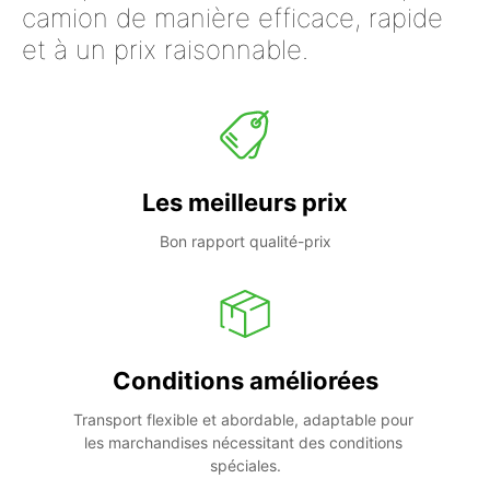
camion de manière efficace, rapide
et à un prix raisonnable.
Les meilleurs prix
Bon rapport qualité-prix
Conditions améliorées
Transport flexible et abordable, adaptable pour 
les marchandises nécessitant des conditions 
spéciales.