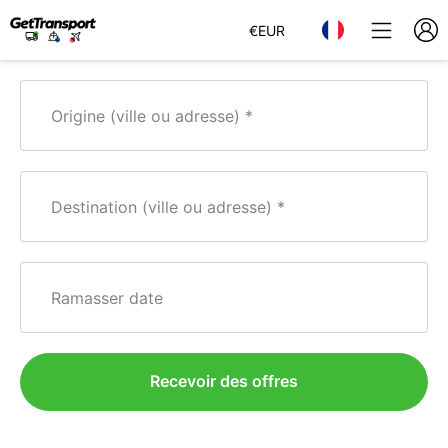
€
EUR
Origine (ville ou adresse)
Destination (ville ou adresse)
Ramasser date
Recevoir des offres