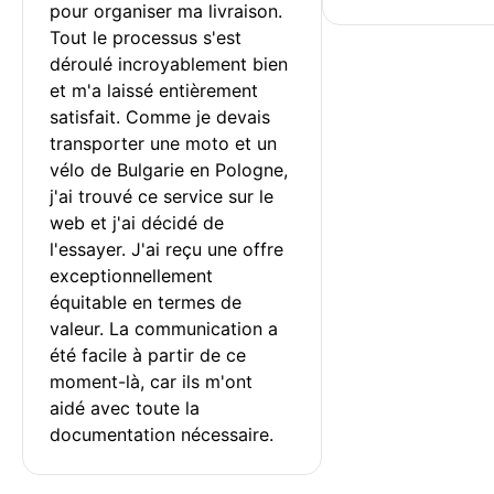
pour organiser ma livraison. 
Tout le processus s'est 
déroulé incroyablement bien 
et m'a laissé entièrement 
satisfait. Comme je devais 
transporter une moto et un 
vélo de Bulgarie en Pologne, 
j'ai trouvé ce service sur le 
web et j'ai décidé de 
l'essayer. J'ai reçu une offre 
exceptionnellement 
équitable en termes de 
valeur. La communication a 
été facile à partir de ce 
moment-là, car ils m'ont 
aidé avec toute la 
documentation nécessaire.