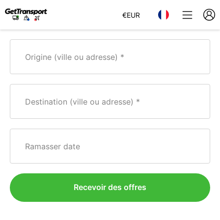
€
EUR
Origine (ville ou adresse)
Destination (ville ou adresse)
Ramasser date
Recevoir des offres