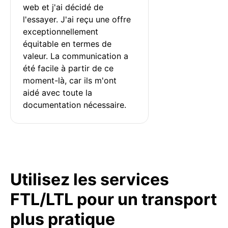
web et j'ai décidé de 
l'essayer. J'ai reçu une offre 
exceptionnellement 
équitable en termes de 
valeur. La communication a 
été facile à partir de ce 
moment-là, car ils m'ont 
aidé avec toute la 
documentation nécessaire.
Utilisez les services
FTL/LTL pour un transport
plus pratique