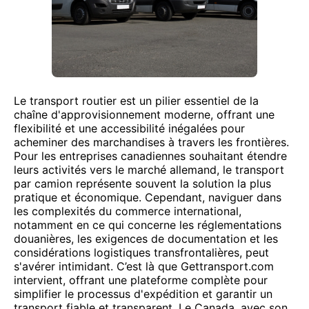
Le transport routier est un pilier essentiel de la
chaîne d'approvisionnement moderne, offrant une
flexibilité et une accessibilité inégalées pour
acheminer des marchandises à travers les frontières.
Pour les entreprises canadiennes souhaitant étendre
leurs activités vers le marché allemand, le transport
par camion représente souvent la solution la plus
pratique et économique. Cependant, naviguer dans
les complexités du commerce international,
notamment en ce qui concerne les réglementations
douanières, les exigences de documentation et les
considérations logistiques transfrontalières, peut
s'avérer intimidant. C’est là que Gettransport.com
intervient, offrant une plateforme complète pour
simplifier le processus d'expédition et garantir un
transport fiable et transparent. Le Canada, avec son