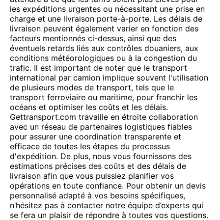
les expéditions urgentes ou nécessitant une prise en
charge et une livraison porte-à-porte. Les délais de
livraison peuvent également varier en fonction des
facteurs mentionnés ci-dessus, ainsi que des
éventuels retards liés aux contrôles douaniers, aux
conditions météorologiques ou à la congestion du
trafic. Il est important de noter que le transport
international par camion implique souvent l'utilisation
de plusieurs modes de transport, tels que le
transport ferroviaire ou maritime, pour franchir les
océans et optimiser les coûts et les délais.
Gettransport.com travaille en étroite collaboration
avec un réseau de partenaires logistiques fiables
pour assurer une coordination transparente et
efficace de toutes les étapes du processus
d'expédition. De plus, nous vous fournissons des
estimations précises des coûts et des délais de
livraison afin que vous puissiez planifier vos
opérations en toute confiance. Pour obtenir un devis
personnalisé adapté à vos besoins spécifiques,
n’hésitez pas à contacter notre équipe d’experts qui
se fera un plaisir de répondre à toutes vos questions.