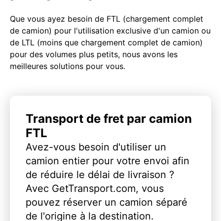
Que vous ayez besoin de FTL (chargement complet
de camion) pour l'utilisation exclusive d'un camion ou
de LTL (moins que chargement complet de camion)
pour des volumes plus petits, nous avons les
meilleures solutions pour vous.
Transport de fret par camion
FTL
Avez-vous besoin d'utiliser un
camion entier pour votre envoi afin
de réduire le délai de livraison ?
Avec GetTransport.com, vous
pouvez réserver un camion séparé
de l'origine à la destination.