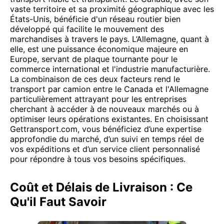
vaste territoire et sa proximité géographique avec les
États-Unis, bénéficie d'un réseau routier bien
développé qui facilite le mouvement des
marchandises à travers le pays. L’Allemagne, quant à
elle, est une puissance économique majeure en
Europe, servant de plaque tournante pour le
commerce international et l'industrie manufacturière.
La combinaison de ces deux facteurs rend le
transport par camion entre le Canada et l'Allemagne
particulièrement attrayant pour les entreprises
cherchant à accéder à de nouveaux marchés ou à
optimiser leurs opérations existantes. En choisissant
Gettransport.com, vous bénéficiez d’une expertise
approfondie du marché, d’un suivi en temps réel de
vos expéditions et d’un service client personnalisé
pour répondre à tous vos besoins spécifiques.
Coût et Délais de Livraison : Ce
Qu'il Faut Savoir