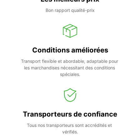
Bon rapport qualité-prix
Conditions améliorées
Transport flexible et abordable, adaptable pour 
les marchandises nécessitant des conditions 
spéciales.
Transporteurs de confiance
Tous nos transporteurs sont accrédités et 
vérifiés.