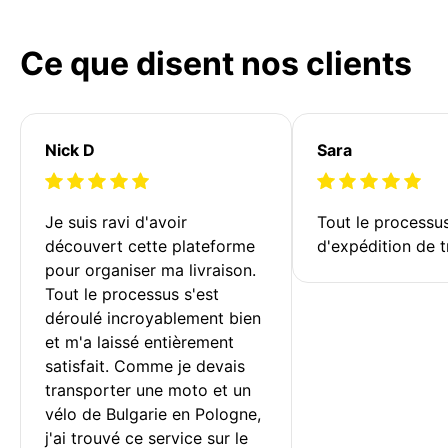
Ce que disent nos clients
Nick D
Sara
Je suis ravi d'avoir 
Tout le processu
découvert cette plateforme 
d'expédition de t
pour organiser ma livraison. 
Tout le processus s'est 
déroulé incroyablement bien 
et m'a laissé entièrement 
satisfait. Comme je devais 
transporter une moto et un 
vélo de Bulgarie en Pologne, 
j'ai trouvé ce service sur le 