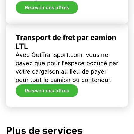
Recevoir des offres
Transport de fret par camion
LTL
Avec GetTransport.com, vous ne
payez que pour l'espace occupé par
votre cargaison au lieu de payer
pour tout le camion ou conteneur.
Recevoir des offres
Plus de services