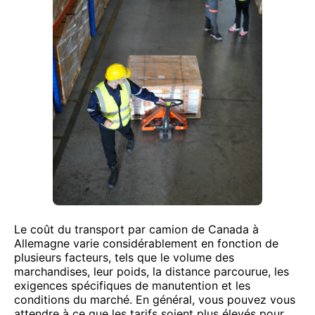
Le coût du transport par camion de Canada à
Allemagne varie considérablement en fonction de
plusieurs facteurs, tels que le volume des
marchandises, leur poids, la distance parcourue, les
exigences spécifiques de manutention et les
conditions du marché. En général, vous pouvez vous
attendre à ce que les tarifs soient plus élevés pour