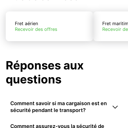
Fret aérien
Fret mariti
Recevoir des offres
Recevoir de
Réponses aux
questions
Comment savoir si ma cargaison est en
sécurité pendant le transport?
Comment assurez-vous la sécurité de