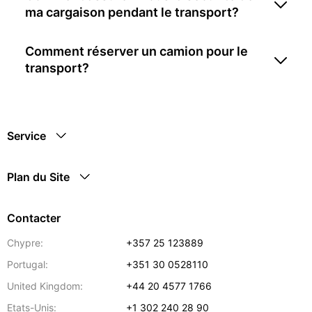
ma cargaison pendant le transport?
Comment réserver un camion pour le
transport?
Service
Plan du Site
Contacter
Chypre:
+357 25 123889
Portugal:
+351 30 0528110
United Kingdom:
+44 20 4577 1766
Etats-Unis:
+1 302 240 28 90