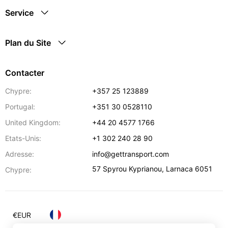
Service
Plan du Site
Contacter
Chypre:
+357 25 123889
Portugal:
+351 30 0528110
United Kingdom:
+44 20 4577 1766
Etats-Unis:
+1 302 240 28 90
Adresse:
info@gettransport.com
57 Spyrou Kyprianou
,
Larnaca
6051
Chypre:
€
EUR