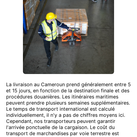
La livraison au Cameroun prend généralement entre 5
et 15 jours, en fonction de la destination finale et des
procédures douanières. Les itinéraires maritimes
peuvent prendre plusieurs semaines supplémentaires.
Le temps de transport international est calculé
individuellement, il n'y a pas de chiffres moyens ici.
Cependant, nos transporteurs peuvent garantir
l'arrivée ponctuelle de la cargaison. Le coût du
transport de marchandises par voie terrestre est