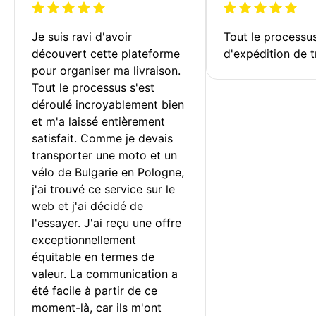
Je suis ravi d'avoir 
Tout le processu
découvert cette plateforme 
d'expédition de t
pour organiser ma livraison. 
Tout le processus s'est 
déroulé incroyablement bien 
et m'a laissé entièrement 
satisfait. Comme je devais 
transporter une moto et un 
vélo de Bulgarie en Pologne, 
j'ai trouvé ce service sur le 
web et j'ai décidé de 
l'essayer. J'ai reçu une offre 
exceptionnellement 
équitable en termes de 
valeur. La communication a 
été facile à partir de ce 
moment-là, car ils m'ont 