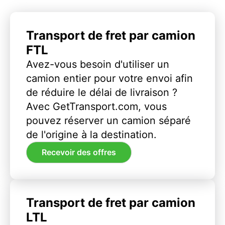
Transport de fret par camion
FTL
Avez-vous besoin d'utiliser un
camion entier pour votre envoi afin
de réduire le délai de livraison ?
Avec GetTransport.com, vous
pouvez réserver un camion séparé
de l'origine à la destination.
Recevoir des offres
Transport de fret par camion
LTL