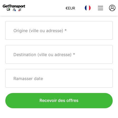
€
EUR
Origine (ville ou adresse)
Destination (ville ou adresse)
Ramasser date
Recevoir des offres