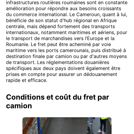
infrastructures routières roumaines sont en constante
amélioration pour répondre aux besoins croissants
du commerce international. Le Cameroun, quant à lui,
bénéficie de son statut d'hub régional en Afrique
centrale, mais dépend fortement des transports
internationaux, notamment maritimes et aériens, pour
le transport de marchandises vers l’Europe et la
Roumanie. Le fret peut être acheminé par voie
maritime vers les ports camerounais, puis distribué à
destination finale par camion ou par d'autres moyens
de transport. Les réglementations douanières
spécifiques aux deux pays doivent également être
prises en compte pour assurer un dédouanement
rapide et efficace.
Conditions et coût du fret par
camion