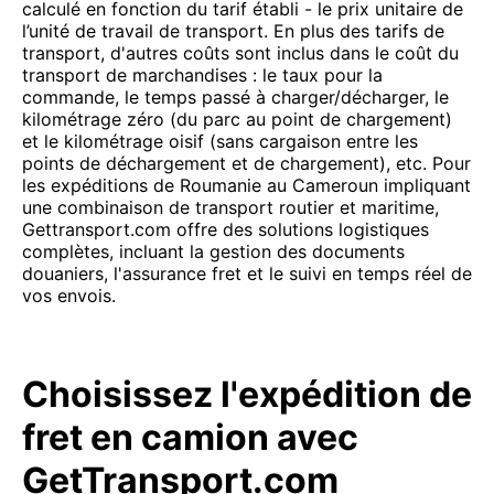
calculé en fonction du tarif établi - le prix unitaire de
l’unité de travail de transport. En plus des tarifs de
transport, d'autres coûts sont inclus dans le coût du
transport de marchandises : le taux pour la
commande, le temps passé à charger/décharger, le
kilométrage zéro (du parc au point de chargement)
et le kilométrage oisif (sans cargaison entre les
points de déchargement et de chargement), etc. Pour
les expéditions de Roumanie au Cameroun impliquant
une combinaison de transport routier et maritime,
Gettransport.com offre des solutions logistiques
complètes, incluant la gestion des documents
douaniers, l'assurance fret et le suivi en temps réel de
vos envois.
Choisissez l'expédition de
fret en camion avec
GetTransport.com