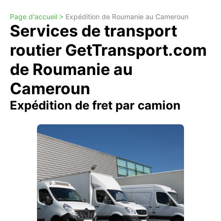
Page d'accueil >
Expédition de Roumanie au Cameroun
Services de transport
routier GetTransport.com
de Roumanie au
Cameroun
Expédition de fret par camion