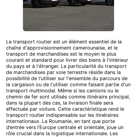
Le transport routier est un élément essentiel de la
chaîne d'approvisionnement camerounaise, et le
transport de marchandises est le moyen le plus
courant et standard pour livrer des biens à l'intérieur
du pays et à l'étranger. La particularité du transport
de marchandises par voie terrestre réside dans la
possibilité de l'utiliser sur l'ensemble du parcours de
la cargaison ou de l'utiliser comme faisant partie d'un
transport multimodal. Même si les camions ou le
chemin de fer sont utilisés comme itinéraire principal,
dans la plupart des cas, la livraison finale sera
effectuée par voiture. Cette caractéristique rend le
transport routier indispensable sur les itinéraires
internationaux. La Roumanie, en tant que porte
d’entrée vers l’Europe centrale et orientale, joue un
rôle crucial dans la logistique internationale. Les