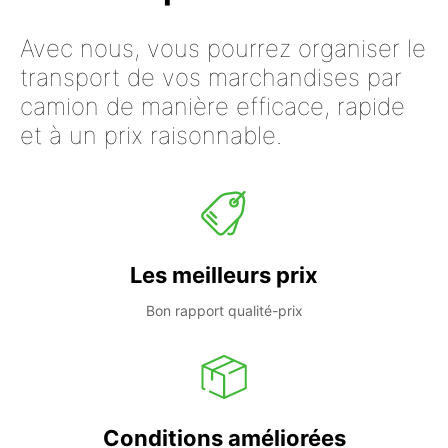
Avec nous, vous pourrez organiser le
transport de vos marchandises par
camion de manière efficace, rapide
et à un prix raisonnable.
Les meilleurs prix
Bon rapport qualité-prix
Conditions améliorées