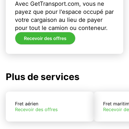
Avec GetTransport.com, vous ne
payez que pour l'espace occupé par
votre cargaison au lieu de payer
pour tout le camion ou conteneur.
Recevoir des offres
Plus de services
Fret aérien
Fret mariti
Recevoir des offres
Recevoir de