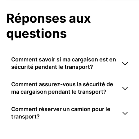
Réponses aux
questions
Comment savoir si ma cargaison est en
sécurité pendant le transport?
Comment assurez-vous la sécurité de
ma cargaison pendant le transport?
Comment réserver un camion pour le
transport?