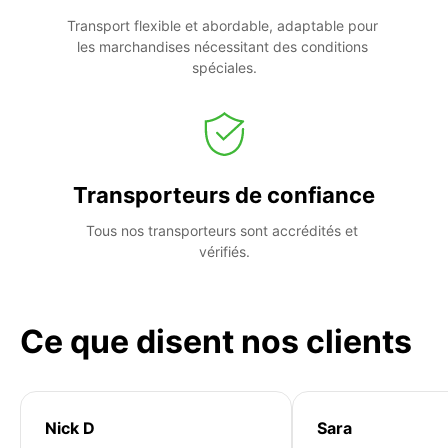
Transport flexible et abordable, adaptable pour 
les marchandises nécessitant des conditions 
spéciales.
Transporteurs de confiance
Tous nos transporteurs sont accrédités et 
vérifiés.
Ce que disent nos clients
Nick D
Sara