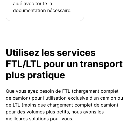
aidé avec toute la 
documentation nécessaire.
Utilisez les services
FTL/LTL pour un transport
plus pratique
Que vous ayez besoin de FTL (chargement complet
de camion) pour l'utilisation exclusive d'un camion ou
de LTL (moins que chargement complet de camion)
pour des volumes plus petits, nous avons les
meilleures solutions pour vous.