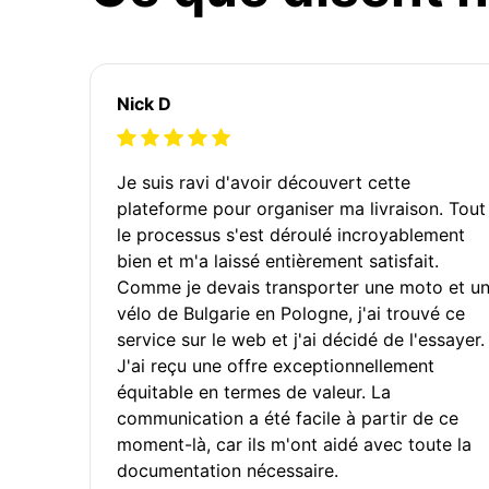
Nick D
Je suis ravi d'avoir découvert cette
plateforme pour organiser ma livraison. Tout
le processus s'est déroulé incroyablement
bien et m'a laissé entièrement satisfait.
Comme je devais transporter une moto et u
vélo de Bulgarie en Pologne, j'ai trouvé ce
service sur le web et j'ai décidé de l'essayer.
J'ai reçu une offre exceptionnellement
équitable en termes de valeur. La
communication a été facile à partir de ce
moment-là, car ils m'ont aidé avec toute la
documentation nécessaire.