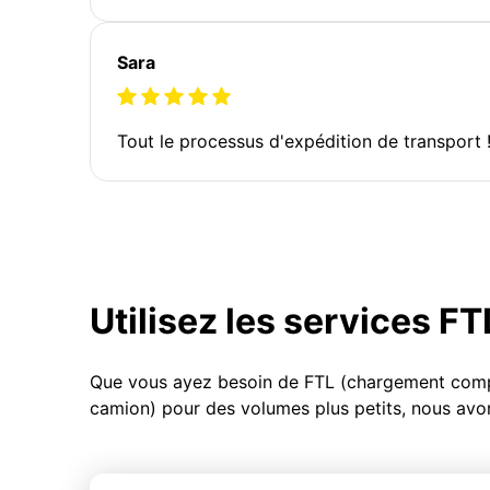
Sara
Tout le processus d'expédition de transport 
Utilisez les services F
Que vous ayez besoin de FTL (chargement compl
camion) pour des volumes plus petits, nous avon