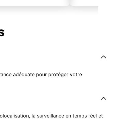
s
surance adéquate pour protéger votre
ocalisation, la surveillance en temps réel et