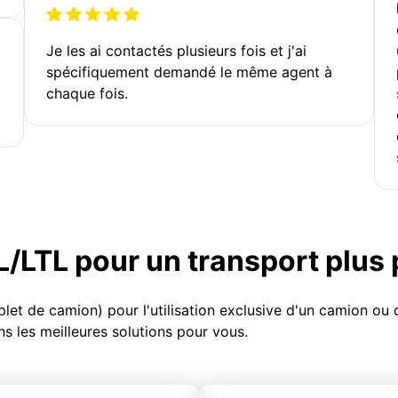
Je les ai contactés plusieurs fois et j'ai
spécifiquement demandé le même agent à
chaque fois.
!
TL/LTL pour un transport plus
et de camion) pour l'utilisation exclusive d'un camion o
s les meilleures solutions pour vous.