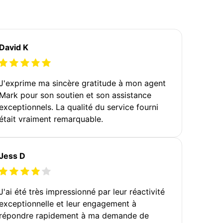
David K
J'exprime ma sincère gratitude à mon agent
Mark pour son soutien et son assistance
exceptionnels. La qualité du service fourni
était vraiment remarquable.
Jess D
J'ai été très impressionné par leur réactivité
exceptionnelle et leur engagement à
répondre rapidement à ma demande de