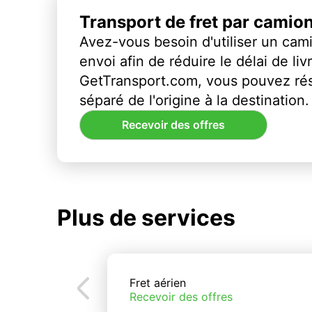
Transport de fret par camio
Avez-vous besoin d'utiliser un cami
envoi afin de réduire le délai de li
GetTransport.com, vous pouvez ré
séparé de l'origine à la destination.
Recevoir des offres
Plus de services
Fret aérien
Recevoir des offres