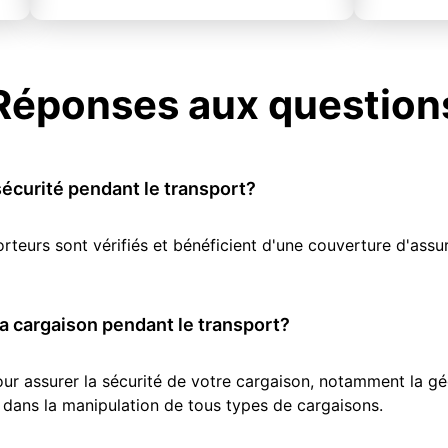
Réponses aux question
écurité pendant le transport?
orteurs sont vérifiés et bénéficient d'une couverture d'as
 cargaison pendant le transport?
r assurer la sécurité de votre cargaison, notamment la géol
 dans la manipulation de tous types de cargaisons.