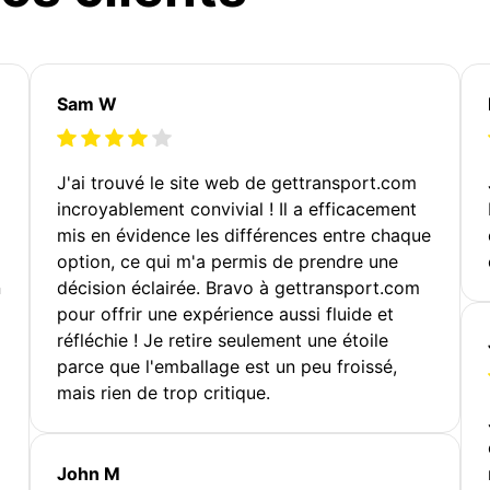
Sam W
J'ai trouvé le site web de gettransport.com
incroyablement convivial ! Il a efficacement
mis en évidence les différences entre chaque
option, ce qui m'a permis de prendre une
n
décision éclairée. Bravo à gettransport.com
pour offrir une expérience aussi fluide et
réfléchie ! Je retire seulement une étoile
parce que l'emballage est un peu froissé,
mais rien de trop critique.
John M