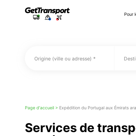
Pour 
Origine (ville ou adresse)
Desti
Page d'accueil >
Expédition du Portugal aux Émirats ar
Services de transp