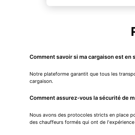
Comment savoir si ma cargaison est en s
Notre plateforme garantit que tous les transp
cargaison.
Comment assurez-vous la sécurité de ma
Nous avons des protocoles stricts en place pou
des chauffeurs formés qui ont de l'expérience