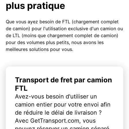
plus pratique
Que vous ayez besoin de FTL (chargement complet
de camion) pour l'utilisation exclusive d'un camion ou
de LTL (moins que chargement complet de camion)
pour des volumes plus petits, nous avons les
meilleures solutions pour vous.
Transport de fret par camion
FTL
Avez-vous besoin d'utiliser un
camion entier pour votre envoi afin
de réduire le délai de livraison ?
Avec GetTransport.com, vous
pouvez réserver un camion séparé