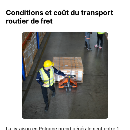
Conditions et coût du transport
routier de fret
La livraison en Pologne prend généralement entre 1