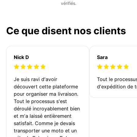
vérifiés.
Ce que disent nos clients
Nick D
Sara
Je suis ravi d'avoir 
Tout le processu
découvert cette plateforme 
d'expédition de t
pour organiser ma livraison. 
Tout le processus s'est 
déroulé incroyablement bien 
et m'a laissé entièrement 
satisfait. Comme je devais 
transporter une moto et un 