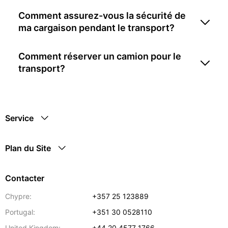
Comment assurez-vous la sécurité de
ma cargaison pendant le transport?
Comment réserver un camion pour le
transport?
Service
Plan du Site
Contacter
Chypre:
+357 25 123889
Portugal:
+351 30 0528110
United Kingdom:
+44 20 4577 1766