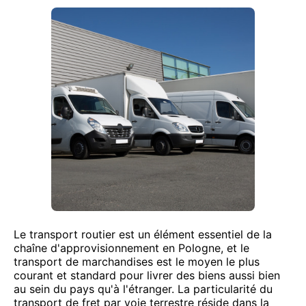
Le transport routier est un élément essentiel de la
chaîne d'approvisionnement en Pologne, et le
transport de marchandises est le moyen le plus
courant et standard pour livrer des biens aussi bien
au sein du pays qu'à l'étranger. La particularité du
transport de fret par voie terrestre réside dans la