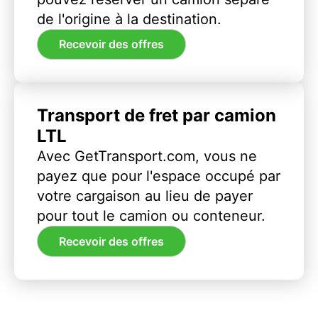
de l'origine à la destination.
Recevoir des offres
Transport de fret par camion
LTL
Avec GetTransport.com, vous ne
payez que pour l'espace occupé par
votre cargaison au lieu de payer
pour tout le camion ou conteneur.
Recevoir des offres