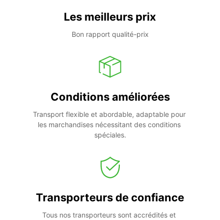
Les meilleurs prix
Bon rapport qualité-prix
Conditions améliorées
Transport flexible et abordable, adaptable pour 
les marchandises nécessitant des conditions 
spéciales.
Transporteurs de confiance
Tous nos transporteurs sont accrédités et 