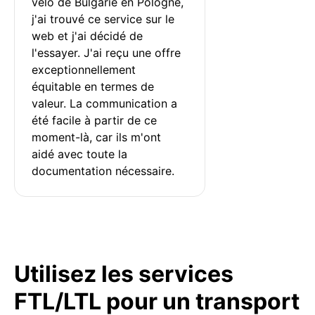
vélo de Bulgarie en Pologne, 
j'ai trouvé ce service sur le 
web et j'ai décidé de 
l'essayer. J'ai reçu une offre 
exceptionnellement 
équitable en termes de 
valeur. La communication a 
été facile à partir de ce 
moment-là, car ils m'ont 
aidé avec toute la 
documentation nécessaire.
Utilisez les services
FTL/LTL pour un transport