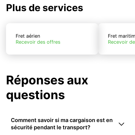
Plus de services
Fret aérien
Fret mariti
Recevoir des offres
Recevoir de
Réponses aux
questions
Comment savoir si ma cargaison est en
sécurité pendant le transport?