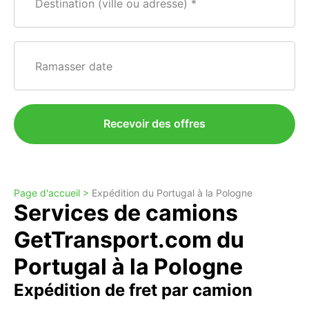
Destination (ville ou adresse)
Ramasser date
Recevoir des offres
Page d'accueil >
Expédition du Portugal à la Pologne
Services de camions
GetTransport.com du
Portugal à la Pologne
Expédition de fret par camion