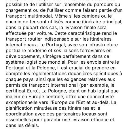
possibilité de l'utiliser sur l'ensemble du parcours du
chargement ou de l'utiliser comme faisant partie d'un
transport multimodal. Même si les camions ou le
chemin de fer sont utilisés comme itinéraire principal,
dans la plupart des cas, la livraison finale sera
effectuée par voiture. Cette caractéristique rend le
transport routier indispensable sur les itinéraires
internationaux. Le Portugal, avec son infrastructure
portuaire moderne et ses liaisons ferroviaires en
développement, s'intègre parfaitement dans ce
système logistique mondial. Pour les envois entre le
Portugal et la Pologne, il est crucial de prendre en
compte les réglementations douanières spécifiques à
chaque pays, ainsi que les exigences relatives aux
permis de transport international (par exemple, le
certificat Euro). La Pologne, étant un hub logistique
majeur en Europe centrale, offre une connectivité
exceptionnelle vers l'Europe de l'Est et au-delà. La
planification minutieuse des itinéraires et la
coordination avec des partenaires locaux sont
essentielles pour garantir une livraison efficace et
dans les délais.