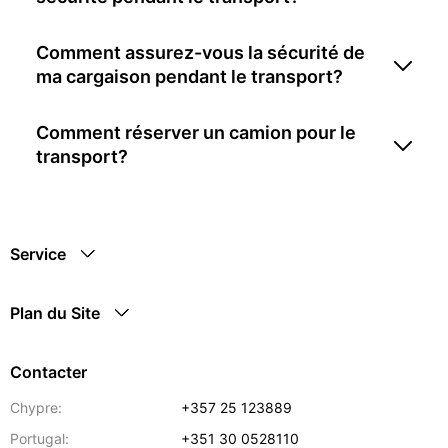
Comment assurez-vous la sécurité de
ma cargaison pendant le transport?
Comment réserver un camion pour le
transport?
Service
Plan du Site
Contacter
Chypre:
+357 25 123889
Portugal:
+351 30 0528110