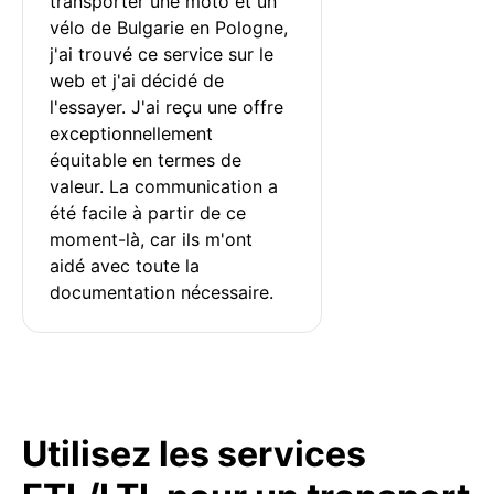
transporter une moto et un 
vélo de Bulgarie en Pologne, 
j'ai trouvé ce service sur le 
web et j'ai décidé de 
l'essayer. J'ai reçu une offre 
exceptionnellement 
équitable en termes de 
valeur. La communication a 
été facile à partir de ce 
moment-là, car ils m'ont 
aidé avec toute la 
documentation nécessaire.
Utilisez les services