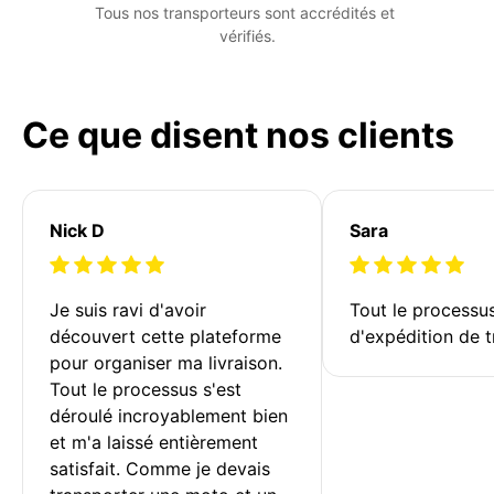
Tous nos transporteurs sont accrédités et 
vérifiés.
Ce que disent nos clients
Nick D
Sara
Je suis ravi d'avoir 
Tout le processu
découvert cette plateforme 
d'expédition de t
pour organiser ma livraison. 
Tout le processus s'est 
déroulé incroyablement bien 
et m'a laissé entièrement 
satisfait. Comme je devais 