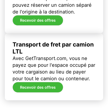
pouvez réserver un camion séparé
de l'origine à la destination.
Recevoir des offres
Transport de fret par camion
LTL
Avec GetTransport.com, vous ne
payez que pour l'espace occupé par
votre cargaison au lieu de payer
pour tout le camion ou conteneur.
Recevoir des offres