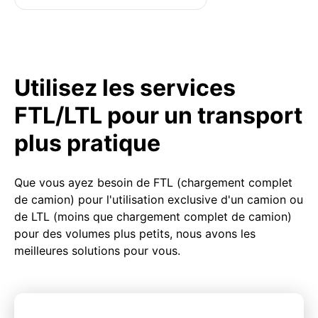
Utilisez les services
FTL/LTL pour un transport
plus pratique
Que vous ayez besoin de FTL (chargement complet
de camion) pour l'utilisation exclusive d'un camion ou
de LTL (moins que chargement complet de camion)
pour des volumes plus petits, nous avons les
meilleures solutions pour vous.