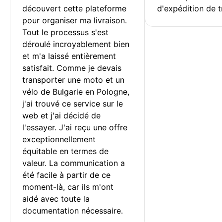
découvert cette plateforme 
d'expédition de t
pour organiser ma livraison. 
Tout le processus s'est 
déroulé incroyablement bien 
et m'a laissé entièrement 
satisfait. Comme je devais 
transporter une moto et un 
vélo de Bulgarie en Pologne, 
j'ai trouvé ce service sur le 
web et j'ai décidé de 
l'essayer. J'ai reçu une offre 
exceptionnellement 
équitable en termes de 
valeur. La communication a 
été facile à partir de ce 
moment-là, car ils m'ont 
aidé avec toute la 
documentation nécessaire.