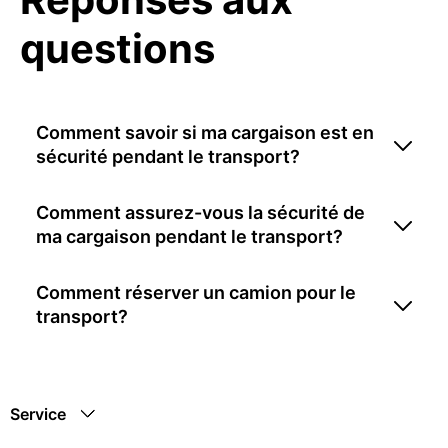
questions
Comment savoir si ma cargaison est en
sécurité pendant le transport?
Comment assurez-vous la sécurité de
ma cargaison pendant le transport?
Comment réserver un camion pour le
transport?
Service