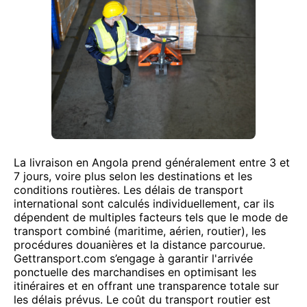
La livraison en Angola prend généralement entre 3 et
7 jours, voire plus selon les destinations et les
conditions routières. Les délais de transport
international sont calculés individuellement, car ils
dépendent de multiples facteurs tels que le mode de
transport combiné (maritime, aérien, routier), les
procédures douanières et la distance parcourue.
Gettransport.com s’engage à garantir l'arrivée
ponctuelle des marchandises en optimisant les
itinéraires et en offrant une transparence totale sur
les délais prévus. Le coût du transport routier est