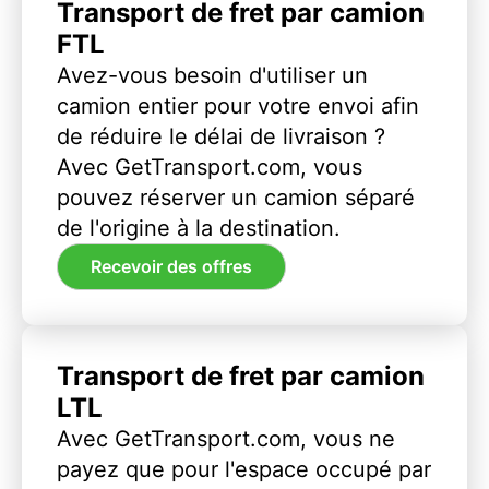
Transport de fret par camion
FTL
Avez-vous besoin d'utiliser un
camion entier pour votre envoi afin
de réduire le délai de livraison ?
Avec GetTransport.com, vous
pouvez réserver un camion séparé
de l'origine à la destination.
Recevoir des offres
Transport de fret par camion
LTL
Avec GetTransport.com, vous ne
payez que pour l'espace occupé par