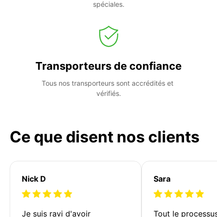
spéciales.
Transporteurs de confiance
Tous nos transporteurs sont accrédités et 
vérifiés.
Ce que disent nos clients
Nick D
Sara
Je suis ravi d'avoir 
Tout le processu