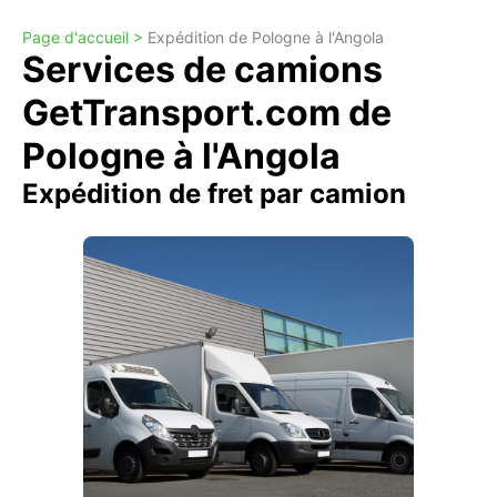
Page d'accueil >
Expédition de Pologne à l'Angola
Services de camions
GetTransport.com de
Pologne à l'Angola
Expédition de fret par camion