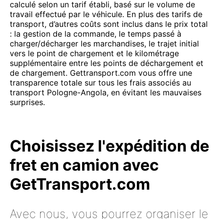
calculé selon un tarif établi, basé sur le volume de
travail effectué par le véhicule. En plus des tarifs de
transport, d’autres coûts sont inclus dans le prix total
: la gestion de la commande, le temps passé à
charger/décharger les marchandises, le trajet initial
vers le point de chargement et le kilométrage
supplémentaire entre les points de déchargement et
de chargement. Gettransport.com vous offre une
transparence totale sur tous les frais associés au
transport Pologne-Angola, en évitant les mauvaises
surprises.
Choisissez l'expédition de
fret en camion avec
GetTransport.com
Avec nous, vous pourrez organiser le