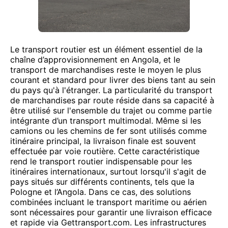
Le transport routier est un élément essentiel de la
chaîne d’approvisionnement en Angola, et le
transport de marchandises reste le moyen le plus
courant et standard pour livrer des biens tant au sein
du pays qu'à l'étranger. La particularité du transport
de marchandises par route réside dans sa capacité à
être utilisé sur l'ensemble du trajet ou comme partie
intégrante d’un transport multimodal. Même si les
camions ou les chemins de fer sont utilisés comme
itinéraire principal, la livraison finale est souvent
effectuée par voie routière. Cette caractéristique
rend le transport routier indispensable pour les
itinéraires internationaux, surtout lorsqu'il s'agit de
pays situés sur différents continents, tels que la
Pologne et l’Angola. Dans ce cas, des solutions
combinées incluant le transport maritime ou aérien
sont nécessaires pour garantir une livraison efficace
et rapide via Gettransport.com. Les infrastructures