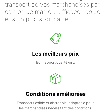
transport de vos marchandises par
camion de manière efficace, rapide
et à un prix raisonnable.
Les meilleurs prix
Bon rapport qualité-prix
Conditions améliorées
Transport flexible et abordable, adaptable pour 
les marchandises nécessitant des conditions 