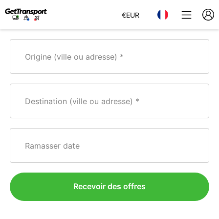
€
EUR
Origine (ville ou adresse)
Destination (ville ou adresse)
Ramasser date
Recevoir des offres