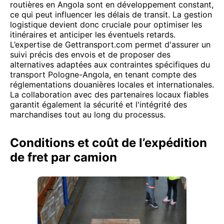
routières en Angola sont en développement constant,
ce qui peut influencer les délais de transit. La gestion
logistique devient donc cruciale pour optimiser les
itinéraires et anticiper les éventuels retards.
L’expertise de Gettransport.com permet d'assurer un
suivi précis des envois et de proposer des
alternatives adaptées aux contraintes spécifiques du
transport Pologne-Angola, en tenant compte des
réglementations douanières locales et internationales.
La collaboration avec des partenaires locaux fiables
garantit également la sécurité et l'intégrité des
marchandises tout au long du processus.
Conditions et coût de l’expédition
de fret par camion