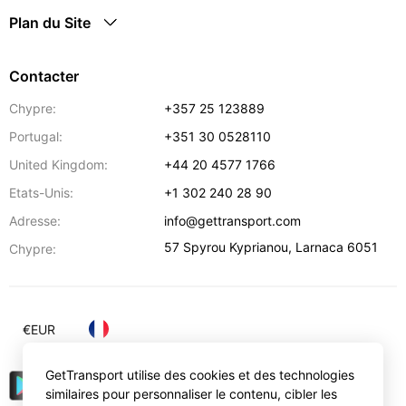
Plan du Site
Contacter
Chypre:
+357 25 123889
Portugal:
+351 30 0528110
United Kingdom:
+44 20 4577 1766
Etats-Unis:
+1 302 240 28 90
Adresse:
info@gettransport.com
57 Spyrou Kyprianou
,
Larnaca
6051
Chypre:
€
EUR
GetTransport utilise des cookies et des technologies
similaires pour personnaliser le contenu, cibler les