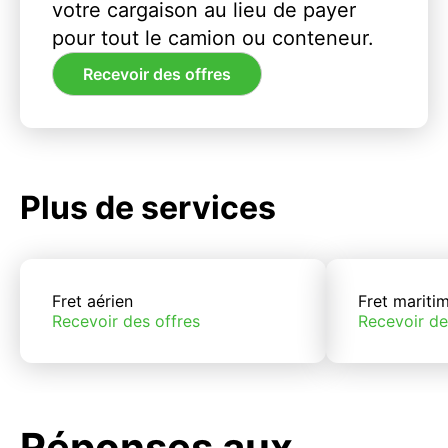
votre cargaison au lieu de payer
pour tout le camion ou conteneur.
Recevoir des offres
Plus de services
Fret aérien
Fret mariti
Recevoir des offres
Recevoir de
Réponses aux