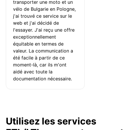
transporter une moto et un 
vélo de Bulgarie en Pologne, 
j'ai trouvé ce service sur le 
web et j'ai décidé de 
l'essayer. J'ai reçu une offre 
exceptionnellement 
équitable en termes de 
valeur. La communication a 
été facile à partir de ce 
moment-là, car ils m'ont 
aidé avec toute la 
documentation nécessaire.
Utilisez les services