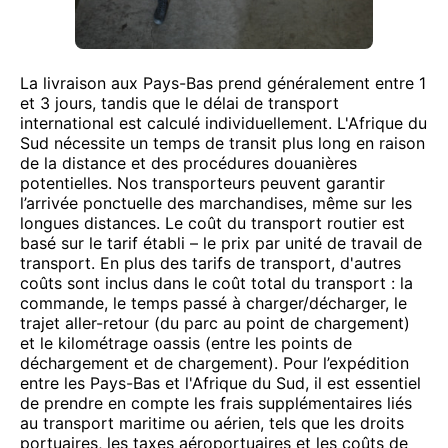
La livraison aux Pays-Bas prend généralement entre 1
et 3 jours, tandis que le délai de transport
international est calculé individuellement. L'Afrique du
Sud nécessite un temps de transit plus long en raison
de la distance et des procédures douanières
potentielles. Nos transporteurs peuvent garantir
l’arrivée ponctuelle des marchandises, même sur les
longues distances. Le coût du transport routier est
basé sur le tarif établi – le prix par unité de travail de
transport. En plus des tarifs de transport, d'autres
coûts sont inclus dans le coût total du transport : la
commande, le temps passé à charger/décharger, le
trajet aller-retour (du parc au point de chargement)
et le kilométrage oassis (entre les points de
déchargement et de chargement). Pour l’expédition
entre les Pays-Bas et l'Afrique du Sud, il est essentiel
de prendre en compte les frais supplémentaires liés
au transport maritime ou aérien, tels que les droits
portuaires, les taxes aéroportuaires et les coûts de