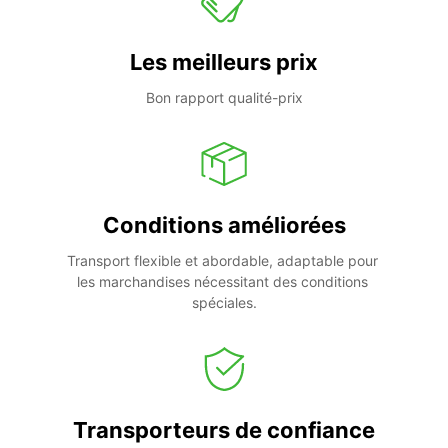
Les meilleurs prix
Bon rapport qualité-prix
Conditions améliorées
Transport flexible et abordable, adaptable pour 
les marchandises nécessitant des conditions 
spéciales.
Transporteurs de confiance