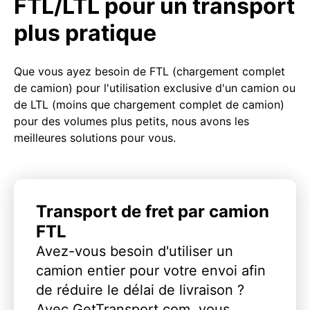
FTL/LTL pour un transport
plus pratique
Que vous ayez besoin de FTL (chargement complet
de camion) pour l'utilisation exclusive d'un camion ou
de LTL (moins que chargement complet de camion)
pour des volumes plus petits, nous avons les
meilleures solutions pour vous.
Transport de fret par camion
FTL
Avez-vous besoin d'utiliser un
camion entier pour votre envoi afin
de réduire le délai de livraison ?
Avec GetTransport.com, vous