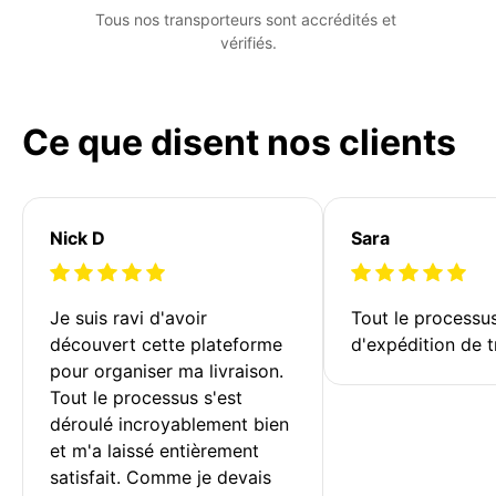
Tous nos transporteurs sont accrédités et 
vérifiés.
Ce que disent nos clients
Nick D
Sara
Je suis ravi d'avoir 
Tout le processu
découvert cette plateforme 
d'expédition de t
pour organiser ma livraison. 
Tout le processus s'est 
déroulé incroyablement bien 
et m'a laissé entièrement 
satisfait. Comme je devais 