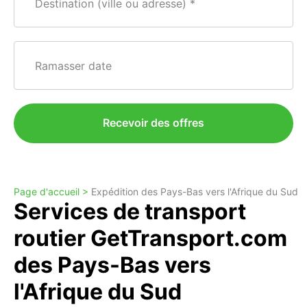
Destination (ville ou adresse)
Ramasser date
Recevoir des offres
Page d'accueil >
Expédition des Pays-Bas vers l'Afrique du Sud
Services de transport
routier GetTransport.com
des Pays-Bas vers
l'Afrique du Sud