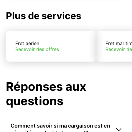
Plus de services
Fret aérien
Fret mariti
Recevoir des offres
Recevoir de
Réponses aux
questions
Comment savoir si ma cargaison est en