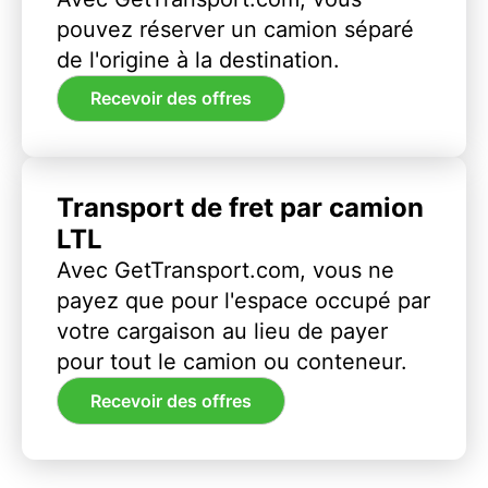
pouvez réserver un camion séparé
de l'origine à la destination.
Recevoir des offres
Transport de fret par camion
LTL
Avec GetTransport.com, vous ne
payez que pour l'espace occupé par
votre cargaison au lieu de payer
pour tout le camion ou conteneur.
Recevoir des offres