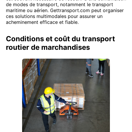
de modes de transport, notamment le transport
maritime ou aérien. Gettransport.com peut organiser
ces solutions multimodales pour assurer un
acheminement efficace et fiable.
Conditions et coût du transport
routier de marchandises