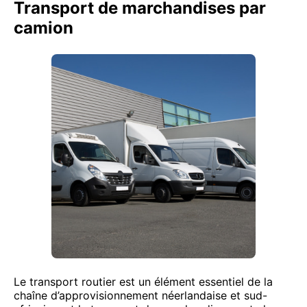
Transport de marchandises par
camion
Le transport routier est un élément essentiel de la
chaîne d’approvisionnement néerlandaise et sud-