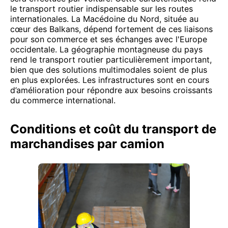
le transport routier indispensable sur les routes
internationales. La Macédoine du Nord, située au
cœur des Balkans, dépend fortement de ces liaisons
pour son commerce et ses échanges avec l'Europe
occidentale. La géographie montagneuse du pays
rend le transport routier particulièrement important,
bien que des solutions multimodales soient de plus
en plus explorées. Les infrastructures sont en cours
d’amélioration pour répondre aux besoins croissants
du commerce international.
Conditions et coût du transport de
marchandises par camion