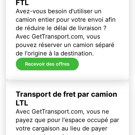
FTL
Avez-vous besoin d'utiliser un
camion entier pour votre envoi afin
de réduire le délai de livraison ?
Avec GetTransport.com, vous
pouvez réserver un camion séparé
de l'origine à la destination.
Recevoir des offres
Transport de fret par camion
LTL
Avec GetTransport.com, vous ne
payez que pour l'espace occupé par
votre cargaison au lieu de payer