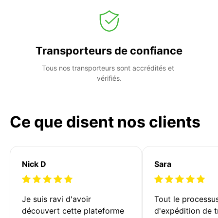
Transporteurs de confiance
Tous nos transporteurs sont accrédités et 
vérifiés.
Ce que disent nos clients
Nick D
Sara
Je suis ravi d'avoir 
Tout le processu
découvert cette plateforme 
d'expédition de t