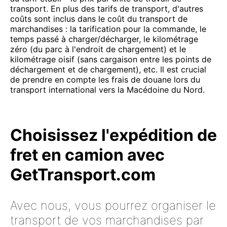
transport. En plus des tarifs de transport, d'autres
coûts sont inclus dans le coût du transport de
marchandises : la tarification pour la commande, le
temps passé à charger/décharger, le kilométrage
zéro (du parc à l'endroit de chargement) et le
kilométrage oisif (sans cargaison entre les points de
déchargement et de chargement), etc. Il est crucial
de prendre en compte les frais de douane lors du
transport international vers la Macédoine du Nord.
Choisissez l'expédition de
fret en camion avec
GetTransport.com
Avec nous, vous pourrez organiser le
transport de vos marchandises par