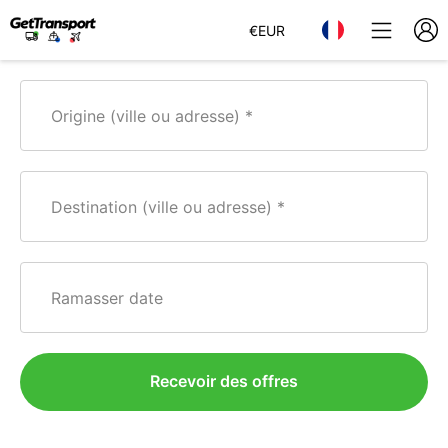
€
EUR
Origine (ville ou adresse)
Destination (ville ou adresse)
Ramasser date
Recevoir des offres