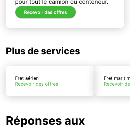
pour tout le camion ou conteneur.
Recevoir des offres
Plus de services
Fret aérien
Fret mariti
Recevoir des offres
Recevoir de
Réponses aux