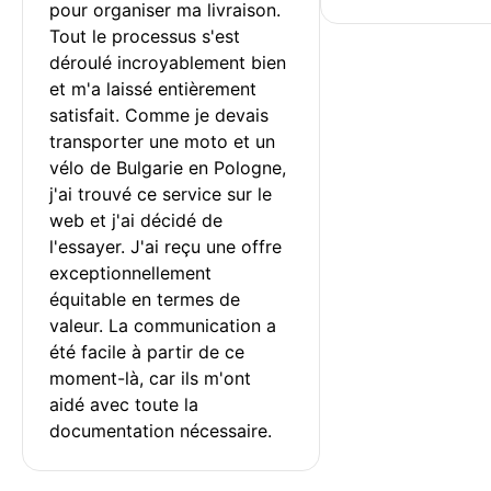
pour organiser ma livraison. 
Tout le processus s'est 
déroulé incroyablement bien 
et m'a laissé entièrement 
satisfait. Comme je devais 
transporter une moto et un 
vélo de Bulgarie en Pologne, 
j'ai trouvé ce service sur le 
web et j'ai décidé de 
l'essayer. J'ai reçu une offre 
exceptionnellement 
équitable en termes de 
valeur. La communication a 
été facile à partir de ce 
moment-là, car ils m'ont 
aidé avec toute la 
documentation nécessaire.