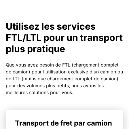
Utilisez les services
FTL/LTL pour un transport
plus pratique
Que vous ayez besoin de FTL (chargement complet
de camion) pour l'utilisation exclusive d'un camion ou
de LTL (moins que chargement complet de camion)
pour des volumes plus petits, nous avons les
meilleures solutions pour vous.
Transport de fret par camion