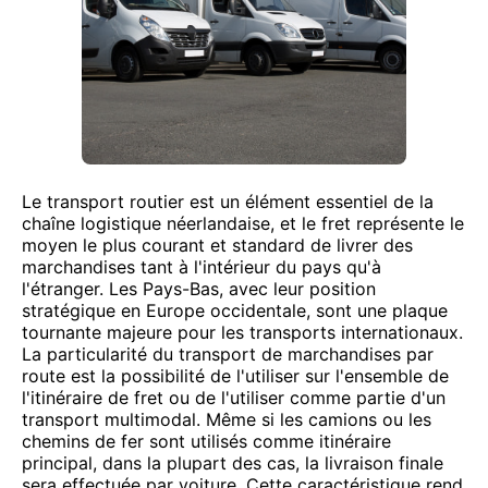
Le transport routier est un élément essentiel de la
chaîne logistique néerlandaise, et le fret représente le
moyen le plus courant et standard de livrer des
marchandises tant à l'intérieur du pays qu'à
l'étranger. Les Pays-Bas, avec leur position
stratégique en Europe occidentale, sont une plaque
tournante majeure pour les transports internationaux.
La particularité du transport de marchandises par
route est la possibilité de l'utiliser sur l'ensemble de
l'itinéraire de fret ou de l'utiliser comme partie d'un
transport multimodal. Même si les camions ou les
chemins de fer sont utilisés comme itinéraire
principal, dans la plupart des cas, la livraison finale
sera effectuée par voiture. Cette caractéristique rend