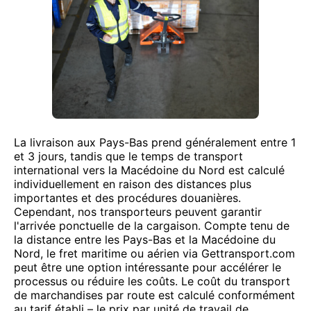
La livraison aux Pays-Bas prend généralement entre 1
et 3 jours, tandis que le temps de transport
international vers la Macédoine du Nord est calculé
individuellement en raison des distances plus
importantes et des procédures douanières.
Cependant, nos transporteurs peuvent garantir
l'arrivée ponctuelle de la cargaison. Compte tenu de
la distance entre les Pays-Bas et la Macédoine du
Nord, le fret maritime ou aérien via Gettransport.com
peut être une option intéressante pour accélérer le
processus ou réduire les coûts. Le coût du transport
de marchandises par route est calculé conformément
au tarif établi – le prix par unité de travail de