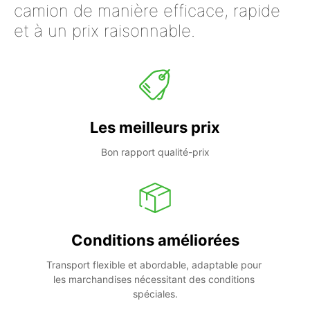
camion de manière efficace, rapide
et à un prix raisonnable.
Les meilleurs prix
Bon rapport qualité-prix
Conditions améliorées
Transport flexible et abordable, adaptable pour 
les marchandises nécessitant des conditions 
spéciales.