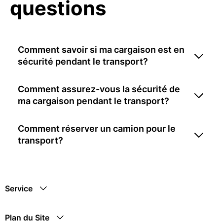
questions
Comment savoir si ma cargaison est en
sécurité pendant le transport?
Comment assurez-vous la sécurité de
ma cargaison pendant le transport?
Comment réserver un camion pour le
transport?
Service
Plan du Site