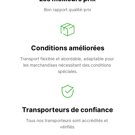
Bon rapport qualité-prix
Conditions améliorées
Transport flexible et abordable, adaptable pour 
les marchandises nécessitant des conditions 
spéciales.
Transporteurs de confiance
Tous nos transporteurs sont accrédités et 
vérifiés.