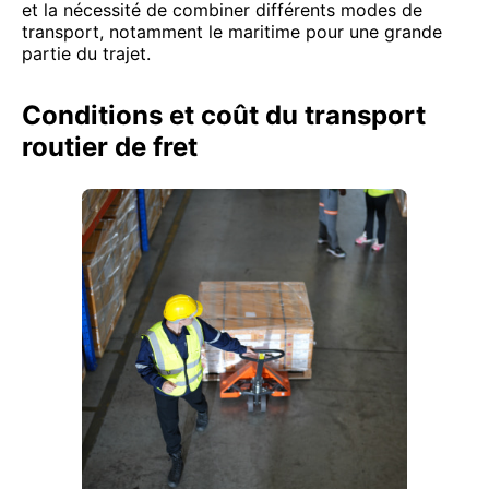
et la nécessité de combiner différents modes de
transport, notamment le maritime pour une grande
partie du trajet.
Conditions et coût du transport
routier de fret