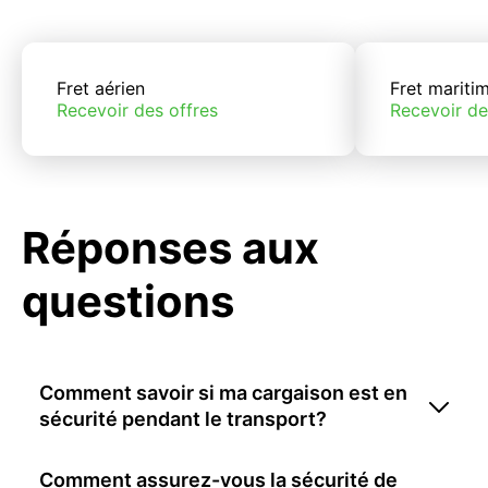
Fret aérien
Fret mariti
Recevoir des offres
Recevoir de
Réponses aux
questions
Comment savoir si ma cargaison est en
sécurité pendant le transport?
Comment assurez-vous la sécurité de