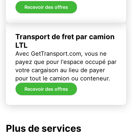
Recevoir des offres
Transport de fret par camion
LTL
Avec GetTransport.com, vous ne
payez que pour l'espace occupé par
votre cargaison au lieu de payer
pour tout le camion ou conteneur.
Recevoir des offres
Plus de services