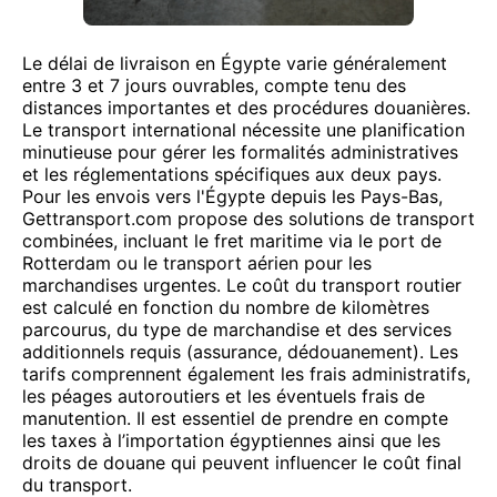
Le délai de livraison en Égypte varie généralement
entre 3 et 7 jours ouvrables, compte tenu des
distances importantes et des procédures douanières.
Le transport international nécessite une planification
minutieuse pour gérer les formalités administratives
et les réglementations spécifiques aux deux pays.
Pour les envois vers l'Égypte depuis les Pays-Bas,
Gettransport.com propose des solutions de transport
combinées, incluant le fret maritime via le port de
Rotterdam ou le transport aérien pour les
marchandises urgentes. Le coût du transport routier
est calculé en fonction du nombre de kilomètres
parcourus, du type de marchandise et des services
additionnels requis (assurance, dédouanement). Les
tarifs comprennent également les frais administratifs,
les péages autoroutiers et les éventuels frais de
manutention. Il est essentiel de prendre en compte
les taxes à l’importation égyptiennes ainsi que les
droits de douane qui peuvent influencer le coût final
du transport.