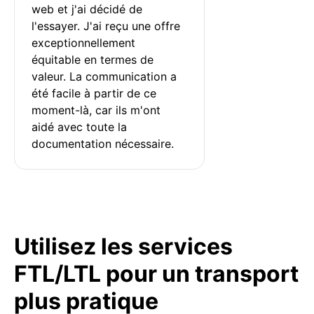
web et j'ai décidé de 
l'essayer. J'ai reçu une offre 
exceptionnellement 
équitable en termes de 
valeur. La communication a 
été facile à partir de ce 
moment-là, car ils m'ont 
aidé avec toute la 
documentation nécessaire.
Utilisez les services
FTL/LTL pour un transport
plus pratique