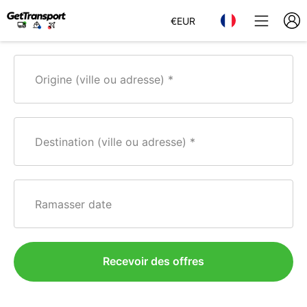
€
EUR
Origine (ville ou adresse)
Destination (ville ou adresse)
Ramasser date
Recevoir des offres