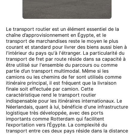
Le transport routier est un élément essentiel de la
chaîne d’approvisionnement en Égypte, et le
transport de marchandises reste le moyen le plus
courant et standard pour livrer des biens aussi bien à
l'intérieur du pays qu'à l'étranger. La particularité du
transport de fret par route réside dans sa capacité à
être utilisé sur l'ensemble du parcours ou comme
partie d’un transport multimodal. Même si les
camions ou les chemins de fer sont utilisés comme
itinéraire principal, il est fréquent que la livraison
finale soit effectuée par camion. Cette
caractéristique rend le transport routier
indispensable pour les itinéraires internationaux. Le
Néerlandais, quant à lui, bénéficie d'une infrastructure
logistique très développée, avec des ports
importants comme Rotterdam qui facilitent
l’exportation vers l’Égypte. La complexité du
transport entre ces deux pays réside dans la distance