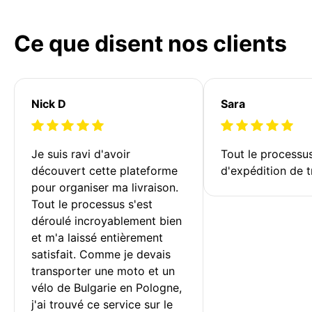
Ce que disent nos clients
Nick D
Sara
Je suis ravi d'avoir 
Tout le processu
découvert cette plateforme 
d'expédition de t
pour organiser ma livraison. 
Tout le processus s'est 
déroulé incroyablement bien 
et m'a laissé entièrement 
satisfait. Comme je devais 
transporter une moto et un 
vélo de Bulgarie en Pologne, 
j'ai trouvé ce service sur le 