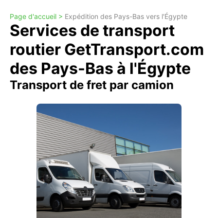
Page d'accueil >
Expédition des Pays-Bas vers l'Égypte
Services de transport
routier GetTransport.com
des Pays-Bas à l'Égypte
Transport de fret par camion