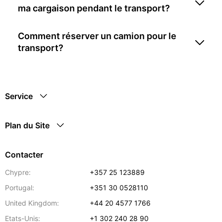
ma cargaison pendant le transport?
Comment réserver un camion pour le
transport?
Service
Plan du Site
Contacter
Chypre:
+357 25 123889
Portugal:
+351 30 0528110
United Kingdom:
+44 20 4577 1766
Etats-Unis:
+1 302 240 28 90