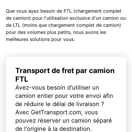
Que vous ayez besoin de FTL (chargement complet
de camion) pour l'utilisation exclusive d'un camion ou
de LTL (moins que chargement complet de camion)
pour des volumes plus petits, nous avons les
meilleures solutions pour vous.
Transport de fret par camion
FTL
Avez-vous besoin d'utiliser un
camion entier pour votre envoi afin
de réduire le délai de livraison ?
Avec GetTransport.com, vous
pouvez réserver un camion séparé
de l'origine à la destination.