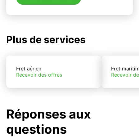
Plus de services
Fret aérien
Fret mariti
Recevoir des offres
Recevoir de
Réponses aux
questions