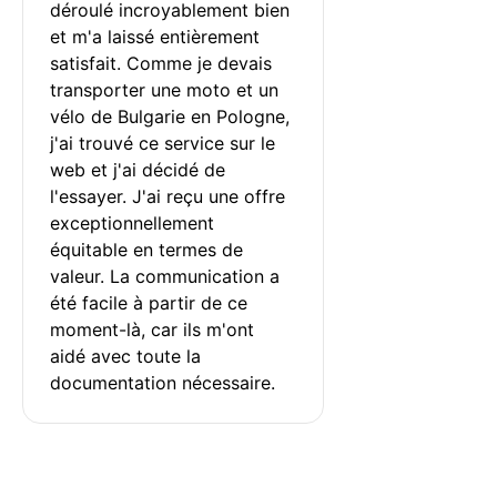
déroulé incroyablement bien 
et m'a laissé entièrement 
satisfait. Comme je devais 
transporter une moto et un 
vélo de Bulgarie en Pologne, 
j'ai trouvé ce service sur le 
web et j'ai décidé de 
l'essayer. J'ai reçu une offre 
exceptionnellement 
équitable en termes de 
valeur. La communication a 
été facile à partir de ce 
moment-là, car ils m'ont 
aidé avec toute la 
documentation nécessaire.