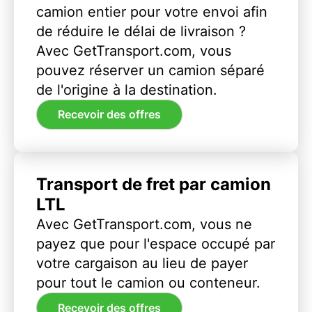
camion entier pour votre envoi afin
de réduire le délai de livraison ?
Avec GetTransport.com, vous
pouvez réserver un camion séparé
de l'origine à la destination.
Recevoir des offres
Transport de fret par camion
LTL
Avec GetTransport.com, vous ne
payez que pour l'espace occupé par
votre cargaison au lieu de payer
pour tout le camion ou conteneur.
Recevoir des offres