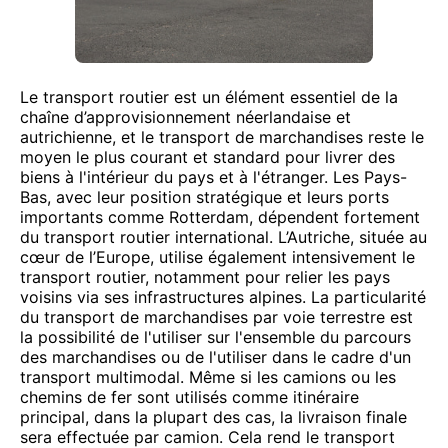
Le transport routier est un élément essentiel de la
chaîne d’approvisionnement néerlandaise et
autrichienne, et le transport de marchandises reste le
moyen le plus courant et standard pour livrer des
biens à l'intérieur du pays et à l'étranger. Les Pays-
Bas, avec leur position stratégique et leurs ports
importants comme Rotterdam, dépendent fortement
du transport routier international. L’Autriche, située au
cœur de l’Europe, utilise également intensivement le
transport routier, notamment pour relier les pays
voisins via ses infrastructures alpines. La particularité
du transport de marchandises par voie terrestre est
la possibilité de l'utiliser sur l'ensemble du parcours
des marchandises ou de l'utiliser dans le cadre d'un
transport multimodal. Même si les camions ou les
chemins de fer sont utilisés comme itinéraire
principal, dans la plupart des cas, la livraison finale
sera effectuée par camion. Cela rend le transport