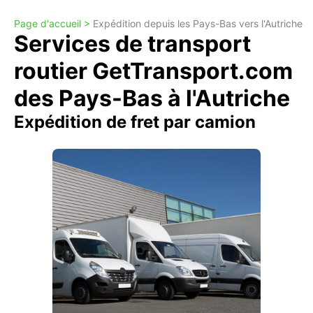
Page d'accueil >
Expédition depuis les Pays-Bas vers l'Autriche
Services de transport
routier GetTransport.com
des Pays-Bas à l'Autriche
Expédition de fret par camion