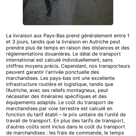
La livraison aux Pays-Bas prend généralement entre 1
et 3 jours, tandis que la livraison en Autriche peut
prendre plus de temps en raison des distances et des
réglementations douanières. Le délai de transport
international est calculé individuellement, sans
chiffres moyens précis. Cependant, nos transporteurs
peuvent garantir l'arrivée ponctuelle des
marchandises. Les pays-bas ont une excellente
infrastructure routière et logistique, tandis que
l’Autriche, avec ses reliefs montagneux, peut
nécessiter des itinéraires spécifiques et des
équipements adaptés. Le coût du transport de
marchandises par voie terrestre est calculé en
fonction du tarif établi – le prix unitaire de l'unité de
travail de transport. En plus des tarifs de transport,
d'autres coûts sont inclus dans le coût du transport
de marchandises : les frais de commande, le temps