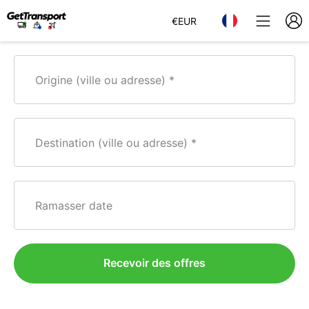
€
EUR
Origine (ville ou adresse)
Destination (ville ou adresse)
Ramasser date
Recevoir des offres