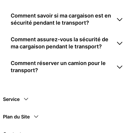
Comment savoir si ma cargaison est en
sécurité pendant le transport?
Comment assurez-vous la sécurité de
ma cargaison pendant le transport?
Comment réserver un camion pour le
transport?
Service
Plan du Site