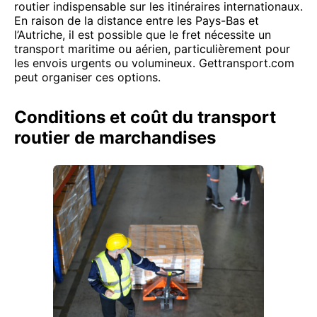
routier indispensable sur les itinéraires internationaux.
En raison de la distance entre les Pays-Bas et
l’Autriche, il est possible que le fret nécessite un
transport maritime ou aérien, particulièrement pour
les envois urgents ou volumineux. Gettransport.com
peut organiser ces options.
Conditions et coût du transport
routier de marchandises