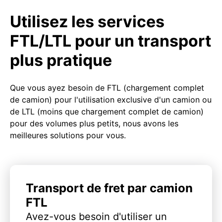
Utilisez les services
FTL/LTL pour un transport
plus pratique
Que vous ayez besoin de FTL (chargement complet
de camion) pour l'utilisation exclusive d'un camion ou
de LTL (moins que chargement complet de camion)
pour des volumes plus petits, nous avons les
meilleures solutions pour vous.
Transport de fret par camion
FTL
Avez-vous besoin d'utiliser un