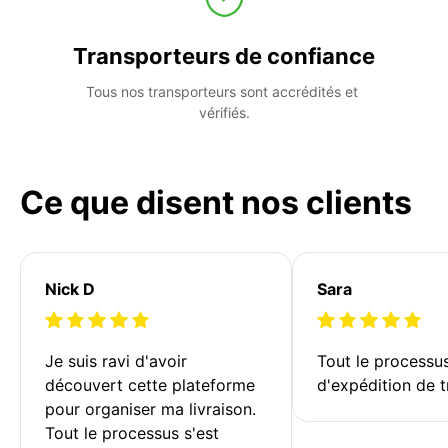
Transporteurs de confiance
Tous nos transporteurs sont accrédités et 
vérifiés.
Ce que disent nos clients
Nick D
Sara
Je suis ravi d'avoir 
Tout le processu
découvert cette plateforme 
d'expédition de t
pour organiser ma livraison. 
Tout le processus s'est 