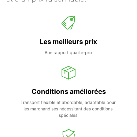
Les meilleurs prix
Bon rapport qualité-prix
Conditions améliorées
Transport flexible et abordable, adaptable pour 
les marchandises nécessitant des conditions 
spéciales.