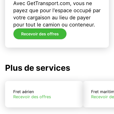
Avec GetTransport.com, vous ne
payez que pour l'espace occupé par
votre cargaison au lieu de payer
pour tout le camion ou conteneur.
Recevoir des offres
Plus de services
Fret aérien
Fret mariti
Recevoir des offres
Recevoir de