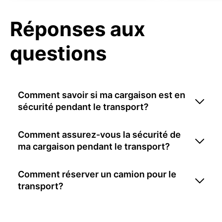
Réponses aux
questions
Comment savoir si ma cargaison est en
sécurité pendant le transport?
Comment assurez-vous la sécurité de
ma cargaison pendant le transport?
Comment réserver un camion pour le
transport?