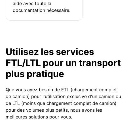
aidé avec toute la 
documentation nécessaire.
Utilisez les services
FTL/LTL pour un transport
plus pratique
Que vous ayez besoin de FTL (chargement complet
de camion) pour l'utilisation exclusive d'un camion ou
de LTL (moins que chargement complet de camion)
pour des volumes plus petits, nous avons les
meilleures solutions pour vous.