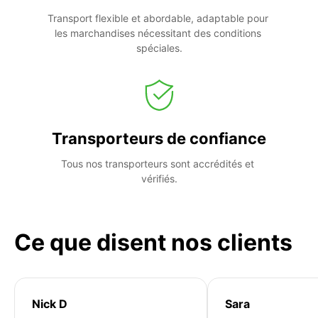
Transport flexible et abordable, adaptable pour 
les marchandises nécessitant des conditions 
spéciales.
Transporteurs de confiance
Tous nos transporteurs sont accrédités et 
vérifiés.
Ce que disent nos clients
Nick D
Sara