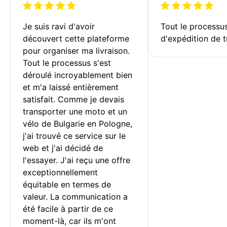
Je suis ravi d'avoir 
Tout le processu
découvert cette plateforme 
d'expédition de t
pour organiser ma livraison. 
Tout le processus s'est 
déroulé incroyablement bien 
et m'a laissé entièrement 
satisfait. Comme je devais 
transporter une moto et un 
vélo de Bulgarie en Pologne, 
j'ai trouvé ce service sur le 
web et j'ai décidé de 
l'essayer. J'ai reçu une offre 
exceptionnellement 
équitable en termes de 
valeur. La communication a 
été facile à partir de ce 
moment-là, car ils m'ont 