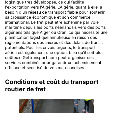
logistique très développée, ce qui facilite
l'exportation vers l'Algérie. L’Algérie, quant à elle, a
besoin d'un réseau de transport fiable pour soutenir
sa croissance économique et son commerce
international. Le fret peut être acheminé par voie
maritime depuis les ports néerlandais vers des ports
algériens tels que Alger ou Oran, ce qui nécessite une
planification logistique minutieuse en raison des
réglementations douanières et des délais de transit
potentiels. Pour les envois urgents, le transport
aérien est également une option, bien qu'il soit plus
coûteux. Gettransport.com peut organiser ces
services combinés pour garantir un acheminement
efficace et sécurisé de vos marchandises.
Conditions et coût du transport
routier de fret