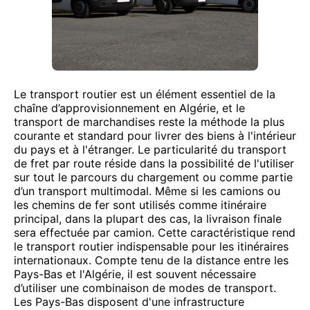
Le transport routier est un élément essentiel de la
chaîne d’approvisionnement en Algérie, et le
transport de marchandises reste la méthode la plus
courante et standard pour livrer des biens à l'intérieur
du pays et à l'étranger. Le particularité du transport
de fret par route réside dans la possibilité de l'utiliser
sur tout le parcours du chargement ou comme partie
d’un transport multimodal. Même si les camions ou
les chemins de fer sont utilisés comme itinéraire
principal, dans la plupart des cas, la livraison finale
sera effectuée par camion. Cette caractéristique rend
le transport routier indispensable pour les itinéraires
internationaux. Compte tenu de la distance entre les
Pays-Bas et l'Algérie, il est souvent nécessaire
d’utiliser une combinaison de modes de transport.
Les Pays-Bas disposent d'une infrastructure