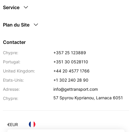
Service
Plan du Site
Contacter
Chypre:
+357 25 123889
Portugal:
+351 30 0528110
United Kingdom:
+44 20 4577 1766
Etats-Unis:
+1 302 240 28 90
Adresse:
info@gettransport.com
57 Spyrou Kyprianou
,
Larnaca
6051
Chypre:
€
EUR