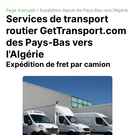
Page d'accueil >
Expédition depuis les Pays-Bas vers l'Algérie
Services de transport
routier GetTransport.com
des Pays-Bas vers
l'Algérie
Expédition de fret par camion