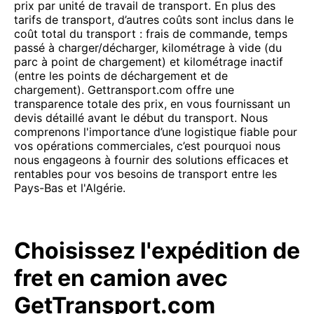
prix par unité de travail de transport. En plus des
tarifs de transport, d’autres coûts sont inclus dans le
coût total du transport : frais de commande, temps
passé à charger/décharger, kilométrage à vide (du
parc à point de chargement) et kilométrage inactif
(entre les points de déchargement et de
chargement). Gettransport.com offre une
transparence totale des prix, en vous fournissant un
devis détaillé avant le début du transport. Nous
comprenons l'importance d’une logistique fiable pour
vos opérations commerciales, c’est pourquoi nous
nous engageons à fournir des solutions efficaces et
rentables pour vos besoins de transport entre les
Pays-Bas et l'Algérie.
Choisissez l'expédition de
fret en camion avec
GetTransport.com