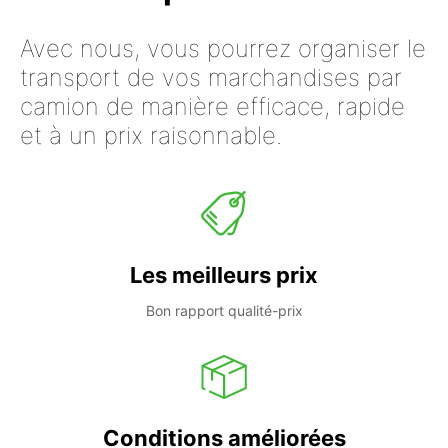
Avec nous, vous pourrez organiser le
transport de vos marchandises par
camion de manière efficace, rapide
et à un prix raisonnable.
Les meilleurs prix
Bon rapport qualité-prix
Conditions améliorées