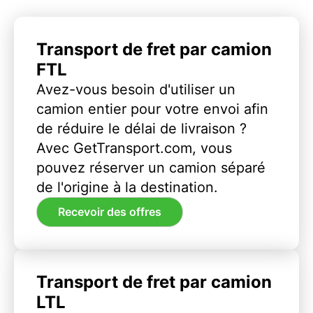
Transport de fret par camion
FTL
Avez-vous besoin d'utiliser un
camion entier pour votre envoi afin
de réduire le délai de livraison ?
Avec GetTransport.com, vous
pouvez réserver un camion séparé
de l'origine à la destination.
Recevoir des offres
Transport de fret par camion
LTL