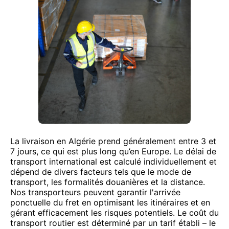
La livraison en Algérie prend généralement entre 3 et
7 jours, ce qui est plus long qu’en Europe. Le délai de
transport international est calculé individuellement et
dépend de divers facteurs tels que le mode de
transport, les formalités douanières et la distance.
Nos transporteurs peuvent garantir l'arrivée
ponctuelle du fret en optimisant les itinéraires et en
gérant efficacement les risques potentiels. Le coût du
transport routier est déterminé par un tarif établi – le