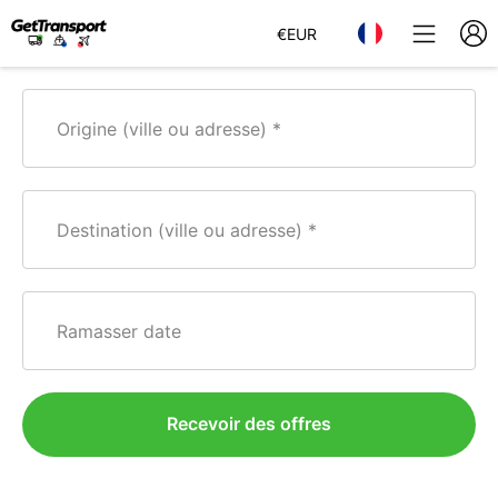
€
EUR
Origine (ville ou adresse)
Destination (ville ou adresse)
Ramasser date
Recevoir des offres