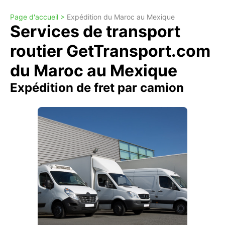
Page d'accueil >
Expédition du Maroc au Mexique
Services de transport
routier GetTransport.com
du Maroc au Mexique
Expédition de fret par camion