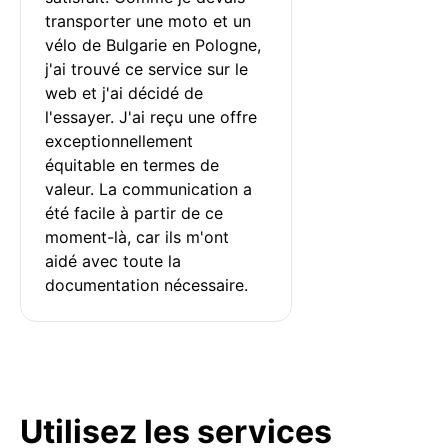
transporter une moto et un 
vélo de Bulgarie en Pologne, 
j'ai trouvé ce service sur le 
web et j'ai décidé de 
l'essayer. J'ai reçu une offre 
exceptionnellement 
équitable en termes de 
valeur. La communication a 
été facile à partir de ce 
moment-là, car ils m'ont 
aidé avec toute la 
documentation nécessaire.
Utilisez les services