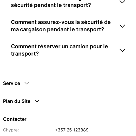
sécurité pendant le transport?
Comment assurez-vous la sécurité de
ma cargaison pendant le transport?
Comment réserver un camion pour le
transport?
Service
Plan du Site
Contacter
Chypre:
+357 25 123889