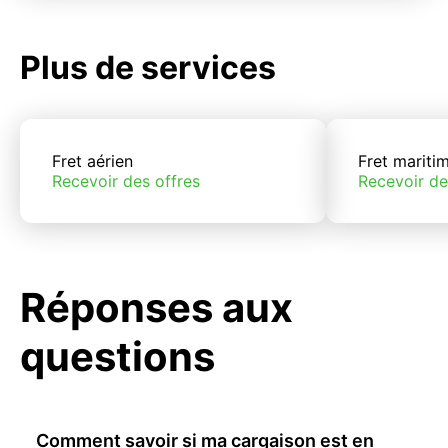
Plus de services
Fret aérien
Fret mariti
Recevoir des offres
Recevoir de
Réponses aux
questions
Comment savoir si ma cargaison est en