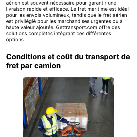
aérien est souvent nécessaire pour garantir une
livraison rapide et efficace. Le fret maritime est idéal
pour les envois volumineux, tandis que le fret aérien
est privilégié pour les marchandises urgentes ou à
haute valeur ajoutée. Gettransport.com offre des
solutions complètes intégrant ces différentes
options.
Conditions et coût du transport de
fret par camion