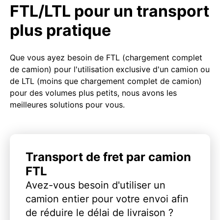
FTL/LTL pour un transport
plus pratique
Que vous ayez besoin de FTL (chargement complet
de camion) pour l'utilisation exclusive d'un camion ou
de LTL (moins que chargement complet de camion)
pour des volumes plus petits, nous avons les
meilleures solutions pour vous.
Transport de fret par camion
FTL
Avez-vous besoin d'utiliser un
camion entier pour votre envoi afin
de réduire le délai de livraison ?