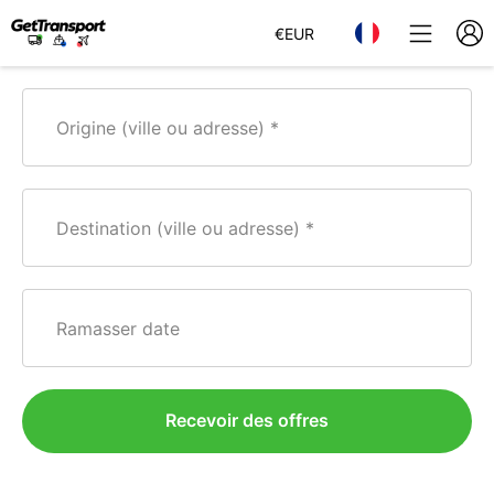
€
EUR
Origine (ville ou adresse)
Destination (ville ou adresse)
Ramasser date
Recevoir des offres