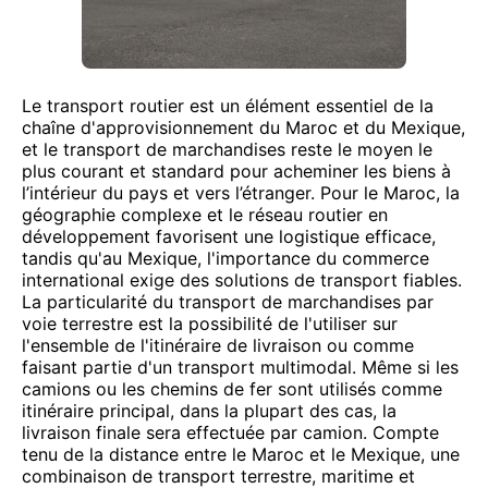
Le transport routier est un élément essentiel de la
chaîne d'approvisionnement du Maroc et du Mexique,
et le transport de marchandises reste le moyen le
plus courant et standard pour acheminer les biens à
l’intérieur du pays et vers l’étranger. Pour le Maroc, la
géographie complexe et le réseau routier en
développement favorisent une logistique efficace,
tandis qu'au Mexique, l'importance du commerce
international exige des solutions de transport fiables.
La particularité du transport de marchandises par
voie terrestre est la possibilité de l'utiliser sur
l'ensemble de l'itinéraire de livraison ou comme
faisant partie d'un transport multimodal. Même si les
camions ou les chemins de fer sont utilisés comme
itinéraire principal, dans la plupart des cas, la
livraison finale sera effectuée par camion. Compte
tenu de la distance entre le Maroc et le Mexique, une
combinaison de transport terrestre, maritime et