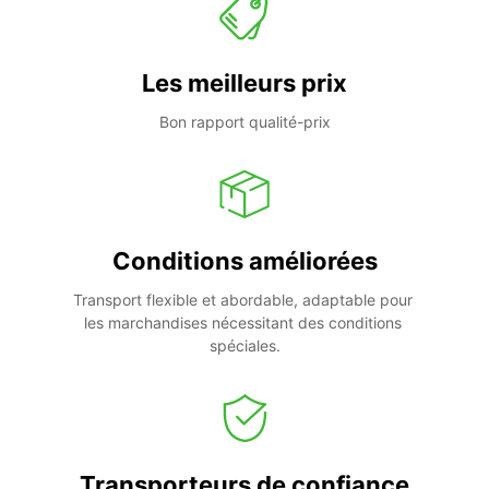
Les meilleurs prix
Bon rapport qualité-prix
Conditions améliorées
Transport flexible et abordable, adaptable pour 
les marchandises nécessitant des conditions 
spéciales.
Transporteurs de confiance