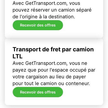
Avec GetTransport.com, vous
pouvez réserver un camion séparé
de l'origine à la destination.
Recevoir des offres
Transport de fret par camion
LTL
Avec GetTransport.com, vous ne
payez que pour l'espace occupé par
votre cargaison au lieu de payer
pour tout le camion ou conteneur.
Recevoir des offres