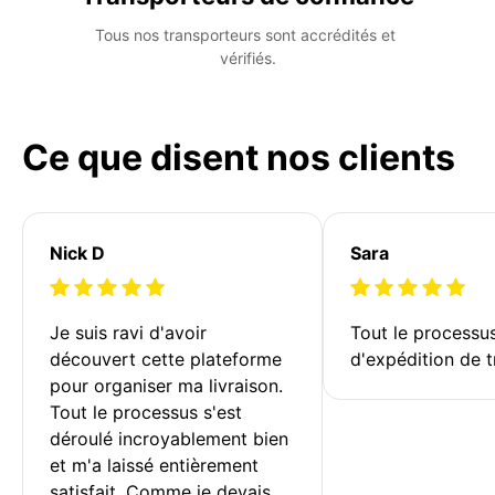
Tous nos transporteurs sont accrédités et 
vérifiés.
Ce que disent nos clients
Nick D
Sara
Je suis ravi d'avoir 
Tout le processu
découvert cette plateforme 
d'expédition de t
pour organiser ma livraison. 
Tout le processus s'est 
déroulé incroyablement bien 
et m'a laissé entièrement 
satisfait. Comme je devais 