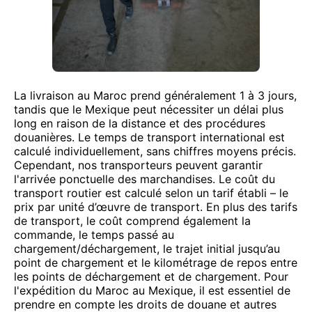
La livraison au Maroc prend généralement 1 à 3 jours,
tandis que le Mexique peut nécessiter un délai plus
long en raison de la distance et des procédures
douanières. Le temps de transport international est
calculé individuellement, sans chiffres moyens précis.
Cependant, nos transporteurs peuvent garantir
l'arrivée ponctuelle des marchandises. Le coût du
transport routier est calculé selon un tarif établi – le
prix par unité d’œuvre de transport. En plus des tarifs
de transport, le coût comprend également la
commande, le temps passé au
chargement/déchargement, le trajet initial jusqu’au
point de chargement et le kilométrage de repos entre
les points de déchargement et de chargement. Pour
l'expédition du Maroc au Mexique, il est essentiel de
prendre en compte les droits de douane et autres