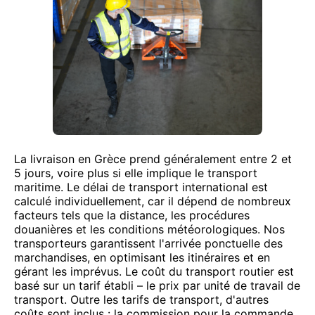
La livraison en Grèce prend généralement entre 2 et
5 jours, voire plus si elle implique le transport
maritime. Le délai de transport international est
calculé individuellement, car il dépend de nombreux
facteurs tels que la distance, les procédures
douanières et les conditions météorologiques. Nos
transporteurs garantissent l'arrivée ponctuelle des
marchandises, en optimisant les itinéraires et en
gérant les imprévus. Le coût du transport routier est
basé sur un tarif établi – le prix par unité de travail de
transport. Outre les tarifs de transport, d'autres
coûts sont inclus : la commission pour la commande,