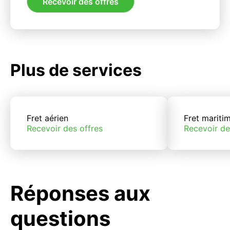
Recevoir des offres
Plus de services
Fret aérien
Fret mariti
Recevoir des offres
Recevoir de
Réponses aux
questions