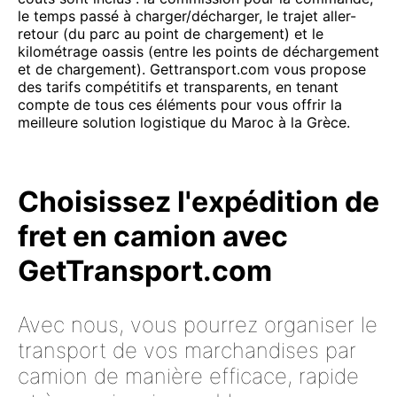
le temps passé à charger/décharger, le trajet aller-
retour (du parc au point de chargement) et le
kilométrage oassis (entre les points de déchargement
et de chargement). Gettransport.com vous propose
des tarifs compétitifs et transparents, en tenant
compte de tous ces éléments pour vous offrir la
meilleure solution logistique du Maroc à la Grèce.
Choisissez l'expédition de
fret en camion avec
GetTransport.com
Avec nous, vous pourrez organiser le
transport de vos marchandises par
camion de manière efficace, rapide