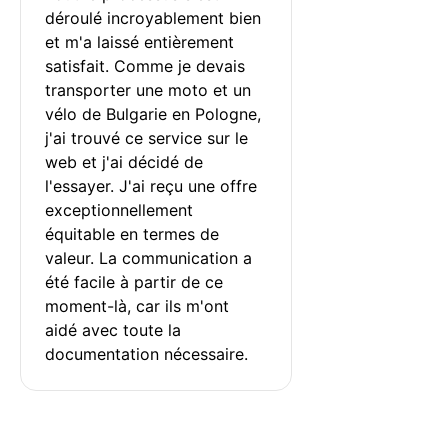
déroulé incroyablement bien 
et m'a laissé entièrement 
satisfait. Comme je devais 
transporter une moto et un 
vélo de Bulgarie en Pologne, 
j'ai trouvé ce service sur le 
web et j'ai décidé de 
l'essayer. J'ai reçu une offre 
exceptionnellement 
équitable en termes de 
valeur. La communication a 
été facile à partir de ce 
moment-là, car ils m'ont 
aidé avec toute la 
documentation nécessaire.