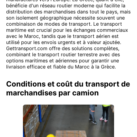
bénéficie d'un réseau routier moderne qui facilite la
distribution des marchandises dans tout le pays, mais
son isolement géographique nécessite souvent une
combinaison de modes de transport. Le transport
maritime est crucial pour les échanges commerciaux
avec le Maroc, tandis que le transport aérien est
utilisé pour les envois urgents et à valeur ajoutée.
Gettransport.com offre des solutions complètes,
combinant le transport routier terrestre avec des
options maritimes et aériennes pour garantir une
livraison efficace et fiable du Maroc à la Grèce.
Conditions et coût du transport de
marchandises par camion