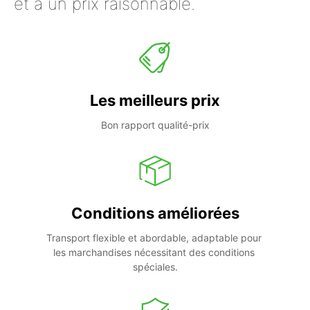
et à un prix raisonnable.
Les meilleurs prix
Bon rapport qualité-prix
Conditions améliorées
Transport flexible et abordable, adaptable pour 
les marchandises nécessitant des conditions 
spéciales.