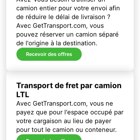
camion entier pour votre envoi afin
de réduire le délai de livraison ?
Avec GetTransport.com, vous
pouvez réserver un camion séparé
de l'origine à la destination.
Recevoir des offres
Transport de fret par camion
LTL
Avec GetTransport.com, vous ne
payez que pour l'espace occupé par
votre cargaison au lieu de payer
pour tout le camion ou conteneur.