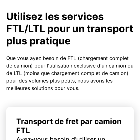
Utilisez les services
FTL/LTL pour un transport
plus pratique
Que vous ayez besoin de FTL (chargement complet
de camion) pour l'utilisation exclusive d'un camion ou
de LTL (moins que chargement complet de camion)
pour des volumes plus petits, nous avons les
meilleures solutions pour vous.
Transport de fret par camion
FTL
Avez-vous besoin d'utiliser un