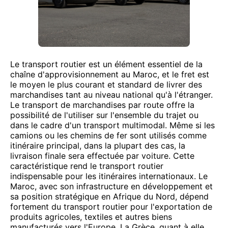
Le transport routier est un élément essentiel de la
chaîne d'approvisionnement au Maroc, et le fret est
le moyen le plus courant et standard de livrer des
marchandises tant au niveau national qu'à l'étranger.
Le transport de marchandises par route offre la
possibilité de l'utiliser sur l'ensemble du trajet ou
dans le cadre d'un transport multimodal. Même si les
camions ou les chemins de fer sont utilisés comme
itinéraire principal, dans la plupart des cas, la
livraison finale sera effectuée par voiture. Cette
caractéristique rend le transport routier
indispensable pour les itinéraires internationaux. Le
Maroc, avec son infrastructure en développement et
sa position stratégique en Afrique du Nord, dépend
fortement du transport routier pour l'exportation de
produits agricoles, textiles et autres biens
manufacturés vers l'Europe. La Grèce, quant à elle,