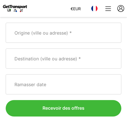
€
EUR
Origine (ville ou adresse)
Destination (ville ou adresse)
Ramasser date
Recevoir des offres