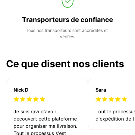
Transporteurs de confiance
Tous nos transporteurs sont accrédités et 
vérifiés.
Ce que disent nos clients
Nick D
Sara
Je suis ravi d'avoir 
Tout le processu
découvert cette plateforme 
d'expédition de t
pour organiser ma livraison. 
Tout le processus s'est 