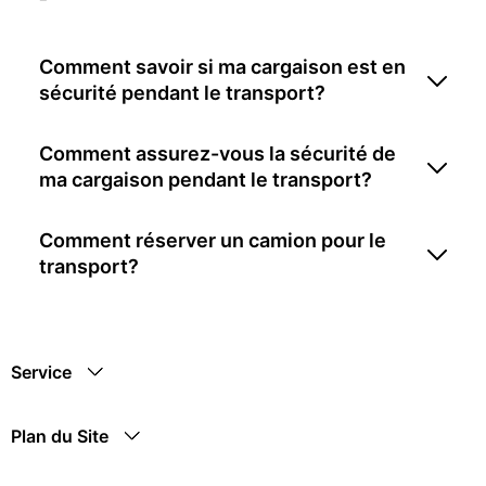
Comment savoir si ma cargaison est en
sécurité pendant le transport?
Comment assurez-vous la sécurité de
ma cargaison pendant le transport?
Comment réserver un camion pour le
transport?
Service
Plan du Site