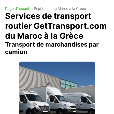
Page d'accueil >
Expédition du Maroc à la Grèce
Services de transport
routier GetTransport.com
du Maroc à la Grèce
Transport de marchandises par
camion