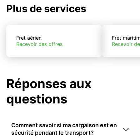
Plus de services
Fret aérien
Fret mariti
Recevoir des offres
Recevoir de
Réponses aux
questions
Comment savoir si ma cargaison est en
sécurité pendant le transport?