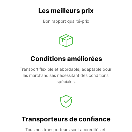
Les meilleurs prix
Bon rapport qualité-prix
Conditions améliorées
Transport flexible et abordable, adaptable pour 
les marchandises nécessitant des conditions 
spéciales.
Transporteurs de confiance
Tous nos transporteurs sont accrédités et 