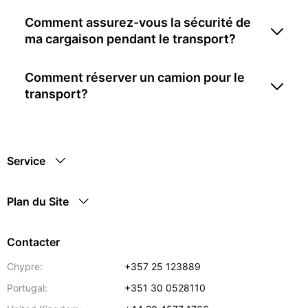
Comment assurez-vous la sécurité de
ma cargaison pendant le transport?
Comment réserver un camion pour le
transport?
Service
Plan du Site
Contacter
Chypre:
+357 25 123889
Portugal:
+351 30 0528110