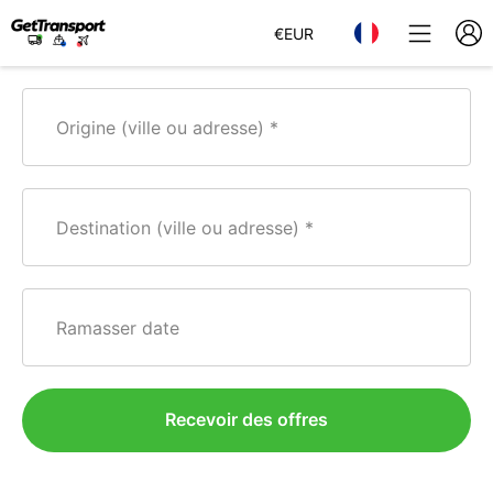
€
EUR
Origine (ville ou adresse)
Destination (ville ou adresse)
Ramasser date
Recevoir des offres