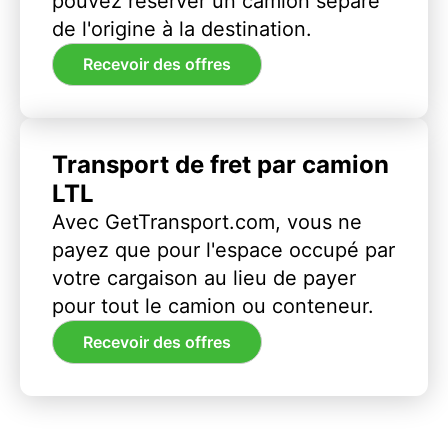
pouvez réserver un camion séparé
de l'origine à la destination.
Recevoir des offres
Transport de fret par camion
LTL
Avec GetTransport.com, vous ne
payez que pour l'espace occupé par
votre cargaison au lieu de payer
pour tout le camion ou conteneur.
Recevoir des offres