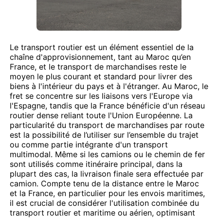
Le transport routier est un élément essentiel de la
chaîne d'approvisionnement, tant au Maroc qu’en
France, et le transport de marchandises reste le
moyen le plus courant et standard pour livrer des
biens à l'intérieur du pays et à l'étranger. Au Maroc, le
fret se concentre sur les liaisons vers l'Europe via
l'Espagne, tandis que la France bénéficie d'un réseau
routier dense reliant toute l'Union Européenne. La
particularité du transport de marchandises par route
est la possibilité de l’utiliser sur l’ensemble du trajet
ou comme partie intégrante d'un transport
multimodal. Même si les camions ou le chemin de fer
sont utilisés comme itinéraire principal, dans la
plupart des cas, la livraison finale sera effectuée par
camion. Compte tenu de la distance entre le Maroc
et la France, en particulier pour les envois maritimes,
il est crucial de considérer l'utilisation combinée du
transport routier et maritime ou aérien, optimisant