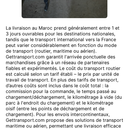
La livraison au Maroc prend généralement entre 1 et
3 jours ouvrables pour les destinations nationales,
tandis que le transport international vers la France
peut varier considérablement en fonction du mode
de transport (routier, maritime ou aérien).
Gettransport.com garantit l'arrivée ponctuelle des
marchandises grâce à un réseau de partenaires
fiables et expérimentés. Le coût du transport routier
est calculé selon un tarif établi – le prix par unité de
travail de transport. En plus des tarifs de transport,
d’autres coûts sont inclus dans le coût total : la
commission pour la commande, le temps passé au
chargement/déchargement, le kilométrage à vide (du
parc à l'endroit du chargement) et le kilométrage
oisif (entre les points de déchargement et de
chargement). Pour les envois intercontinentaux,
Gettransport.com propose des solutions de transport
maritime ou aérien, permettant une livraison efficace