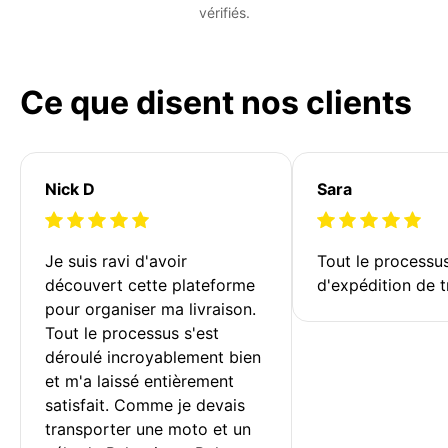
vérifiés.
Ce que disent nos clients
Nick D
Sara
Je suis ravi d'avoir 
Tout le processu
découvert cette plateforme 
d'expédition de t
pour organiser ma livraison. 
Tout le processus s'est 
déroulé incroyablement bien 
et m'a laissé entièrement 
satisfait. Comme je devais 
transporter une moto et un 