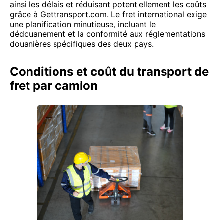
ainsi les délais et réduisant potentiellement les coûts
grâce à Gettransport.com. Le fret international exige
une planification minutieuse, incluant le
dédouanement et la conformité aux réglementations
douanières spécifiques des deux pays.
Conditions et coût du transport de
fret par camion