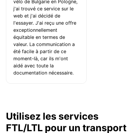
vélo de Bulgarie en Pologne, 
j'ai trouvé ce service sur le 
web et j'ai décidé de 
l'essayer. J'ai reçu une offre 
exceptionnellement 
équitable en termes de 
valeur. La communication a 
été facile à partir de ce 
moment-là, car ils m'ont 
aidé avec toute la 
documentation nécessaire.
Utilisez les services
FTL/LTL pour un transport