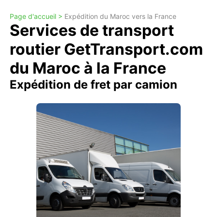
Page d'accueil >
Expédition du Maroc vers la France
Services de transport
routier GetTransport.com
du Maroc à la France
Expédition de fret par camion