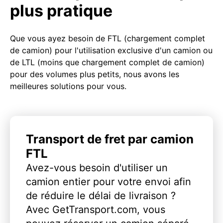
plus pratique
Que vous ayez besoin de FTL (chargement complet
de camion) pour l'utilisation exclusive d'un camion ou
de LTL (moins que chargement complet de camion)
pour des volumes plus petits, nous avons les
meilleures solutions pour vous.
Transport de fret par camion
FTL
Avez-vous besoin d'utiliser un
camion entier pour votre envoi afin
de réduire le délai de livraison ?
Avec GetTransport.com, vous