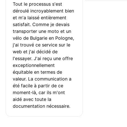
Tout le processus s'est 
déroulé incroyablement bien 
et m'a laissé entièrement 
satisfait. Comme je devais 
transporter une moto et un 
vélo de Bulgarie en Pologne, 
j'ai trouvé ce service sur le 
web et j'ai décidé de 
l'essayer. J'ai reçu une offre 
exceptionnellement 
équitable en termes de 
valeur. La communication a 
été facile à partir de ce 
moment-là, car ils m'ont 
aidé avec toute la 
documentation nécessaire.