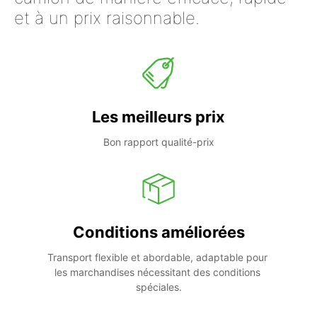
et à un prix raisonnable.
Les meilleurs prix
Bon rapport qualité-prix
Conditions améliorées
Transport flexible et abordable, adaptable pour 
les marchandises nécessitant des conditions 
spéciales.