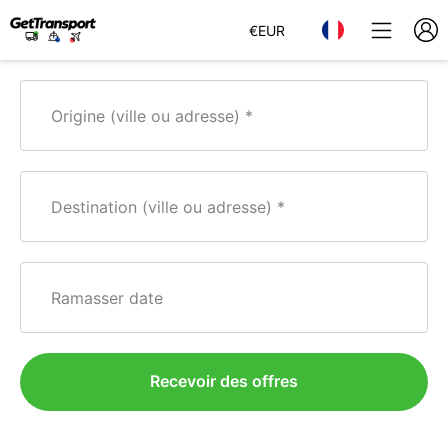
€
EUR
Origine (ville ou adresse)
Destination (ville ou adresse)
Ramasser date
Recevoir des offres