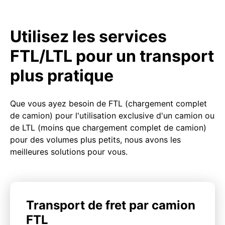
Utilisez les services
FTL/LTL pour un transport
plus pratique
Que vous ayez besoin de FTL (chargement complet
de camion) pour l'utilisation exclusive d'un camion ou
de LTL (moins que chargement complet de camion)
pour des volumes plus petits, nous avons les
meilleures solutions pour vous.
Transport de fret par camion
FTL