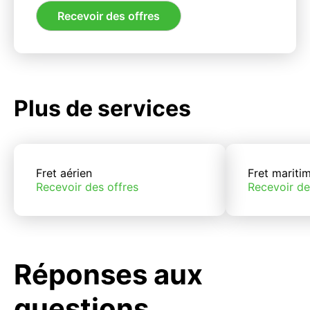
Recevoir des offres
Plus de services
Fret aérien
Fret mariti
Recevoir des offres
Recevoir de
Réponses aux
questions