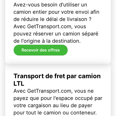
Avez-vous besoin d'utiliser un
camion entier pour votre envoi afin
de réduire le délai de livraison ?
Avec GetTransport.com, vous
pouvez réserver un camion séparé
de l'origine à la destination.
Recevoir des offres
Transport de fret par camion
LTL
Avec GetTransport.com, vous ne
payez que pour l'espace occupé par
votre cargaison au lieu de payer
pour tout le camion ou conteneur.