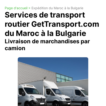
Page d'accueil >
Expédition du Maroc à la Bulgarie
Services de transport
routier GetTransport.com
du Maroc à la Bulgarie
Livraison de marchandises par
camion