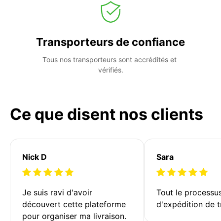
Transporteurs de confiance
Tous nos transporteurs sont accrédités et 
vérifiés.
Ce que disent nos clients
Nick D
Sara
Je suis ravi d'avoir 
Tout le processu
découvert cette plateforme 
d'expédition de t
pour organiser ma livraison. 