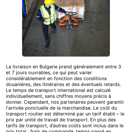
La livraison en Bulgarie prend généralement entre 3
et 7 jours ouvrables, ce qui peut varier
considérablement en fonction des conditions
douanières, des itinéraires et des éventuels retards.
Le temps de transport international est calculé
individuellement, sans chiffres moyens précis à
donner. Cependant, nos partenaires peuvent garantir
l'arrivée ponctuelle de la marchandise. Le coût du
transport routier est déterminé par un tarif établi – le
prix par unité de travail de transport. En plus des
tarifs de transport, d’autres coûts sont inclus dans le
prix total : frais de commande, temps passé en