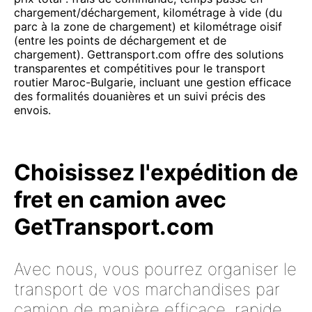
chargement/déchargement, kilométrage à vide (du
parc à la zone de chargement) et kilométrage oisif
(entre les points de déchargement et de
chargement). Gettransport.com offre des solutions
transparentes et compétitives pour le transport
routier Maroc-Bulgarie, incluant une gestion efficace
des formalités douanières et un suivi précis des
envois.
Choisissez l'expédition de
fret en camion avec
GetTransport.com
Avec nous, vous pourrez organiser le
transport de vos marchandises par
camion de manière efficace, rapide