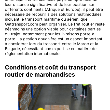
leur distance significative et de leur position sur
différents continents (Afrique et Europe), il peut être
nécessaire de recourir à des solutions multimodales
incluant le transport maritime ou aérien, que
Gettransport.com peut organiser. Le fret routier reste
néanmoins une option viable pour certaines parties
du trajet, notamment pour les livraisons porte-à-
porte. La gestion douanière est un aspect important
à considérer lors du transport entre le Maroc et la
Bulgarie, nécessitant une expertise en matière de
réglementation internationale.
Conditions et coût du transport
routier de marchandises