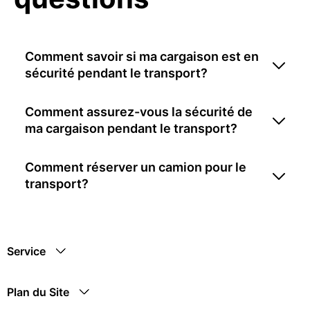
Comment savoir si ma cargaison est en
sécurité pendant le transport?
Comment assurez-vous la sécurité de
ma cargaison pendant le transport?
Comment réserver un camion pour le
transport?
Service
Plan du Site