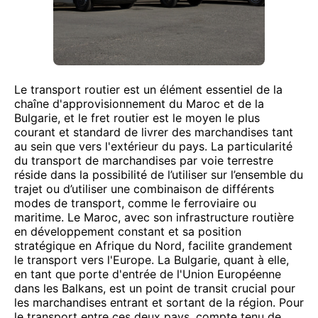
Le transport routier est un élément essentiel de la
chaîne d'approvisionnement du Maroc et de la
Bulgarie, et le fret routier est le moyen le plus
courant et standard de livrer des marchandises tant
au sein que vers l'extérieur du pays. La particularité
du transport de marchandises par voie terrestre
réside dans la possibilité de l’utiliser sur l’ensemble du
trajet ou d’utiliser une combinaison de différents
modes de transport, comme le ferroviaire ou
maritime. Le Maroc, avec son infrastructure routière
en développement constant et sa position
stratégique en Afrique du Nord, facilite grandement
le transport vers l'Europe. La Bulgarie, quant à elle,
en tant que porte d'entrée de l'Union Européenne
dans les Balkans, est un point de transit crucial pour
les marchandises entrant et sortant de la région. Pour
le transport entre ces deux pays, compte tenu de