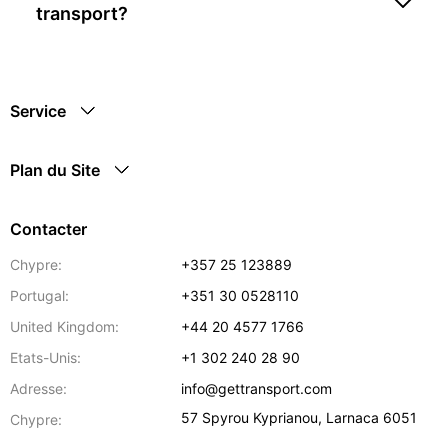
transport?
Service
Plan du Site
Contacter
Chypre:
+357 25 123889
Portugal:
+351 30 0528110
United Kingdom:
+44 20 4577 1766
Etats-Unis:
+1 302 240 28 90
Adresse:
info@gettransport.com
57 Spyrou Kyprianou
,
Larnaca
6051
Chypre: