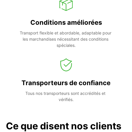
Conditions améliorées
Transport flexible et abordable, adaptable pour 
les marchandises nécessitant des conditions 
spéciales.
Transporteurs de confiance
Tous nos transporteurs sont accrédités et 
vérifiés.
Ce que disent nos clients