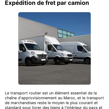
Expédition de fret par camion
Le transport routier est un élément essentiel de la
chaîne d'approvisionnement au Maroc, et le transport
de marchandises reste le moyen le plus courant et
standard pour livrer des biens à l'intérieur du pays et