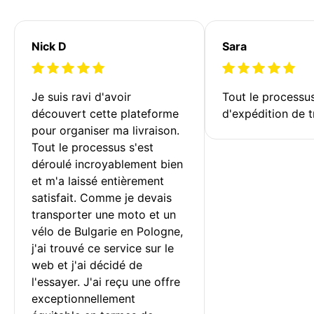
Nick D
Sara
Je suis ravi d'avoir 
Tout le processu
découvert cette plateforme 
d'expédition de t
pour organiser ma livraison. 
Tout le processus s'est 
déroulé incroyablement bien 
et m'a laissé entièrement 
satisfait. Comme je devais 
transporter une moto et un 
vélo de Bulgarie en Pologne, 
j'ai trouvé ce service sur le 
web et j'ai décidé de 
l'essayer. J'ai reçu une offre 
exceptionnellement 