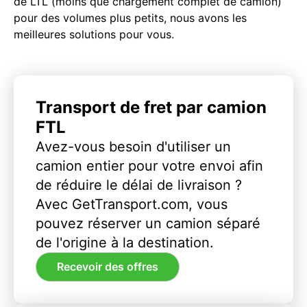
de LTL (moins que chargement complet de camion)
pour des volumes plus petits, nous avons les
meilleures solutions pour vous.
Transport de fret par camion
FTL
Avez-vous besoin d'utiliser un
camion entier pour votre envoi afin
de réduire le délai de livraison ?
Avec GetTransport.com, vous
pouvez réserver un camion séparé
de l'origine à la destination.
Recevoir des offres