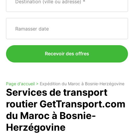
Destination (ville ou adresse)
Ramasser date
Recevoir des offres
Page d'accueil >
Expédition du Maroc à Bosnie-Herzégovine
Services de transport
routier GetTransport.com
du Maroc à Bosnie-
Herzégovine