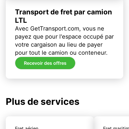
Transport de fret par camion
LTL
Avec GetTransport.com, vous ne
payez que pour l'espace occupé par
votre cargaison au lieu de payer
pour tout le camion ou conteneur.
Recevoir des offres
Plus de services
Fret aérien
Fret mariti