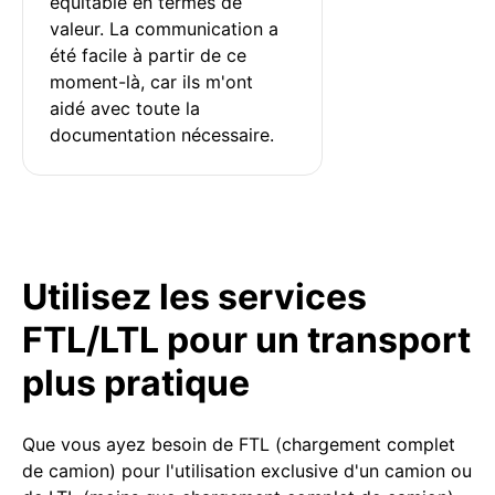
équitable en termes de 
valeur. La communication a 
été facile à partir de ce 
moment-là, car ils m'ont 
aidé avec toute la 
documentation nécessaire.
Utilisez les services
FTL/LTL pour un transport
plus pratique
Que vous ayez besoin de FTL (chargement complet
de camion) pour l'utilisation exclusive d'un camion ou