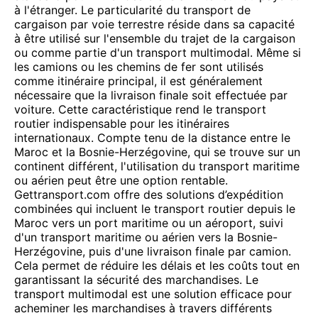
à l'étranger. Le particularité du transport de
cargaison par voie terrestre réside dans sa capacité
à être utilisé sur l'ensemble du trajet de la cargaison
ou comme partie d'un transport multimodal. Même si
les camions ou les chemins de fer sont utilisés
comme itinéraire principal, il est généralement
nécessaire que la livraison finale soit effectuée par
voiture. Cette caractéristique rend le transport
routier indispensable pour les itinéraires
internationaux. Compte tenu de la distance entre le
Maroc et la Bosnie-Herzégovine, qui se trouve sur un
continent différent, l'utilisation du transport maritime
ou aérien peut être une option rentable.
Gettransport.com offre des solutions d’expédition
combinées qui incluent le transport routier depuis le
Maroc vers un port maritime ou un aéroport, suivi
d'un transport maritime ou aérien vers la Bosnie-
Herzégovine, puis d'une livraison finale par camion.
Cela permet de réduire les délais et les coûts tout en
garantissant la sécurité des marchandises. Le
transport multimodal est une solution efficace pour
acheminer les marchandises à travers différents