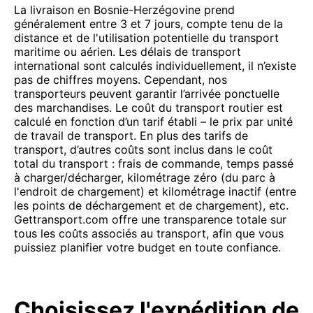
La livraison en Bosnie-Herzégovine prend
généralement entre 3 et 7 jours, compte tenu de la
distance et de l'utilisation potentielle du transport
maritime ou aérien. Les délais de transport
international sont calculés individuellement, il n’existe
pas de chiffres moyens. Cependant, nos
transporteurs peuvent garantir l’arrivée ponctuelle
des marchandises. Le coût du transport routier est
calculé en fonction d’un tarif établi – le prix par unité
de travail de transport. En plus des tarifs de
transport, d’autres coûts sont inclus dans le coût
total du transport : frais de commande, temps passé
à charger/décharger, kilométrage zéro (du parc à
l'endroit de chargement) et kilométrage inactif (entre
les points de déchargement et de chargement), etc.
Gettransport.com offre une transparence totale sur
tous les coûts associés au transport, afin que vous
puissiez planifier votre budget en toute confiance.
Choisissez l'expédition de