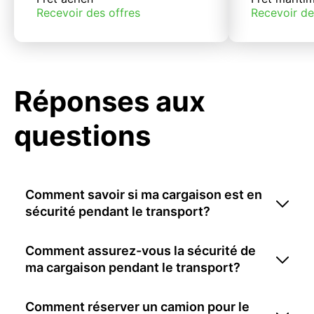
Recevoir des offres
Recevoir de
Réponses aux
questions
Comment savoir si ma cargaison est en
sécurité pendant le transport?
Comment assurez-vous la sécurité de
ma cargaison pendant le transport?
Comment réserver un camion pour le