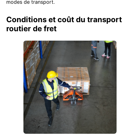
modes de transport.
Conditions et coût du transport
routier de fret