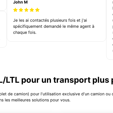
John M
Je les ai contactés plusieurs fois et j'ai
spécifiquement demandé le même agent à
chaque fois.
!
TL/LTL pour un transport plus
et de camion) pour l'utilisation exclusive d'un camion o
s les meilleures solutions pour vous.