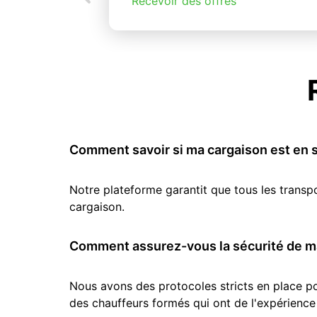
Recevoir des offres
Comment savoir si ma cargaison est en s
Notre plateforme garantit que tous les transp
cargaison.
Comment assurez-vous la sécurité de ma
Nous avons des protocoles stricts en place pou
des chauffeurs formés qui ont de l'expérience