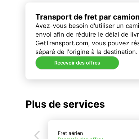
Transport de fret par camio
Avez-vous besoin d'utiliser un cami
envoi afin de réduire le délai de li
GetTransport.com, vous pouvez ré
séparé de l'origine à la destination.
Recevoir des offres
Plus de services
Fret aérien