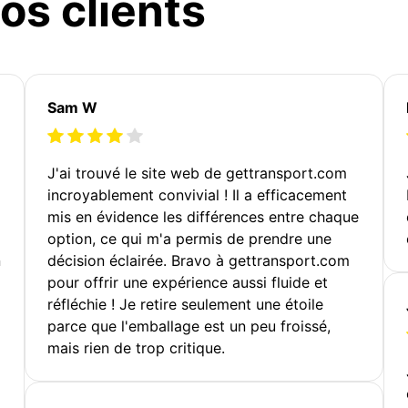
os clients
Sam W
J'ai trouvé le site web de gettransport.com
incroyablement convivial ! Il a efficacement
mis en évidence les différences entre chaque
option, ce qui m'a permis de prendre une
n
décision éclairée. Bravo à gettransport.com
pour offrir une expérience aussi fluide et
réfléchie ! Je retire seulement une étoile
parce que l'emballage est un peu froissé,
mais rien de trop critique.