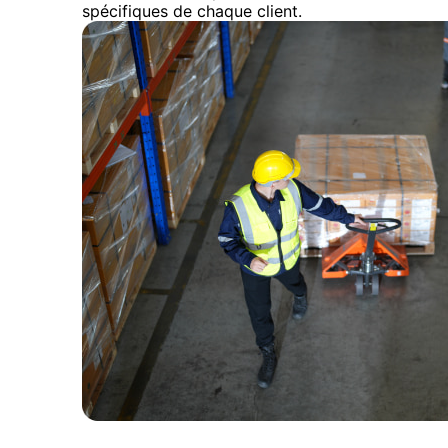
spécifiques de chaque client.