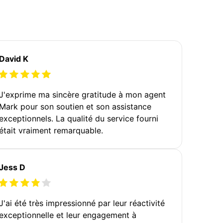
David K
J'exprime ma sincère gratitude à mon agent
Mark pour son soutien et son assistance
exceptionnels. La qualité du service fourni
était vraiment remarquable.
Jess D
J'ai été très impressionné par leur réactivité
exceptionnelle et leur engagement à