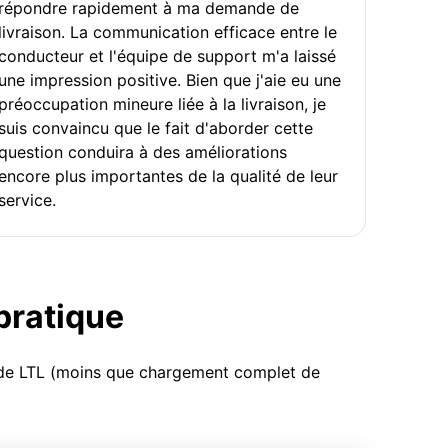
répondre rapidement à ma demande de
livraison. La communication efficace entre le
conducteur et l'équipe de support m'a laissé
une impression positive. Bien que j'aie eu une
préoccupation mineure liée à la livraison, je
suis convaincu que le fait d'aborder cette
question conduira à des améliorations
encore plus importantes de la qualité de leur
service.
 pratique
u de LTL (moins que chargement complet de