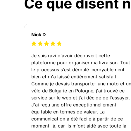
Ce que disent n
Nick D
Je suis ravi d'avoir découvert cette
plateforme pour organiser ma livraison. Tout
le processus s'est déroulé incroyablement
bien et m'a laissé entièrement satisfait.
Comme je devais transporter une moto et u
vélo de Bulgarie en Pologne, j'ai trouvé ce
service sur le web et j'ai décidé de l'essayer.
J'ai reçu une offre exceptionnellement
équitable en termes de valeur. La
communication a été facile à partir de ce
moment-là, car ils m'ont aidé avec toute la