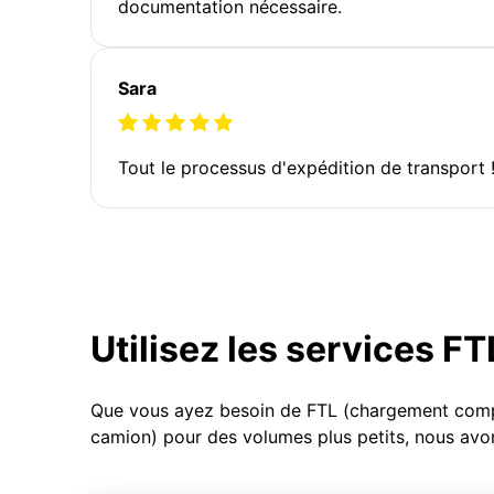
documentation nécessaire.
Sara
Tout le processus d'expédition de transport 
Utilisez les services F
Que vous ayez besoin de FTL (chargement compl
camion) pour des volumes plus petits, nous avon