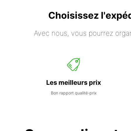
Choisissez l'expé
Avec nous, vous pourrez organ
Les meilleurs prix
Bon rapport qualité-prix