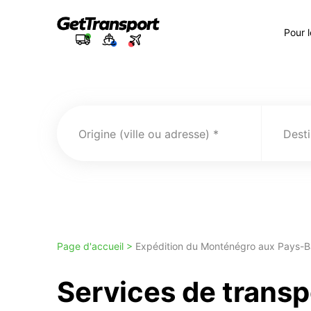
Pour 
Origine (ville ou adresse)
Desti
Page d'accueil >
Expédition du Monténégro aux Pays-B
Services de transp