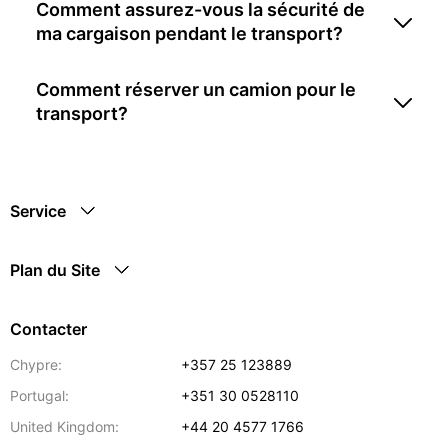
Comment assurez-vous la sécurité de
ma cargaison pendant le transport?
Comment réserver un camion pour le
transport?
Service
Plan du Site
Contacter
Chypre:
+357 25 123889
Portugal:
+351 30 0528110
United Kingdom:
+44 20 4577 1766