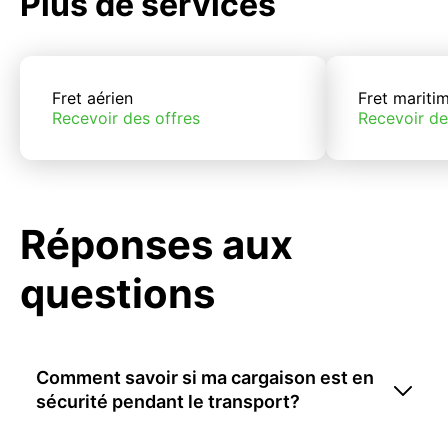
Plus de services
Fret aérien
Fret mariti
Recevoir des offres
Recevoir de
Réponses aux
questions
Comment savoir si ma cargaison est en
sécurité pendant le transport?