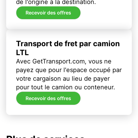
de l'origine à la destination.
Recevoir des offres
Transport de fret par camion
LTL
Avec GetTransport.com, vous ne
payez que pour l'espace occupé par
votre cargaison au lieu de payer
pour tout le camion ou conteneur.
Recevoir des offres