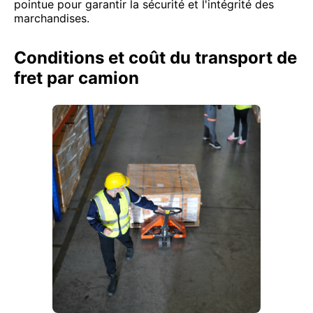
pointue pour garantir la sécurité et l'intégrité des
marchandises.
Conditions et coût du transport de
fret par camion