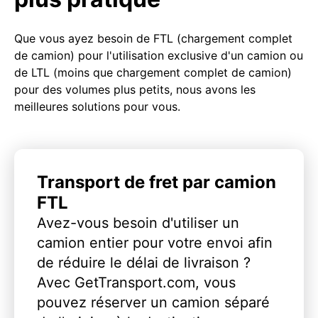
Que vous ayez besoin de FTL (chargement complet
de camion) pour l'utilisation exclusive d'un camion ou
de LTL (moins que chargement complet de camion)
pour des volumes plus petits, nous avons les
meilleures solutions pour vous.
Transport de fret par camion
FTL
Avez-vous besoin d'utiliser un
camion entier pour votre envoi afin
de réduire le délai de livraison ?
Avec GetTransport.com, vous
pouvez réserver un camion séparé