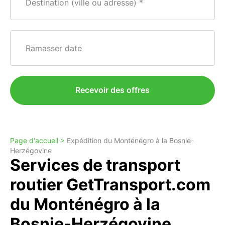
Destination (ville ou adresse)
Ramasser date
Recevoir des offres
Page d'accueil >
Expédition du Monténégro à la Bosnie-
Herzégovine
Services de transport
routier GetTransport.com
du Monténégro à la
Bosnie-Herzégovine