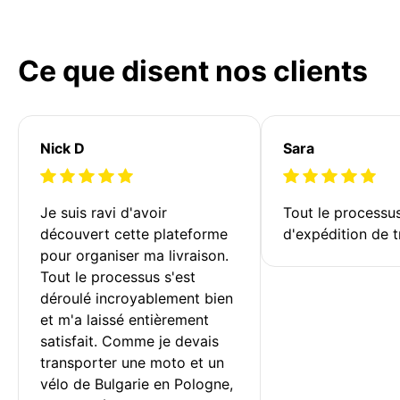
Ce que disent nos clients
Nick D
Sara
Je suis ravi d'avoir 
Tout le processu
découvert cette plateforme 
d'expédition de t
pour organiser ma livraison. 
Tout le processus s'est 
déroulé incroyablement bien 
et m'a laissé entièrement 
satisfait. Comme je devais 
transporter une moto et un 
vélo de Bulgarie en Pologne, 