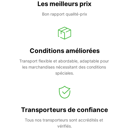
Les meilleurs prix
Bon rapport qualité-prix
Conditions améliorées
Transport flexible et abordable, adaptable pour 
les marchandises nécessitant des conditions 
spéciales.
Transporteurs de confiance
Tous nos transporteurs sont accrédités et 
vérifiés.