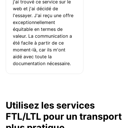
j'ai trouvé ce service sur le 
web et j'ai décidé de 
l'essayer. J'ai reçu une offre 
exceptionnellement 
équitable en termes de 
valeur. La communication a 
été facile à partir de ce 
moment-là, car ils m'ont 
aidé avec toute la 
documentation nécessaire.
Utilisez les services
FTL/LTL pour un transport
plus pratique