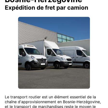
Expédition de fret par camion
Le transport routier est un élément essentiel de la
chaîne d'approvisionnement en Bosnie-Herzégovine,
et le transport de marchandises reste le moyen le