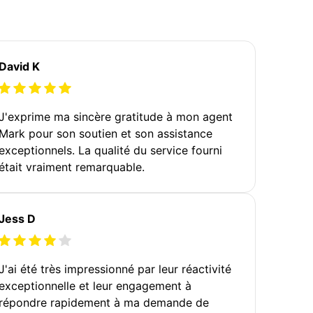
David K
J'exprime ma sincère gratitude à mon agent
Mark pour son soutien et son assistance
exceptionnels. La qualité du service fourni
était vraiment remarquable.
Jess D
J'ai été très impressionné par leur réactivité
exceptionnelle et leur engagement à
répondre rapidement à ma demande de