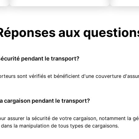
Réponses aux question
écurité pendant le transport?
orteurs sont vérifiés et bénéficient d'une couverture d'as
 cargaison pendant le transport?
r assurer la sécurité de votre cargaison, notamment la géol
 dans la manipulation de tous types de cargaisons.