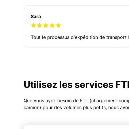
Sara
Tout le processus d'expédition de transport 
Utilisez les services F
Que vous ayez besoin de FTL (chargement compl
camion) pour des volumes plus petits, nous avon