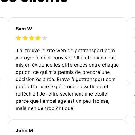
Sam W
J'ai trouvé le site web de gettransport.com
incroyablement convivial ! Il a efficacement
mis en évidence les différences entre chaque
option, ce qui m'a permis de prendre une
n
décision éclairée. Bravo à gettransport.com
pour offrir une expérience aussi fluide et
réfléchie ! Je retire seulement une étoile
parce que l'emballage est un peu froissé,
mais rien de trop critique.
John M