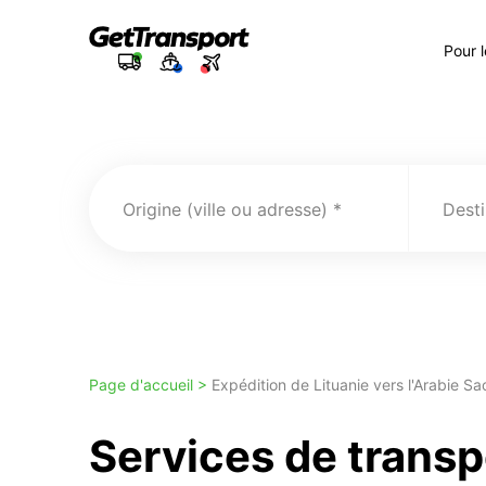
Pour 
Origine (ville ou adresse)
Desti
Page d'accueil >
Expédition de Lituanie vers l'Arabie Sa
Services de transp