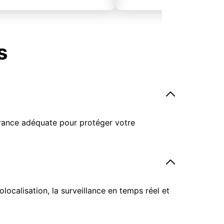
s
surance adéquate pour protéger votre
ocalisation, la surveillance en temps réel et