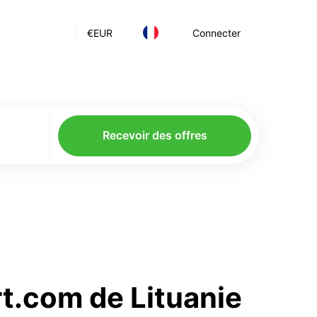
€
EUR
Connecter
Recevoir des offres
rt.com de Lituanie