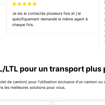
Je les ai contactés plusieurs fois et j'ai
spécifiquement demandé le même agent à
chaque fois.
!
TL/LTL pour un transport plus
et de camion) pour l'utilisation exclusive d'un camion o
s les meilleures solutions pour vous.