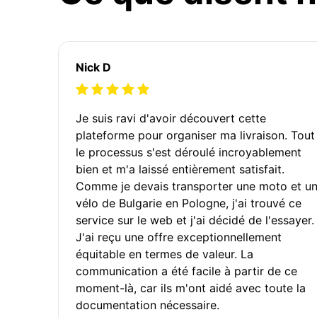
Nick D
Je suis ravi d'avoir découvert cette
plateforme pour organiser ma livraison. Tout
le processus s'est déroulé incroyablement
bien et m'a laissé entièrement satisfait.
Comme je devais transporter une moto et u
vélo de Bulgarie en Pologne, j'ai trouvé ce
service sur le web et j'ai décidé de l'essayer.
J'ai reçu une offre exceptionnellement
équitable en termes de valeur. La
communication a été facile à partir de ce
moment-là, car ils m'ont aidé avec toute la
documentation nécessaire.