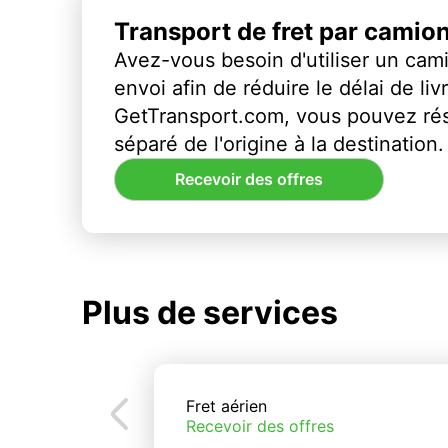
Transport de fret par camio
Avez-vous besoin d'utiliser un cami
envoi afin de réduire le délai de li
GetTransport.com, vous pouvez ré
séparé de l'origine à la destination.
Recevoir des offres
Plus de services
Fret aérien
Recevoir des offres