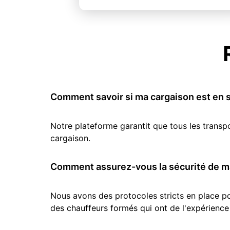
Comment savoir si ma cargaison est en s
Notre plateforme garantit que tous les transp
cargaison.
Comment assurez-vous la sécurité de ma
Nous avons des protocoles stricts en place pou
des chauffeurs formés qui ont de l'expérience