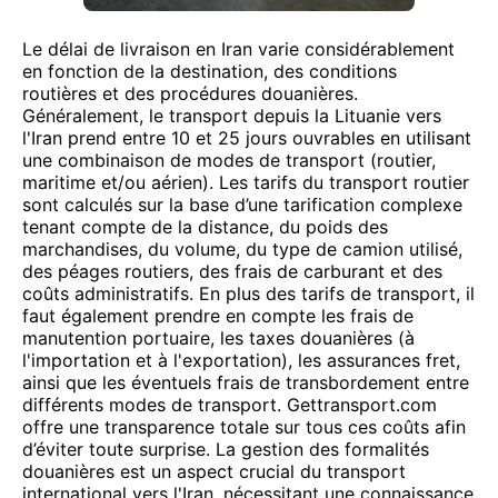
Le délai de livraison en Iran varie considérablement
en fonction de la destination, des conditions
routières et des procédures douanières.
Généralement, le transport depuis la Lituanie vers
l'Iran prend entre 10 et 25 jours ouvrables en utilisant
une combinaison de modes de transport (routier,
maritime et/ou aérien). Les tarifs du transport routier
sont calculés sur la base d’une tarification complexe
tenant compte de la distance, du poids des
marchandises, du volume, du type de camion utilisé,
des péages routiers, des frais de carburant et des
coûts administratifs. En plus des tarifs de transport, il
faut également prendre en compte les frais de
manutention portuaire, les taxes douanières (à
l'importation et à l'exportation), les assurances fret,
ainsi que les éventuels frais de transbordement entre
différents modes de transport. Gettransport.com
offre une transparence totale sur tous ces coûts afin
d’éviter toute surprise. La gestion des formalités
douanières est un aspect crucial du transport
international vers l'Iran, nécessitant une connaissance