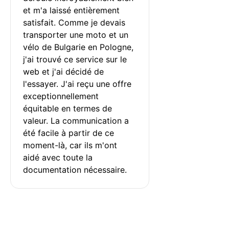
et m'a laissé entièrement 
satisfait. Comme je devais 
transporter une moto et un 
vélo de Bulgarie en Pologne, 
j'ai trouvé ce service sur le 
web et j'ai décidé de 
l'essayer. J'ai reçu une offre 
exceptionnellement 
équitable en termes de 
valeur. La communication a 
été facile à partir de ce 
moment-là, car ils m'ont 
aidé avec toute la 
documentation nécessaire.