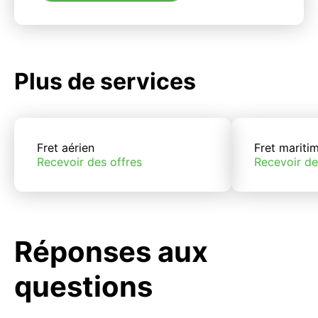
Plus de services
Fret aérien
Fret mariti
Recevoir des offres
Recevoir de
Réponses aux
questions