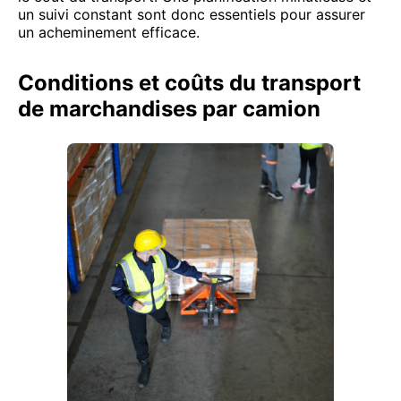
un suivi constant sont donc essentiels pour assurer
un acheminement efficace.
Conditions et coûts du transport
de marchandises par camion