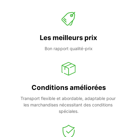
Les meilleurs prix
Bon rapport qualité-prix
Conditions améliorées
Transport flexible et abordable, adaptable pour 
les marchandises nécessitant des conditions 
spéciales.