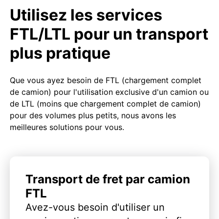
Utilisez les services
FTL/LTL pour un transport
plus pratique
Que vous ayez besoin de FTL (chargement complet
de camion) pour l'utilisation exclusive d'un camion ou
de LTL (moins que chargement complet de camion)
pour des volumes plus petits, nous avons les
meilleures solutions pour vous.
Transport de fret par camion
FTL
Avez-vous besoin d'utiliser un