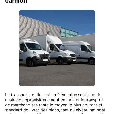
camion
Le transport routier est un élément essentiel de la
chaîne d'approvisionnement en Iran, et le transport
de marchandises reste le moyen le plus courant et
standard de livrer des biens, tant au niveau national