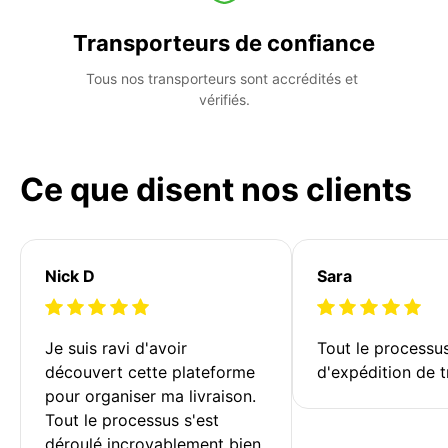
Transporteurs de confiance
Tous nos transporteurs sont accrédités et 
vérifiés.
Ce que disent nos clients
Nick D
Sara
Je suis ravi d'avoir 
Tout le processu
découvert cette plateforme 
d'expédition de t
pour organiser ma livraison. 
Tout le processus s'est 
déroulé incroyablement bien 