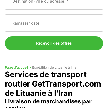
Destination (ville ou adresse)
Ramasser date
Recevoir des offres
Page d'accueil >
Expédition de Lituanie à l'Iran
Services de transport
routier GetTransport.com
de Lituanie à l'Iran
Livraison de marchandises par