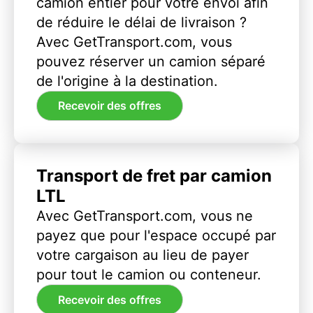
camion entier pour votre envoi afin
de réduire le délai de livraison ?
Avec GetTransport.com, vous
pouvez réserver un camion séparé
de l'origine à la destination.
Recevoir des offres
Transport de fret par camion
LTL
Avec GetTransport.com, vous ne
payez que pour l'espace occupé par
votre cargaison au lieu de payer
pour tout le camion ou conteneur.
Recevoir des offres