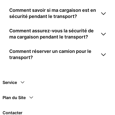
Comment savoir si ma cargaison est en
sécurité pendant le transport?
Comment assurez-vous la sécurité de
ma cargaison pendant le transport?
Comment réserver un camion pour le
transport?
Service
Plan du Site
Contacter