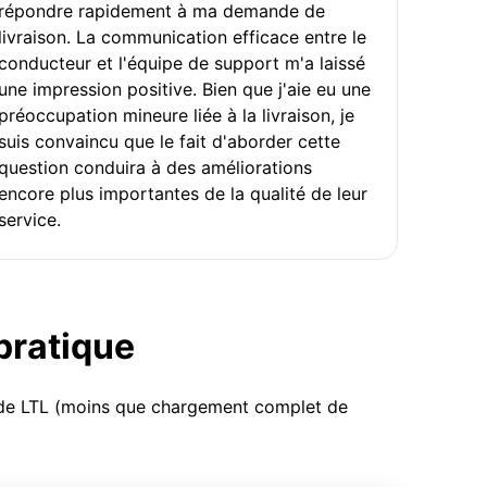
répondre rapidement à ma demande de
livraison. La communication efficace entre le
conducteur et l'équipe de support m'a laissé
une impression positive. Bien que j'aie eu une
préoccupation mineure liée à la livraison, je
suis convaincu que le fait d'aborder cette
question conduira à des améliorations
encore plus importantes de la qualité de leur
service.
 pratique
u de LTL (moins que chargement complet de