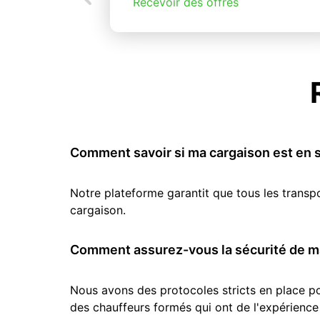
Recevoir des offres
Comment savoir si ma cargaison est en s
Notre plateforme garantit que tous les transp
cargaison.
Comment assurez-vous la sécurité de ma
Nous avons des protocoles stricts en place pou
des chauffeurs formés qui ont de l'expérience