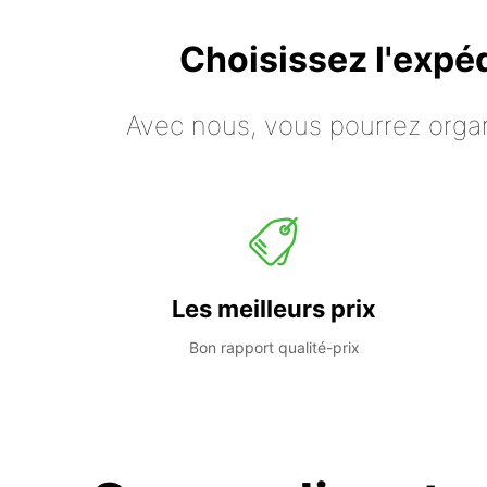
Choisissez l'expé
Avec nous, vous pourrez organ
Les meilleurs prix
Bon rapport qualité-prix