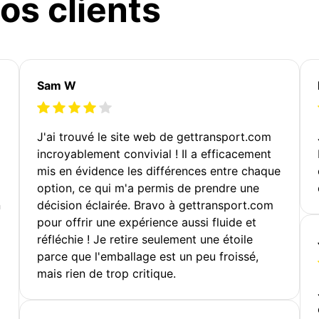
os clients
Sam W
J'ai trouvé le site web de gettransport.com
incroyablement convivial ! Il a efficacement
mis en évidence les différences entre chaque
option, ce qui m'a permis de prendre une
n
décision éclairée. Bravo à gettransport.com
pour offrir une expérience aussi fluide et
réfléchie ! Je retire seulement une étoile
parce que l'emballage est un peu froissé,
mais rien de trop critique.