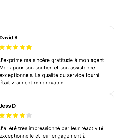
David K
J'exprime ma sincère gratitude à mon agent
Mark pour son soutien et son assistance
exceptionnels. La qualité du service fourni
était vraiment remarquable.
Jess D
J'ai été très impressionné par leur réactivité
exceptionnelle et leur engagement à