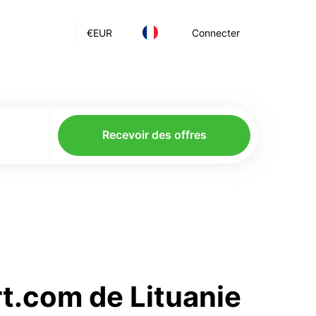
€
EUR
Connecter
Recevoir des offres
rt.com de Lituanie