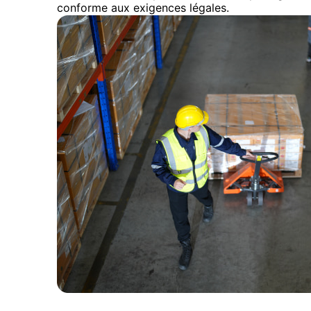
conforme aux exigences légales.