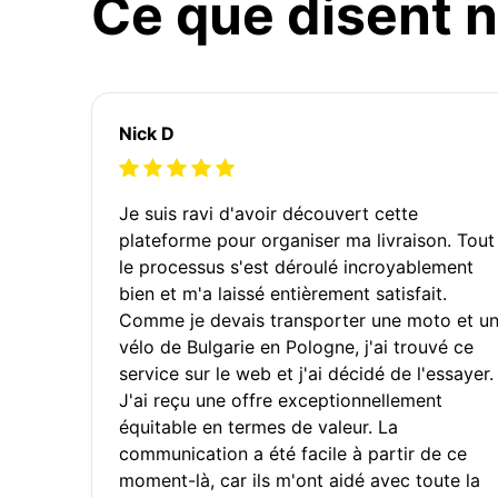
Ce que disent n
Nick D
Je suis ravi d'avoir découvert cette
plateforme pour organiser ma livraison. Tout
le processus s'est déroulé incroyablement
bien et m'a laissé entièrement satisfait.
Comme je devais transporter une moto et u
vélo de Bulgarie en Pologne, j'ai trouvé ce
service sur le web et j'ai décidé de l'essayer.
J'ai reçu une offre exceptionnellement
équitable en termes de valeur. La
communication a été facile à partir de ce
moment-là, car ils m'ont aidé avec toute la