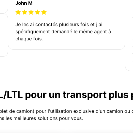
John M
Je les ai contactés plusieurs fois et j'ai
spécifiquement demandé le même agent à
chaque fois.
!
TL/LTL pour un transport plus
et de camion) pour l'utilisation exclusive d'un camion o
s les meilleures solutions pour vous.