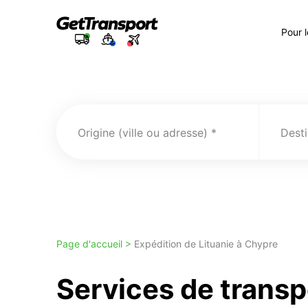
Pour 
Origine (ville ou adresse)
Desti
Page d'accueil >
Expédition de Lituanie à Chypre
Services de transp