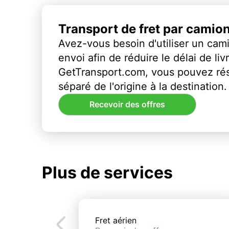
Transport de fret par camio
Avez-vous besoin d'utiliser un cami
envoi afin de réduire le délai de li
GetTransport.com, vous pouvez ré
séparé de l'origine à la destination.
Recevoir des offres
Plus de services
Fret aérien