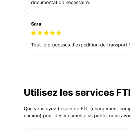
documentation nécessaire.
Sara
Tout le processus d'expédition de transport 
Utilisez les services F
Que vous ayez besoin de FTL (chargement compl
camion) pour des volumes plus petits, nous avon