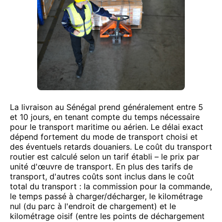
La livraison au Sénégal prend généralement entre 5
et 10 jours, en tenant compte du temps nécessaire
pour le transport maritime ou aérien. Le délai exact
dépend fortement du mode de transport choisi et
des éventuels retards douaniers. Le coût du transport
routier est calculé selon un tarif établi – le prix par
unité d'œuvre de transport. En plus des tarifs de
transport, d'autres coûts sont inclus dans le coût
total du transport : la commission pour la commande,
le temps passé à charger/décharger, le kilométrage
nul (du parc à l'endroit de chargement) et le
kilométrage oisif (entre les points de déchargement