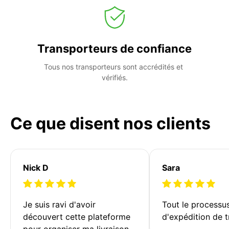
Transporteurs de confiance
Tous nos transporteurs sont accrédités et 
vérifiés.
Ce que disent nos clients
Nick D
Sara
Je suis ravi d'avoir 
Tout le processu
découvert cette plateforme 
d'expédition de t
pour organiser ma livraison. 