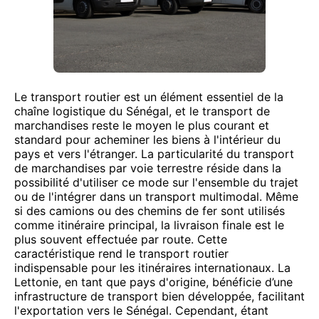
Le transport routier est un élément essentiel de la
chaîne logistique du Sénégal, et le transport de
marchandises reste le moyen le plus courant et
standard pour acheminer les biens à l'intérieur du
pays et vers l'étranger. La particularité du transport
de marchandises par voie terrestre réside dans la
possibilité d'utiliser ce mode sur l'ensemble du trajet
ou de l'intégrer dans un transport multimodal. Même
si des camions ou des chemins de fer sont utilisés
comme itinéraire principal, la livraison finale est le
plus souvent effectuée par route. Cette
caractéristique rend le transport routier
indispensable pour les itinéraires internationaux. La
Lettonie, en tant que pays d'origine, bénéficie d’une
infrastructure de transport bien développée, facilitant
l'exportation vers le Sénégal. Cependant, étant