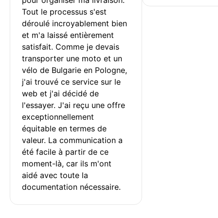
Tout le processus s'est 
déroulé incroyablement bien 
et m'a laissé entièrement 
satisfait. Comme je devais 
transporter une moto et un 
vélo de Bulgarie en Pologne, 
j'ai trouvé ce service sur le 
web et j'ai décidé de 
l'essayer. J'ai reçu une offre 
exceptionnellement 
équitable en termes de 
valeur. La communication a 
été facile à partir de ce 
moment-là, car ils m'ont 
aidé avec toute la 
documentation nécessaire.