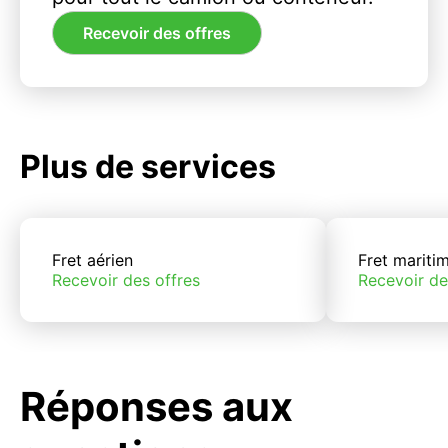
Recevoir des offres
Plus de services
Fret aérien
Fret mariti
Recevoir des offres
Recevoir de
Réponses aux