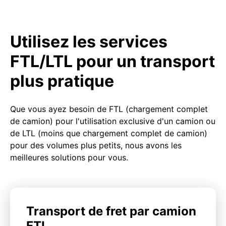
Utilisez les services
FTL/LTL pour un transport
plus pratique
Que vous ayez besoin de FTL (chargement complet
de camion) pour l'utilisation exclusive d'un camion ou
de LTL (moins que chargement complet de camion)
pour des volumes plus petits, nous avons les
meilleures solutions pour vous.
Transport de fret par camion
FTL