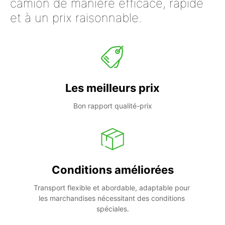
camion de manière efficace, rapide
et à un prix raisonnable.
Les meilleurs prix
Bon rapport qualité-prix
Conditions améliorées
Transport flexible et abordable, adaptable pour 
les marchandises nécessitant des conditions 
spéciales.