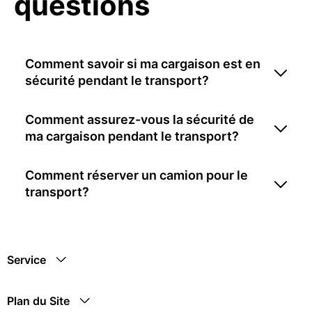
questions
Comment savoir si ma cargaison est en
sécurité pendant le transport?
Comment assurez-vous la sécurité de
ma cargaison pendant le transport?
Comment réserver un camion pour le
transport?
Service
Plan du Site