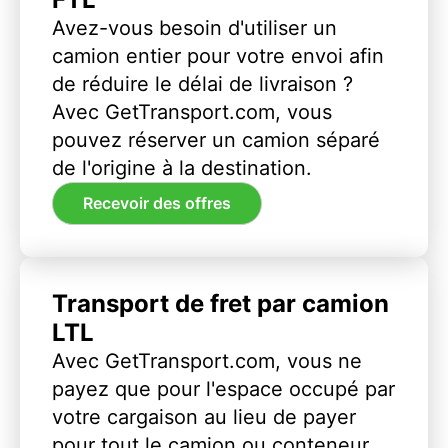
Avez-vous besoin d'utiliser un
camion entier pour votre envoi afin
de réduire le délai de livraison ?
Avec GetTransport.com, vous
pouvez réserver un camion séparé
de l'origine à la destination.
Recevoir des offres
Transport de fret par camion
LTL
Avec GetTransport.com, vous ne
payez que pour l'espace occupé par
votre cargaison au lieu de payer
pour tout le camion ou conteneur.