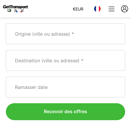
€
EUR
Origine (ville ou adresse)
Destination (ville ou adresse)
Ramasser date
Recevoir des offres