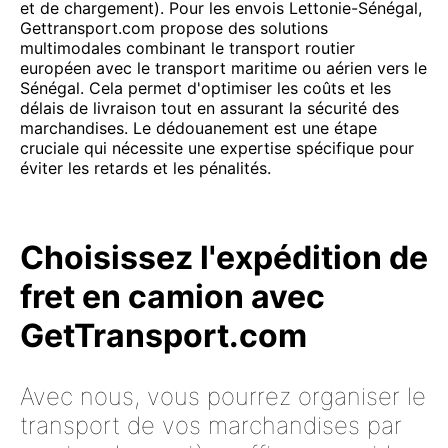
et de chargement). Pour les envois Lettonie-Sénégal,
Gettransport.com propose des solutions
multimodales combinant le transport routier
européen avec le transport maritime ou aérien vers le
Sénégal. Cela permet d'optimiser les coûts et les
délais de livraison tout en assurant la sécurité des
marchandises. Le dédouanement est une étape
cruciale qui nécessite une expertise spécifique pour
éviter les retards et les pénalités.
Choisissez l'expédition de
fret en camion avec
GetTransport.com
Avec nous, vous pourrez organiser le
transport de vos marchandises par