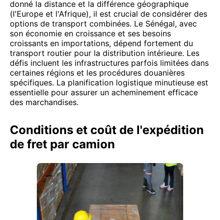
donné la distance et la différence géographique
(l'Europe et l'Afrique), il est crucial de considérer des
options de transport combinées. Le Sénégal, avec
son économie en croissance et ses besoins
croissants en importations, dépend fortement du
transport routier pour la distribution intérieure. Les
défis incluent les infrastructures parfois limitées dans
certaines régions et les procédures douanières
spécifiques. La planification logistique minutieuse est
essentielle pour assurer un acheminement efficace
des marchandises.
Conditions et coût de l'expédition
de fret par camion