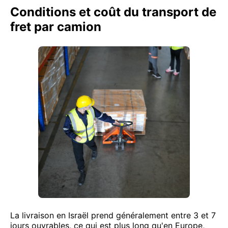
Conditions et coût du transport de
fret par camion
La livraison en Israël prend généralement entre 3 et 7
jours ouvrables, ce qui est plus long qu'en Europe,