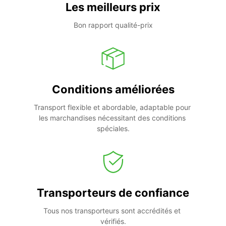
Les meilleurs prix
Bon rapport qualité-prix
Conditions améliorées
Transport flexible et abordable, adaptable pour 
les marchandises nécessitant des conditions 
spéciales.
Transporteurs de confiance
Tous nos transporteurs sont accrédités et 
vérifiés.