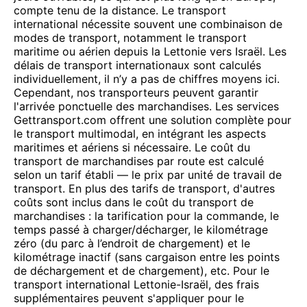
compte tenu de la distance. Le transport
international nécessite souvent une combinaison de
modes de transport, notamment le transport
maritime ou aérien depuis la Lettonie vers Israël. Les
délais de transport internationaux sont calculés
individuellement, il n’y a pas de chiffres moyens ici.
Cependant, nos transporteurs peuvent garantir
l'arrivée ponctuelle des marchandises. Les services
Gettransport.com offrent une solution complète pour
le transport multimodal, en intégrant les aspects
maritimes et aériens si nécessaire. Le coût du
transport de marchandises par route est calculé
selon un tarif établi — le prix par unité de travail de
transport. En plus des tarifs de transport, d'autres
coûts sont inclus dans le coût du transport de
marchandises : la tarification pour la commande, le
temps passé à charger/décharger, le kilométrage
zéro (du parc à l’endroit de chargement) et le
kilométrage inactif (sans cargaison entre les points
de déchargement et de chargement), etc. Pour le
transport international Lettonie-Israël, des frais
supplémentaires peuvent s'appliquer pour le