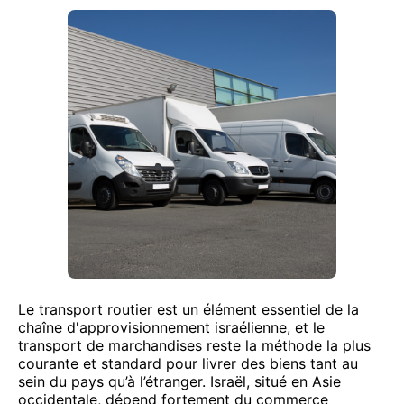
Le transport routier est un élément essentiel de la
chaîne d'approvisionnement israélienne, et le
transport de marchandises reste la méthode la plus
courante et standard pour livrer des biens tant au
sein du pays qu’à l’étranger. Israël, situé en Asie
occidentale, dépend fortement du commerce