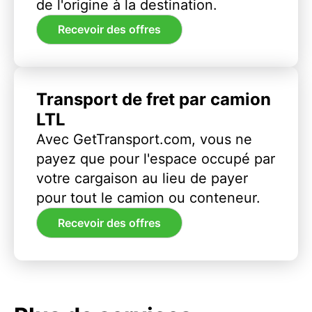
de l'origine à la destination.
Recevoir des offres
Transport de fret par camion
LTL
Avec GetTransport.com, vous ne
payez que pour l'espace occupé par
votre cargaison au lieu de payer
pour tout le camion ou conteneur.
Recevoir des offres