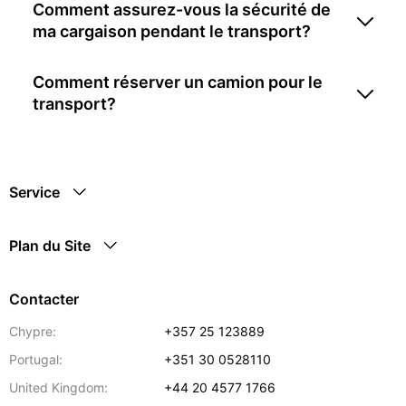
Comment assurez-vous la sécurité de
ma cargaison pendant le transport?
Comment réserver un camion pour le
transport?
Service
Plan du Site
Contacter
Chypre:
+357 25 123889
Portugal:
+351 30 0528110
United Kingdom:
+44 20 4577 1766