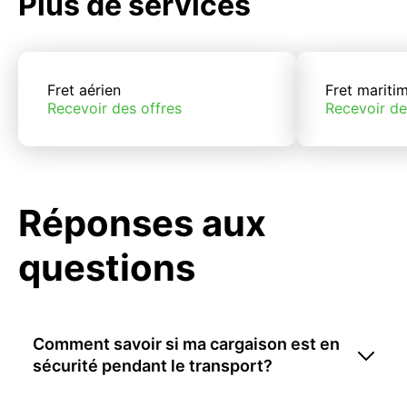
Plus de services
Fret aérien
Fret mariti
Recevoir des offres
Recevoir de
Réponses aux
questions
Comment savoir si ma cargaison est en
sécurité pendant le transport?