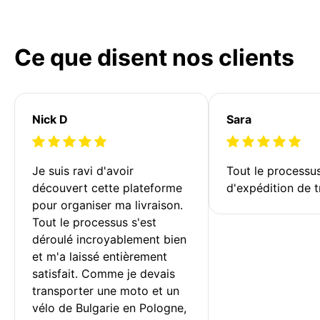
Ce que disent nos clients
Nick D
Sara
Je suis ravi d'avoir 
Tout le processu
découvert cette plateforme 
d'expédition de t
pour organiser ma livraison. 
Tout le processus s'est 
déroulé incroyablement bien 
et m'a laissé entièrement 
satisfait. Comme je devais 
transporter une moto et un 
vélo de Bulgarie en Pologne, 