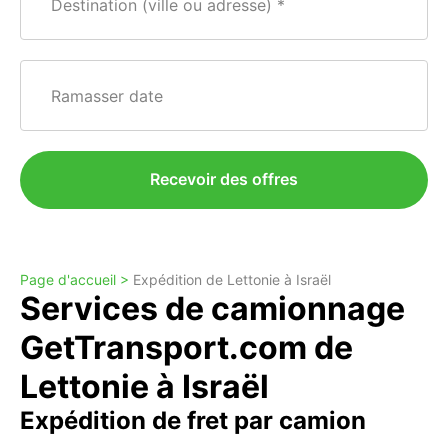
Destination (ville ou adresse)
Ramasser date
Recevoir des offres
Page d'accueil >
Expédition de Lettonie à Israël
Services de camionnage
GetTransport.com de
Lettonie à Israël
Expédition de fret par camion