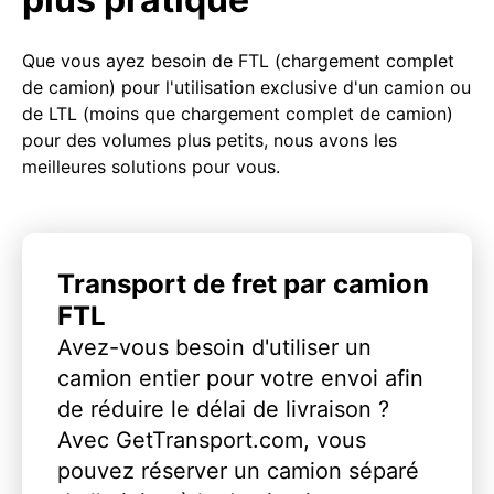
Que vous ayez besoin de FTL (chargement complet
de camion) pour l'utilisation exclusive d'un camion ou
de LTL (moins que chargement complet de camion)
pour des volumes plus petits, nous avons les
meilleures solutions pour vous.
Transport de fret par camion
FTL
Avez-vous besoin d'utiliser un
camion entier pour votre envoi afin
de réduire le délai de livraison ?
Avec GetTransport.com, vous
pouvez réserver un camion séparé