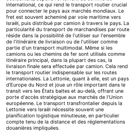
international, ce qui rend le transport routier crucial
pour connecter le pays aux marchés mondiaux. Le
fret est souvent acheminé par voie maritime vers
Israël, puis distribué par camion à travers le pays. La
particularité du transport de marchandises par route
réside dans la possibilité de l'utiliser sur l'ensemble
de l'itinéraire de livraison ou de l'utiliser comme
partie d'un transport multimodal. Même si les
camions ou les chemins de fer sont utilisés comme
itinéraire principal, dans la plupart des cas, la
livraison finale sera effectuée par camion. Cela rend
le transport routier indispensable sur les routes
internationales. La Lettonie, quant à elle, est un pays
d’Europe du Nord et joue un rôle important dans le
transit vers les États baltes et au-delà, offrant une
porte d'accès stratégique aux marchés de l'Union
européenne. Le transport transfrontalier depuis la
Lettonie vers Israël nécessite souvent une
planification logistique minutieuse, en particulier
compte tenu de la distance et des réglementations
douanières impliquées.