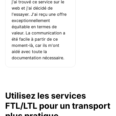
j'ai trouvé ce service sur le 
web et j'ai décidé de 
l'essayer. J'ai reçu une offre 
exceptionnellement 
équitable en termes de 
valeur. La communication a 
été facile à partir de ce 
moment-là, car ils m'ont 
aidé avec toute la 
documentation nécessaire.
Utilisez les services
FTL/LTL pour un transport
plus pratique