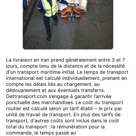
La livraison en Iran prend généralement entre 3 et 7
jours, compte tenu de la distance et de la nécessité
d'un transport maritime initial. Le temps de transport
international est calculé individuellement, prenant en
compte les délais liés au chargement, au
dédouanement et aux éventuels transferts.
Gettransport.com s’engage à garantir l’arrivée
ponctuelle des marchandises. Le coût du transport
routier est calculé selon un tarif établi – le prix par
unité de travail de transport. En plus des tarifs de
transport, d'autres coûts sont inclus dans le coût
total du transport : la rémunération pour la
commande, le temps passé au