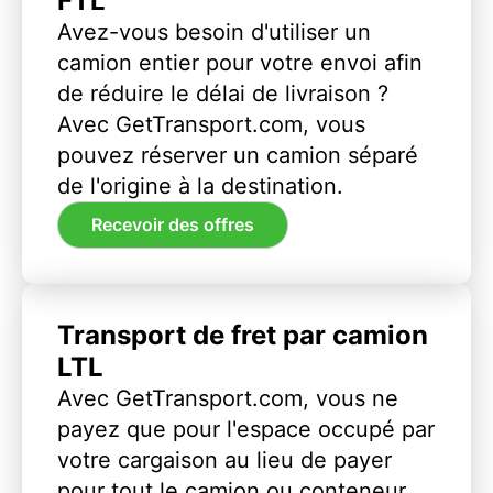
FTL
Avez-vous besoin d'utiliser un
camion entier pour votre envoi afin
de réduire le délai de livraison ?
Avec GetTransport.com, vous
pouvez réserver un camion séparé
de l'origine à la destination.
Recevoir des offres
Transport de fret par camion
LTL
Avec GetTransport.com, vous ne
payez que pour l'espace occupé par
votre cargaison au lieu de payer
pour tout le camion ou conteneur.