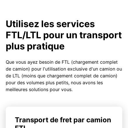
Utilisez les services
FTL/LTL pour un transport
plus pratique
Que vous ayez besoin de FTL (chargement complet
de camion) pour l'utilisation exclusive d'un camion ou
de LTL (moins que chargement complet de camion)
pour des volumes plus petits, nous avons les
meilleures solutions pour vous.
Transport de fret par camion