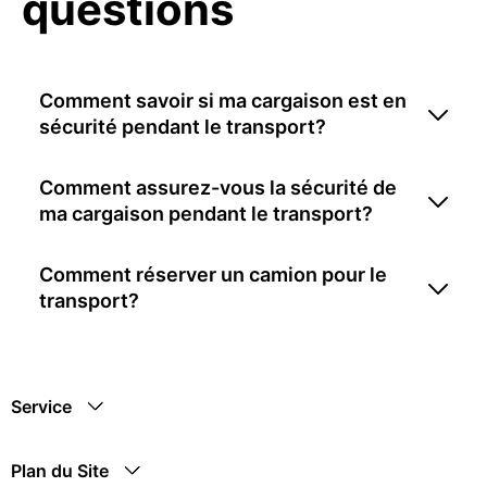
questions
Comment savoir si ma cargaison est en
sécurité pendant le transport?
Comment assurez-vous la sécurité de
ma cargaison pendant le transport?
Comment réserver un camion pour le
transport?
Service
Plan du Site