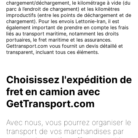
chargement/déchargement, le kilométrage à vide (du
parc à l’endroit de chargement) et les kilomètres
improductifs (entre les points de déchargement et de
chargement). Pour les envois Lettonie-Iran, il est
également important de prendre en compte les frais
liés au transport maritime, notamment les droits
portuaires, le fret maritime et les assurances.
Gettransport.com vous fournit un devis détaillé et
transparent, incluant tous ces éléments.
Choisissez l'expédition de
fret en camion avec
GetTransport.com
Avec nous, vous pourrez organiser le
transport de vos marchandises par