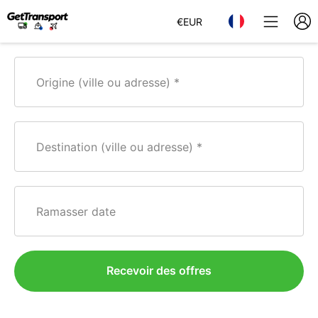
€
EUR
Origine (ville ou adresse)
Destination (ville ou adresse)
Ramasser date
Recevoir des offres