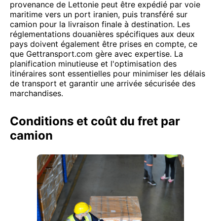
provenance de Lettonie peut être expédié par voie
maritime vers un port iranien, puis transféré sur
camion pour la livraison finale à destination. Les
réglementations douanières spécifiques aux deux
pays doivent également être prises en compte, ce
que Gettransport.com gère avec expertise. La
planification minutieuse et l'optimisation des
itinéraires sont essentielles pour minimiser les délais
de transport et garantir une arrivée sécurisée des
marchandises.
Conditions et coût du fret par
camion