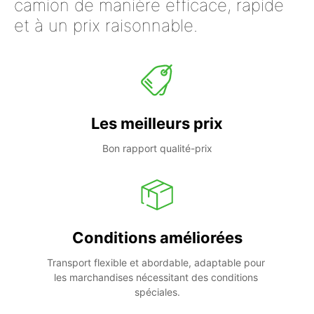
camion de manière efficace, rapide
et à un prix raisonnable.
Les meilleurs prix
Bon rapport qualité-prix
Conditions améliorées
Transport flexible et abordable, adaptable pour 
les marchandises nécessitant des conditions 
spéciales.