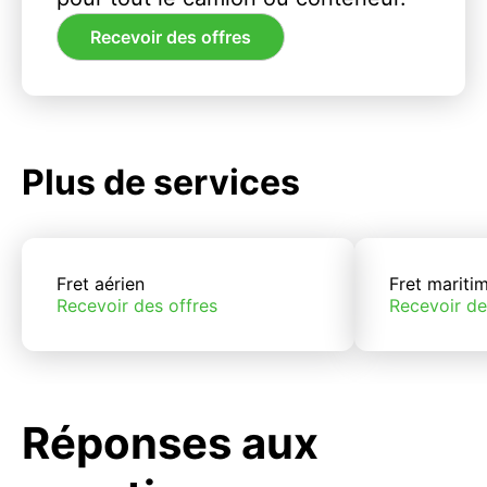
Recevoir des offres
Plus de services
Fret aérien
Fret mariti
Recevoir des offres
Recevoir de
Réponses aux