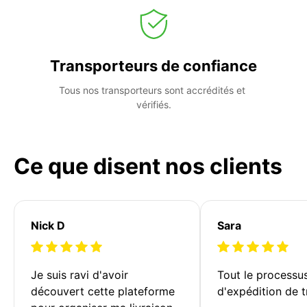
Transporteurs de confiance
Tous nos transporteurs sont accrédités et 
vérifiés.
Ce que disent nos clients
Nick D
Sara
Je suis ravi d'avoir 
Tout le processu
découvert cette plateforme 
d'expédition de t