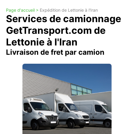
Page d'accueil >
Expédition de Lettonie à l'Iran
Services de camionnage
GetTransport.com de
Lettonie à l'Iran
Livraison de fret par camion