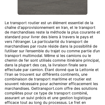
Le transport routier est un élément essentiel de la
chaîne d'approvisionnement en Iran, et le transport
de marchandises reste la méthode la plus courante et
standard pour livrer des biens à travers le pays et
vers l'étranger. La particularité du transport de
marchandises par route réside dans la possibilité de
l’utiliser sur l’ensemble du trajet ou comme partie d’un
transport multimodal. Même si les camions ou le
chemin de fer sont utilisés comme itinéraire principal,
dans la plupart des cas, la livraison finale sera
effectuée par camion. Étant donné que la Lettonie et
l'Iran se trouvent sur différents continents, une
combinaison de transport maritime et routier est
souvent nécessaire pour acheminer efficacement les
marchandises. Gettransport.com offre des solutions
complètes pour ce type de transport combiné,
assurant un suivi précis et une gestion logistique
efficace tout au long du processus. Le fret en