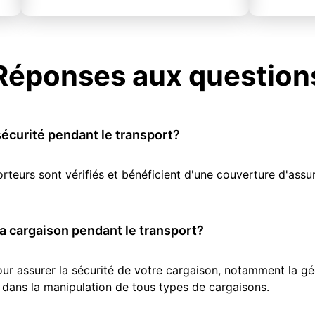
Réponses aux question
écurité pendant le transport?
orteurs sont vérifiés et bénéficient d'une couverture d'as
 cargaison pendant le transport?
r assurer la sécurité de votre cargaison, notamment la géol
 dans la manipulation de tous types de cargaisons.