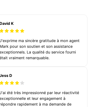
David K
J'exprime ma sincère gratitude à mon agent
Mark pour son soutien et son assistance
exceptionnels. La qualité du service fourni
était vraiment remarquable.
Jess D
J'ai été très impressionné par leur réactivité
exceptionnelle et leur engagement à
répondre rapidement à ma demande de