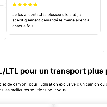
Je les ai contactés plusieurs fois et j'ai
spécifiquement demandé le même agent à
chaque fois.
!
TL/LTL pour un transport plus
et de camion) pour l'utilisation exclusive d'un camion o
s les meilleures solutions pour vous.