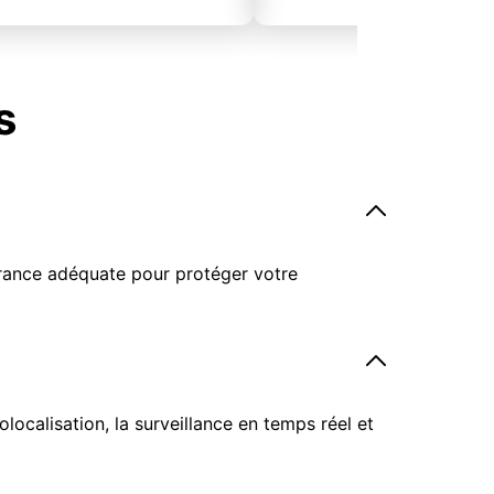
s
surance adéquate pour protéger votre
ocalisation, la surveillance en temps réel et