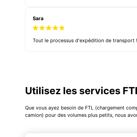
Sara
Tout le processus d'expédition de transport 
Utilisez les services F
Que vous ayez besoin de FTL (chargement compl
camion) pour des volumes plus petits, nous avon