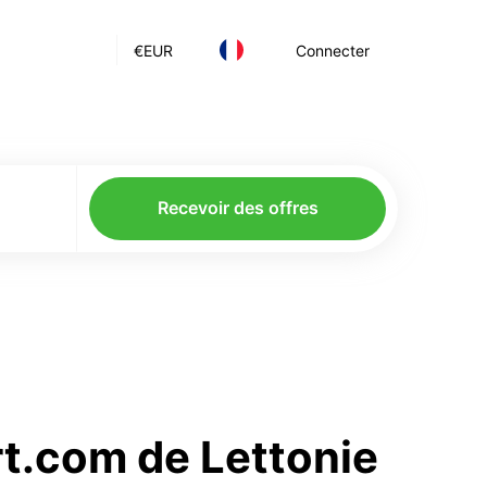
€
EUR
Connecter
Recevoir des offres
rt.com de Lettonie