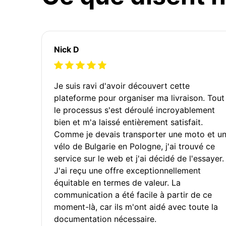
Nick D
Je suis ravi d'avoir découvert cette
plateforme pour organiser ma livraison. Tout
le processus s'est déroulé incroyablement
bien et m'a laissé entièrement satisfait.
Comme je devais transporter une moto et u
vélo de Bulgarie en Pologne, j'ai trouvé ce
service sur le web et j'ai décidé de l'essayer.
J'ai reçu une offre exceptionnellement
équitable en termes de valeur. La
communication a été facile à partir de ce
moment-là, car ils m'ont aidé avec toute la
documentation nécessaire.