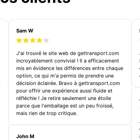
Sam W
J'ai trouvé le site web de gettransport.com
incroyablement convivial ! Il a efficacement
mis en évidence les différences entre chaque
option, ce qui m'a permis de prendre une
n
décision éclairée. Bravo à gettransport.com
pour offrir une expérience aussi fluide et
réfléchie ! Je retire seulement une étoile
parce que l'emballage est un peu froissé,
mais rien de trop critique.
John M