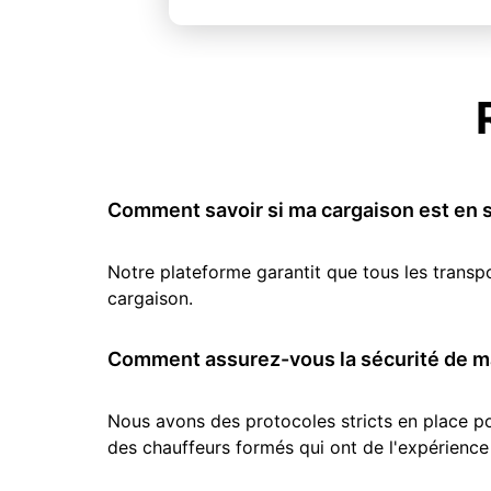
Comment savoir si ma cargaison est en s
Notre plateforme garantit que tous les transp
cargaison.
Comment assurez-vous la sécurité de ma
Nous avons des protocoles stricts en place pou
des chauffeurs formés qui ont de l'expérience