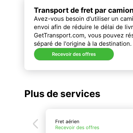
Transport de fret par camio
Avez-vous besoin d'utiliser un cami
envoi afin de réduire le délai de li
GetTransport.com, vous pouvez ré
séparé de l'origine à la destination.
Recevoir des offres
Plus de services
Fret aérien
Recevoir des offres