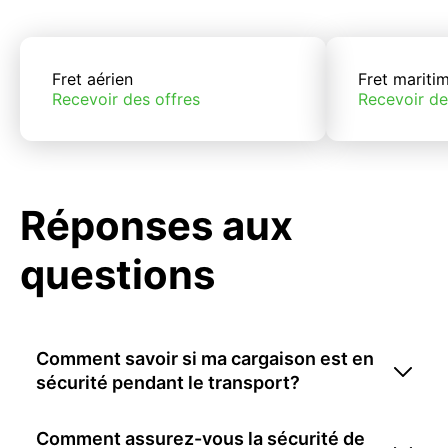
Fret aérien
Fret mariti
Recevoir des offres
Recevoir de
Réponses aux
questions
Comment savoir si ma cargaison est en
sécurité pendant le transport?
Comment assurez-vous la sécurité de