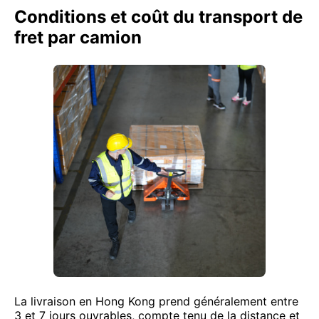
Conditions et coût du transport de
fret par camion
La livraison en Hong Kong prend généralement entre
3 et 7 jours ouvrables, compte tenu de la distance et