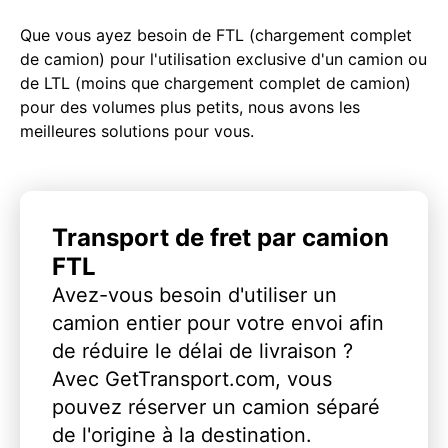
Que vous ayez besoin de FTL (chargement complet
de camion) pour l'utilisation exclusive d'un camion ou
de LTL (moins que chargement complet de camion)
pour des volumes plus petits, nous avons les
meilleures solutions pour vous.
Transport de fret par camion
FTL
Avez-vous besoin d'utiliser un
camion entier pour votre envoi afin
de réduire le délai de livraison ?
Avec GetTransport.com, vous
pouvez réserver un camion séparé
de l'origine à la destination.