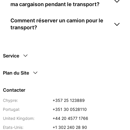
ma cargaison pendant le transport?
Comment réserver un camion pour le
transport?
Service
Plan du Site
Contacter
Chypre:
+357 25 123889
Portugal:
+351 30 0528110
United Kingdom:
+44 20 4577 1766
Etats-Unis:
+1 302 240 28 90