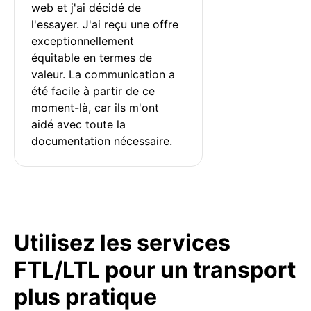
web et j'ai décidé de 
l'essayer. J'ai reçu une offre 
exceptionnellement 
équitable en termes de 
valeur. La communication a 
été facile à partir de ce 
moment-là, car ils m'ont 
aidé avec toute la 
documentation nécessaire.
Utilisez les services
FTL/LTL pour un transport
plus pratique