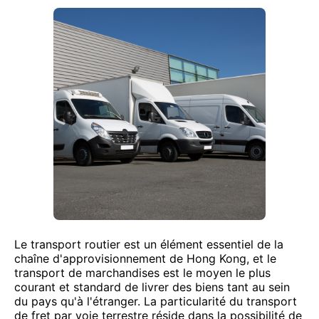
Le transport routier est un élément essentiel de la
chaîne d'approvisionnement de Hong Kong, et le
transport de marchandises est le moyen le plus
courant et standard de livrer des biens tant au sein
du pays qu'à l'étranger. La particularité du transport
de fret par voie terrestre réside dans la possibilité de