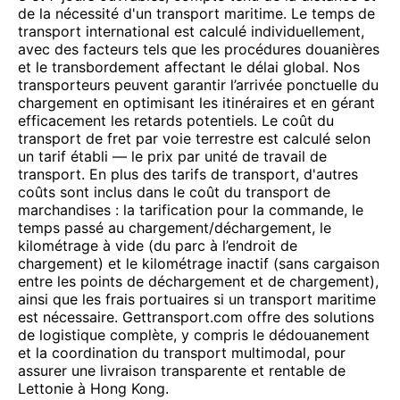
de la nécessité d'un transport maritime. Le temps de
transport international est calculé individuellement,
avec des facteurs tels que les procédures douanières
et le transbordement affectant le délai global. Nos
transporteurs peuvent garantir l’arrivée ponctuelle du
chargement en optimisant les itinéraires et en gérant
efficacement les retards potentiels. Le coût du
transport de fret par voie terrestre est calculé selon
un tarif établi — le prix par unité de travail de
transport. En plus des tarifs de transport, d'autres
coûts sont inclus dans le coût du transport de
marchandises : la tarification pour la commande, le
temps passé au chargement/déchargement, le
kilométrage à vide (du parc à l’endroit de
chargement) et le kilométrage inactif (sans cargaison
entre les points de déchargement et de chargement),
ainsi que les frais portuaires si un transport maritime
est nécessaire. Gettransport.com offre des solutions
de logistique complète, y compris le dédouanement
et la coordination du transport multimodal, pour
assurer une livraison transparente et rentable de
Lettonie à Hong Kong.