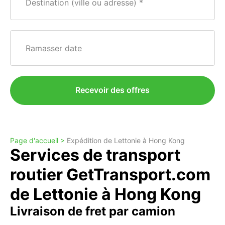
Destination (ville ou adresse)
Ramasser date
Recevoir des offres
Page d'accueil >
Expédition de Lettonie à Hong Kong
Services de transport
routier GetTransport.com
de Lettonie à Hong Kong
Livraison de fret par camion