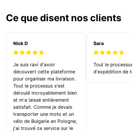
Ce que disent nos clients
Nick D
Sara
Je suis ravi d'avoir 
Tout le processu
découvert cette plateforme 
d'expédition de t
pour organiser ma livraison. 
Tout le processus s'est 
déroulé incroyablement bien 
et m'a laissé entièrement 
satisfait. Comme je devais 
transporter une moto et un 
vélo de Bulgarie en Pologne, 
j'ai trouvé ce service sur le 