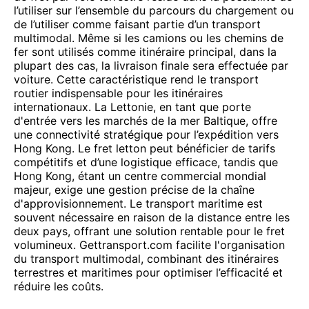
l’utiliser sur l’ensemble du parcours du chargement ou
de l’utiliser comme faisant partie d’un transport
multimodal. Même si les camions ou les chemins de
fer sont utilisés comme itinéraire principal, dans la
plupart des cas, la livraison finale sera effectuée par
voiture. Cette caractéristique rend le transport
routier indispensable pour les itinéraires
internationaux. La Lettonie, en tant que porte
d'entrée vers les marchés de la mer Baltique, offre
une connectivité stratégique pour l’expédition vers
Hong Kong. Le fret letton peut bénéficier de tarifs
compétitifs et d’une logistique efficace, tandis que
Hong Kong, étant un centre commercial mondial
majeur, exige une gestion précise de la chaîne
d'approvisionnement. Le transport maritime est
souvent nécessaire en raison de la distance entre les
deux pays, offrant une solution rentable pour le fret
volumineux. Gettransport.com facilite l'organisation
du transport multimodal, combinant des itinéraires
terrestres et maritimes pour optimiser l’efficacité et
réduire les coûts.