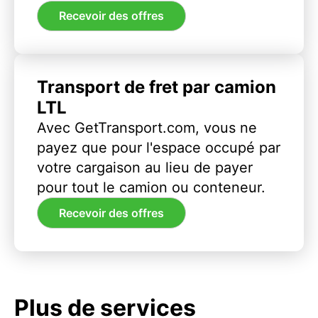
Recevoir des offres
Transport de fret par camion
LTL
Avec GetTransport.com, vous ne
payez que pour l'espace occupé par
votre cargaison au lieu de payer
pour tout le camion ou conteneur.
Recevoir des offres
Plus de services