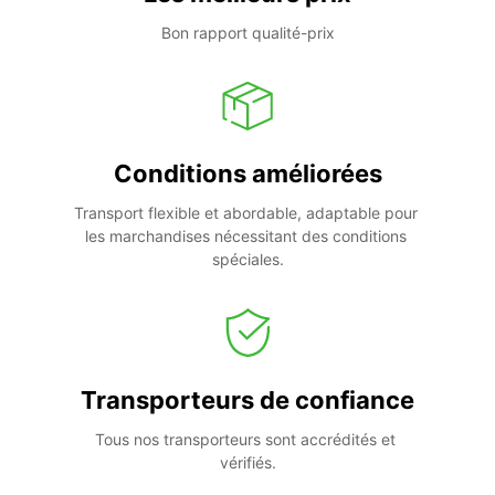
Bon rapport qualité-prix
Conditions améliorées
Transport flexible et abordable, adaptable pour 
les marchandises nécessitant des conditions 
spéciales.
Transporteurs de confiance
Tous nos transporteurs sont accrédités et 
vérifiés.