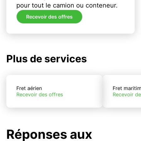
pour tout le camion ou conteneur.
Recevoir des offres
Plus de services
Fret aérien
Fret mariti
Recevoir des offres
Recevoir de
Réponses aux