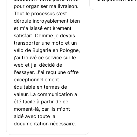
pour organiser ma livraison. 
Tout le processus s'est 
déroulé incroyablement bien 
et m'a laissé entièrement 
satisfait. Comme je devais 
transporter une moto et un 
vélo de Bulgarie en Pologne, 
j'ai trouvé ce service sur le 
web et j'ai décidé de 
l'essayer. J'ai reçu une offre 
exceptionnellement 
équitable en termes de 
valeur. La communication a 
été facile à partir de ce 
moment-là, car ils m'ont 
aidé avec toute la 
documentation nécessaire.