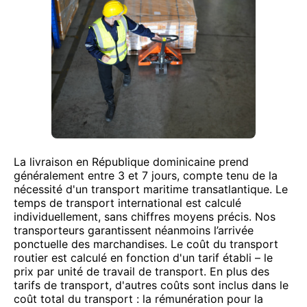
La livraison en République dominicaine prend
généralement entre 3 et 7 jours, compte tenu de la
nécessité d'un transport maritime transatlantique. Le
temps de transport international est calculé
individuellement, sans chiffres moyens précis. Nos
transporteurs garantissent néanmoins l’arrivée
ponctuelle des marchandises. Le coût du transport
routier est calculé en fonction d'un tarif établi – le
prix par unité de travail de transport. En plus des
tarifs de transport, d'autres coûts sont inclus dans le
coût total du transport : la rémunération pour la