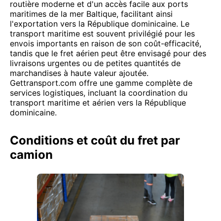
routière moderne et d'un accès facile aux ports
maritimes de la mer Baltique, facilitant ainsi
l'exportation vers la République dominicaine. Le
transport maritime est souvent privilégié pour les
envois importants en raison de son coût-efficacité,
tandis que le fret aérien peut être envisagé pour des
livraisons urgentes ou de petites quantités de
marchandises à haute valeur ajoutée.
Gettransport.com offre une gamme complète de
services logistiques, incluant la coordination du
transport maritime et aérien vers la République
dominicaine.
Conditions et coût du fret par
camion