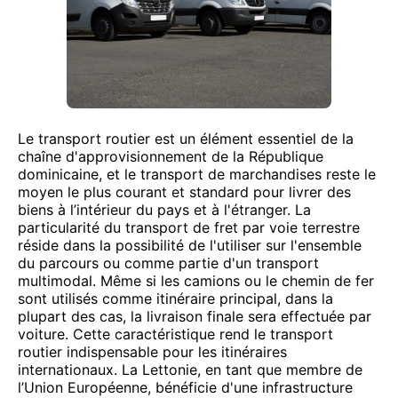
Le transport routier est un élément essentiel de la
chaîne d'approvisionnement de la République
dominicaine, et le transport de marchandises reste le
moyen le plus courant et standard pour livrer des
biens à l’intérieur du pays et à l'étranger. La
particularité du transport de fret par voie terrestre
réside dans la possibilité de l'utiliser sur l'ensemble
du parcours ou comme partie d'un transport
multimodal. Même si les camions ou le chemin de fer
sont utilisés comme itinéraire principal, dans la
plupart des cas, la livraison finale sera effectuée par
voiture. Cette caractéristique rend le transport
routier indispensable pour les itinéraires
internationaux. La Lettonie, en tant que membre de
l’Union Européenne, bénéficie d'une infrastructure