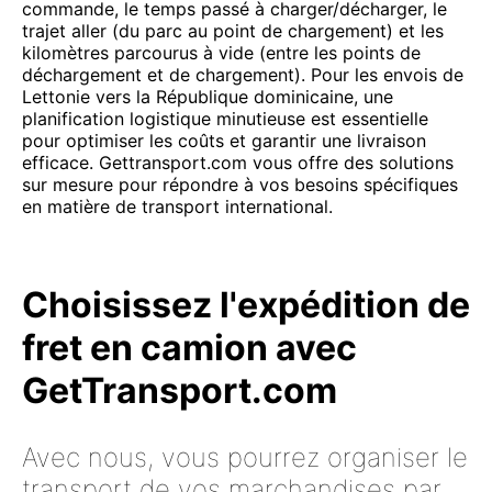
commande, le temps passé à charger/décharger, le
trajet aller (du parc au point de chargement) et les
kilomètres parcourus à vide (entre les points de
déchargement et de chargement). Pour les envois de
Lettonie vers la République dominicaine, une
planification logistique minutieuse est essentielle
pour optimiser les coûts et garantir une livraison
efficace. Gettransport.com vous offre des solutions
sur mesure pour répondre à vos besoins spécifiques
en matière de transport international.
Choisissez l'expédition de
fret en camion avec
GetTransport.com
Avec nous, vous pourrez organiser le
transport de vos marchandises par