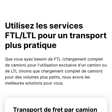
Utilisez les services
FTL/LTL pour un transport
plus pratique
Que vous ayez besoin de FTL (chargement complet
de camion) pour l'utilisation exclusive d'un camion ou
de LTL (moins que chargement complet de camion)
pour des volumes plus petits, nous avons les
meilleures solutions pour vous.
Transport de fret par camion