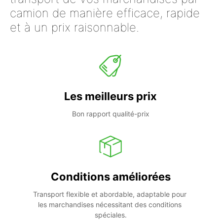
camion de manière efficace, rapide
et à un prix raisonnable.
Les meilleurs prix
Bon rapport qualité-prix
Conditions améliorées
Transport flexible et abordable, adaptable pour 
les marchandises nécessitant des conditions 
spéciales.