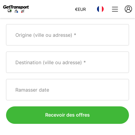
€
EUR
Origine (ville ou adresse)
Destination (ville ou adresse)
Ramasser date
Recevoir des offres