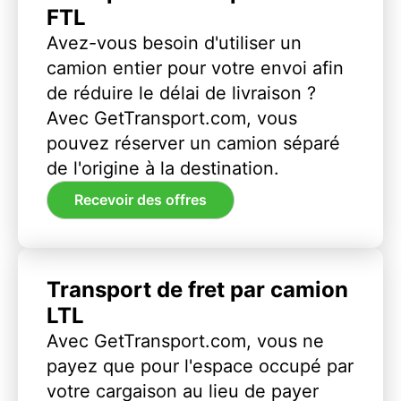
FTL
Avez-vous besoin d'utiliser un
camion entier pour votre envoi afin
de réduire le délai de livraison ?
Avec GetTransport.com, vous
pouvez réserver un camion séparé
de l'origine à la destination.
Recevoir des offres
Transport de fret par camion
LTL
Avec GetTransport.com, vous ne
payez que pour l'espace occupé par
votre cargaison au lieu de payer