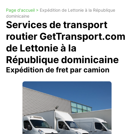
Page d'accueil >
Expédition de Lettonie à la République
dominicaine
Services de transport
routier GetTransport.com
de Lettonie à la
République dominicaine
Expédition de fret par camion