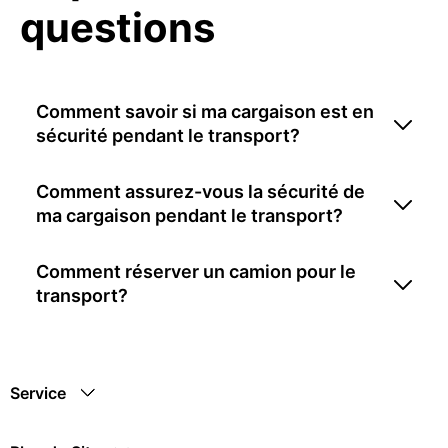
questions
Comment savoir si ma cargaison est en
sécurité pendant le transport?
Comment assurez-vous la sécurité de
ma cargaison pendant le transport?
Comment réserver un camion pour le
transport?
Service