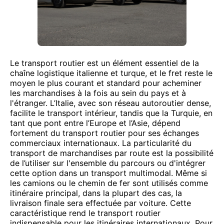
Le transport routier est un élément essentiel de la
chaîne logistique italienne et turque, et le fret reste le
moyen le plus courant et standard pour acheminer
les marchandises à la fois au sein du pays et à
l'étranger. L’Italie, avec son réseau autoroutier dense,
facilite le transport intérieur, tandis que la Turquie, en
tant que pont entre l’Europe et l’Asie, dépend
fortement du transport routier pour ses échanges
commerciaux internationaux. La particularité du
transport de marchandises par route est la possibilité
de l’utiliser sur l'ensemble du parcours ou d'intégrer
cette option dans un transport multimodal. Même si
les camions ou le chemin de fer sont utilisés comme
itinéraire principal, dans la plupart des cas, la
livraison finale sera effectuée par voiture. Cette
caractéristique rend le transport routier
indispensable pour les itinéraires internationaux. Pour