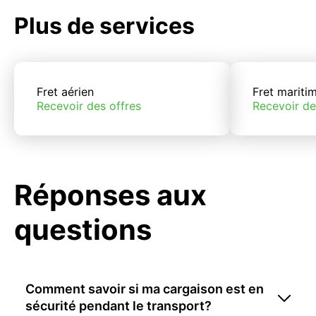
Plus de services
Fret aérien
Fret mariti
Recevoir des offres
Recevoir de
Réponses aux
questions
Comment savoir si ma cargaison est en
sécurité pendant le transport?