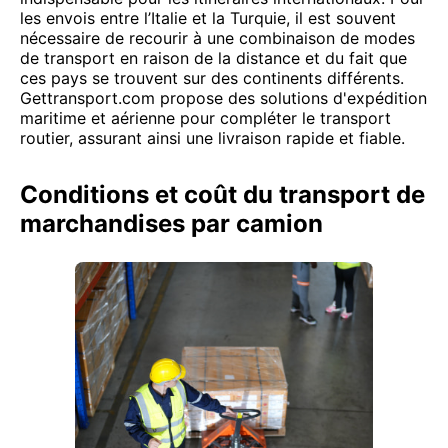
les envois entre l’Italie et la Turquie, il est souvent
nécessaire de recourir à une combinaison de modes
de transport en raison de la distance et du fait que
ces pays se trouvent sur des continents différents.
Gettransport.com propose des solutions d'expédition
maritime et aérienne pour compléter le transport
routier, assurant ainsi une livraison rapide et fiable.
Conditions et coût du transport de
marchandises par camion