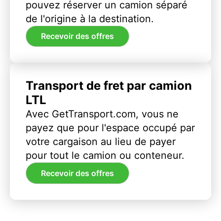
pouvez réserver un camion séparé
de l'origine à la destination.
Recevoir des offres
Transport de fret par camion
LTL
Avec GetTransport.com, vous ne
payez que pour l'espace occupé par
votre cargaison au lieu de payer
pour tout le camion ou conteneur.
Recevoir des offres