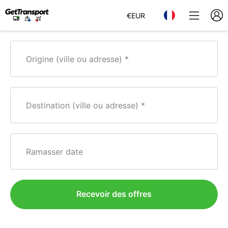
€
EUR
Origine (ville ou adresse)
Destination (ville ou adresse)
Ramasser date
Recevoir des offres