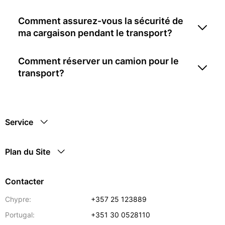
Comment assurez-vous la sécurité de
ma cargaison pendant le transport?
Comment réserver un camion pour le
transport?
Service
Plan du Site
Contacter
Chypre:
+357 25 123889
Portugal:
+351 30 0528110