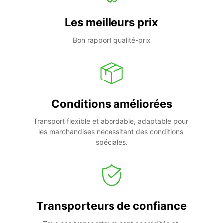
Les meilleurs prix
Bon rapport qualité-prix
Conditions améliorées
Transport flexible et abordable, adaptable pour 
les marchandises nécessitant des conditions 
spéciales.
Transporteurs de confiance