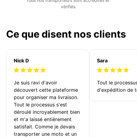
Tous nos transporteurs sont accrédités et 
vérifiés.
Ce que disent nos clients
Nick D
Sara
Je suis ravi d'avoir 
Tout le processu
découvert cette plateforme 
d'expédition de t
pour organiser ma livraison. 
Tout le processus s'est 
déroulé incroyablement bien 
et m'a laissé entièrement 
satisfait. Comme je devais 
transporter une moto et un 