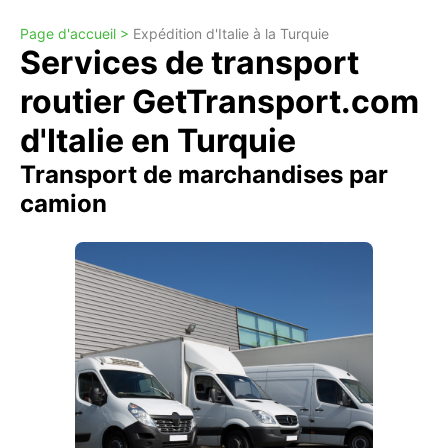
Page d'accueil >
Expédition d'Italie à la Turquie
Services de transport
routier GetTransport.com
d'Italie en Turquie
Transport de marchandises par
camion