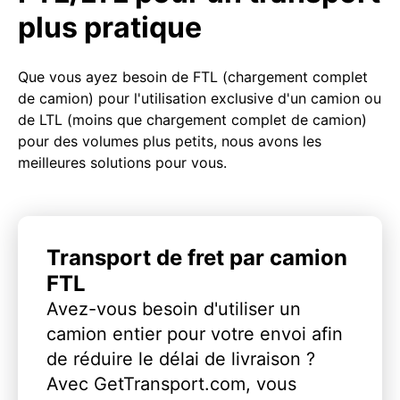
plus pratique
Que vous ayez besoin de FTL (chargement complet
de camion) pour l'utilisation exclusive d'un camion ou
de LTL (moins que chargement complet de camion)
pour des volumes plus petits, nous avons les
meilleures solutions pour vous.
Transport de fret par camion
FTL
Avez-vous besoin d'utiliser un
camion entier pour votre envoi afin
de réduire le délai de livraison ?
Avec GetTransport.com, vous