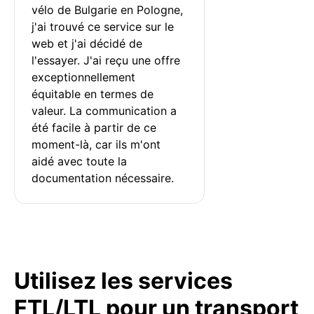
vélo de Bulgarie en Pologne, 
j'ai trouvé ce service sur le 
web et j'ai décidé de 
l'essayer. J'ai reçu une offre 
exceptionnellement 
équitable en termes de 
valeur. La communication a 
été facile à partir de ce 
moment-là, car ils m'ont 
aidé avec toute la 
documentation nécessaire.
Utilisez les services
FTL/LTL pour un transport