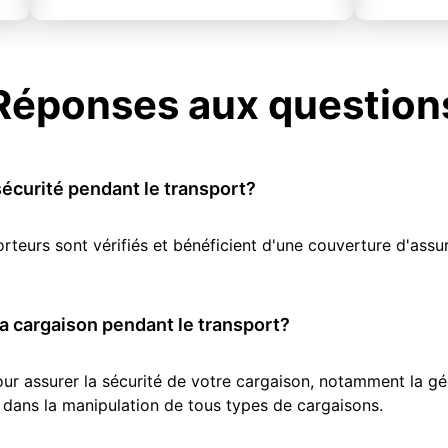
Réponses aux question
écurité pendant le transport?
orteurs sont vérifiés et bénéficient d'une couverture d'as
 cargaison pendant le transport?
r assurer la sécurité de votre cargaison, notamment la géol
 dans la manipulation de tous types de cargaisons.