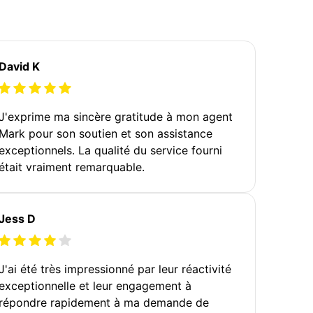
David K
J'exprime ma sincère gratitude à mon agent
Mark pour son soutien et son assistance
exceptionnels. La qualité du service fourni
était vraiment remarquable.
Jess D
J'ai été très impressionné par leur réactivité
exceptionnelle et leur engagement à
répondre rapidement à ma demande de