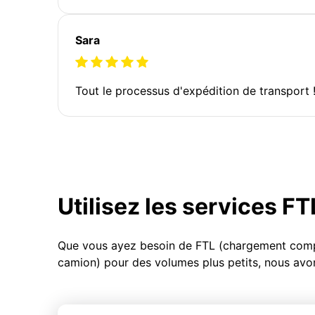
Sara
Tout le processus d'expédition de transport 
Utilisez les services F
Que vous ayez besoin de FTL (chargement compl
camion) pour des volumes plus petits, nous avon