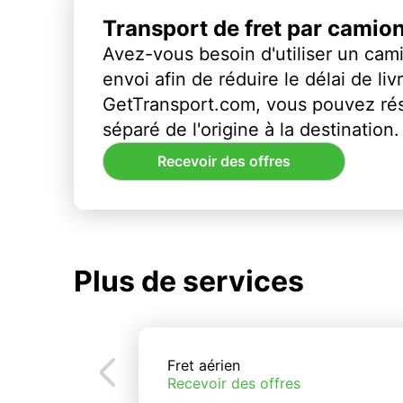
Transport de fret par camio
Avez-vous besoin d'utiliser un cami
envoi afin de réduire le délai de li
GetTransport.com, vous pouvez ré
séparé de l'origine à la destination.
Recevoir des offres
Plus de services
Fret aérien
Recevoir des offres