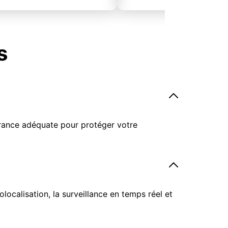
s
surance adéquate pour protéger votre
ocalisation, la surveillance en temps réel et