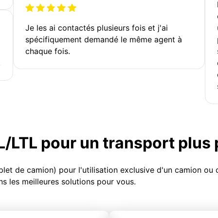
Je les ai contactés plusieurs fois et j'ai
spécifiquement demandé le même agent à
chaque fois.
!
TL/LTL pour un transport plus
et de camion) pour l'utilisation exclusive d'un camion o
s les meilleures solutions pour vous.