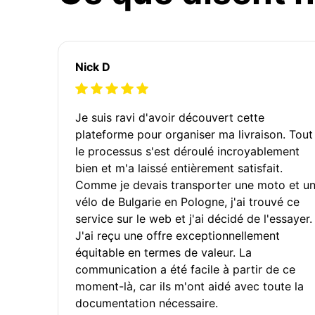
Nick D
Je suis ravi d'avoir découvert cette
plateforme pour organiser ma livraison. Tout
le processus s'est déroulé incroyablement
bien et m'a laissé entièrement satisfait.
Comme je devais transporter une moto et u
vélo de Bulgarie en Pologne, j'ai trouvé ce
service sur le web et j'ai décidé de l'essayer.
J'ai reçu une offre exceptionnellement
équitable en termes de valeur. La
communication a été facile à partir de ce
moment-là, car ils m'ont aidé avec toute la
documentation nécessaire.