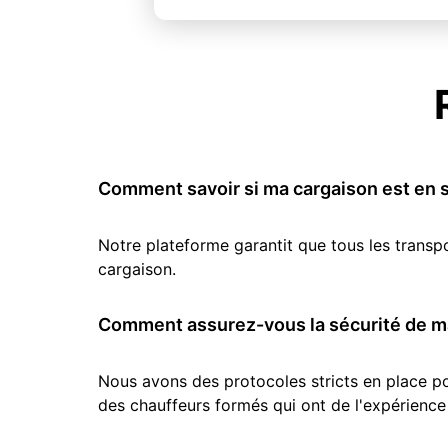
Comment savoir si ma cargaison est en s
Notre plateforme garantit que tous les transp
cargaison.
Comment assurez-vous la sécurité de ma
Nous avons des protocoles stricts en place pou
des chauffeurs formés qui ont de l'expérience