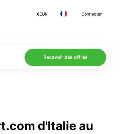
€
EUR
Connecter
Recevoir des offres
t.com d'Italie au