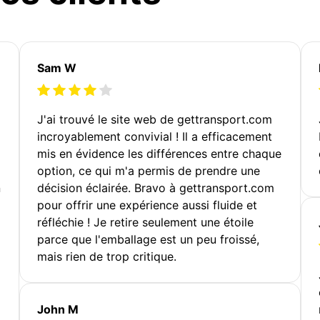
Sam W
J'ai trouvé le site web de gettransport.com
incroyablement convivial ! Il a efficacement
mis en évidence les différences entre chaque
option, ce qui m'a permis de prendre une
n
décision éclairée. Bravo à gettransport.com
pour offrir une expérience aussi fluide et
réfléchie ! Je retire seulement une étoile
parce que l'emballage est un peu froissé,
mais rien de trop critique.
John M