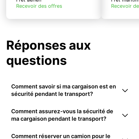
Recevoir des offres
Recevoir de
Réponses aux
questions
Comment savoir si ma cargaison est en
sécurité pendant le transport?
Comment assurez-vous la sécurité de
ma cargaison pendant le transport?
Comment réserver un camion pour le