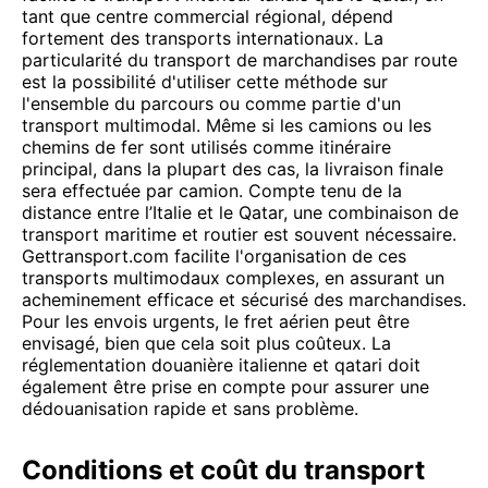
tant que centre commercial régional, dépend
fortement des transports internationaux. La
particularité du transport de marchandises par route
est la possibilité d'utiliser cette méthode sur
l'ensemble du parcours ou comme partie d'un
transport multimodal. Même si les camions ou les
chemins de fer sont utilisés comme itinéraire
principal, dans la plupart des cas, la livraison finale
sera effectuée par camion. Compte tenu de la
distance entre l’Italie et le Qatar, une combinaison de
transport maritime et routier est souvent nécessaire.
Gettransport.com facilite l'organisation de ces
transports multimodaux complexes, en assurant un
acheminement efficace et sécurisé des marchandises.
Pour les envois urgents, le fret aérien peut être
envisagé, bien que cela soit plus coûteux. La
réglementation douanière italienne et qatari doit
également être prise en compte pour assurer une
dédouanisation rapide et sans problème.
Conditions et coût du transport