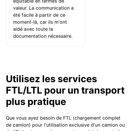
équitable en termes de 
valeur. La communication a 
été facile à partir de ce 
moment-là, car ils m'ont 
aidé avec toute la 
documentation nécessaire.
Utilisez les services
FTL/LTL pour un transport
plus pratique
Que vous ayez besoin de FTL (chargement complet
de camion) pour l'utilisation exclusive d'un camion ou