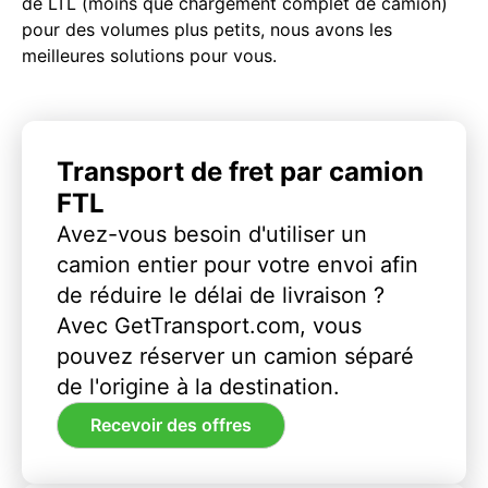
de LTL (moins que chargement complet de camion)
pour des volumes plus petits, nous avons les
meilleures solutions pour vous.
Transport de fret par camion
FTL
Avez-vous besoin d'utiliser un
camion entier pour votre envoi afin
de réduire le délai de livraison ?
Avec GetTransport.com, vous
pouvez réserver un camion séparé
de l'origine à la destination.
Recevoir des offres