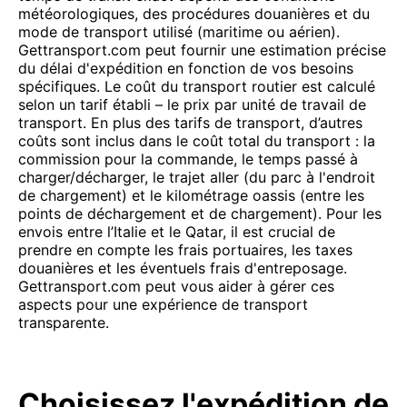
météorologiques, des procédures douanières et du
mode de transport utilisé (maritime ou aérien).
Gettransport.com peut fournir une estimation précise
du délai d'expédition en fonction de vos besoins
spécifiques. Le coût du transport routier est calculé
selon un tarif établi – le prix par unité de travail de
transport. En plus des tarifs de transport, d’autres
coûts sont inclus dans le coût total du transport : la
commission pour la commande, le temps passé à
charger/décharger, le trajet aller (du parc à l'endroit
de chargement) et le kilométrage oassis (entre les
points de déchargement et de chargement). Pour les
envois entre l’Italie et le Qatar, il est crucial de
prendre en compte les frais portuaires, les taxes
douanières et les éventuels frais d'entreposage.
Gettransport.com peut vous aider à gérer ces
aspects pour une expérience de transport
transparente.
Choisissez l'expédition de