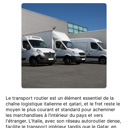
Le transport routier est un élément essentiel de la
chaîne logistique italienne et qatari, et le fret reste le
moyen le plus courant et standard pour acheminer
les marchandises à l’intérieur du pays et vers
l'étranger. L'Italie, avec son réseau autoroutier dense,
facilite le transport intérieur tandis que le Qatar, en