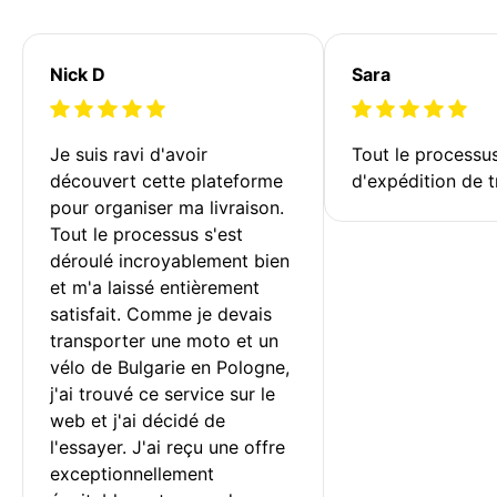
Nick D
Sara
Je suis ravi d'avoir 
Tout le processu
découvert cette plateforme 
d'expédition de t
pour organiser ma livraison. 
Tout le processus s'est 
déroulé incroyablement bien 
et m'a laissé entièrement 
satisfait. Comme je devais 
transporter une moto et un 
vélo de Bulgarie en Pologne, 
j'ai trouvé ce service sur le 
web et j'ai décidé de 
l'essayer. J'ai reçu une offre 
exceptionnellement 