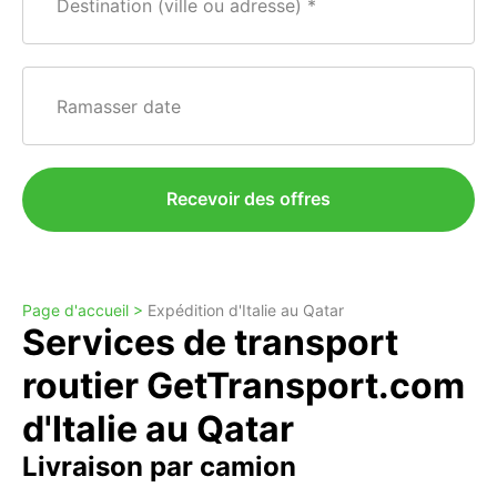
Destination (ville ou adresse)
Ramasser date
Recevoir des offres
Page d'accueil >
Expédition d'Italie au Qatar
Services de transport
routier GetTransport.com
d'Italie au Qatar
Livraison par camion