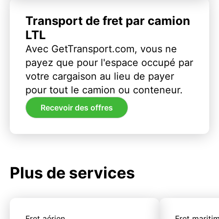
Transport de fret par camion
LTL
Avec GetTransport.com, vous ne
payez que pour l'espace occupé par
votre cargaison au lieu de payer
pour tout le camion ou conteneur.
Recevoir des offres
Plus de services
Fret aérien
Fret mariti