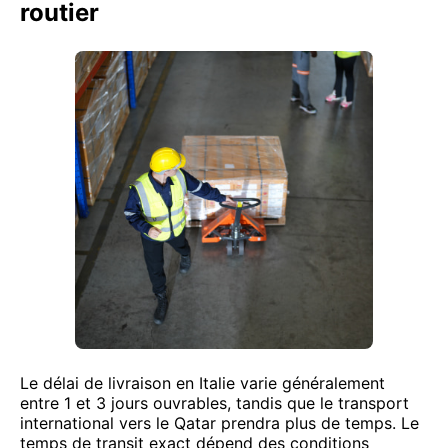
routier
Le délai de livraison en Italie varie généralement
entre 1 et 3 jours ouvrables, tandis que le transport
international vers le Qatar prendra plus de temps. Le
temps de transit exact dépend des conditions