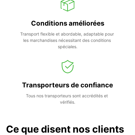
Conditions améliorées
Transport flexible et abordable, adaptable pour 
les marchandises nécessitant des conditions 
spéciales.
Transporteurs de confiance
Tous nos transporteurs sont accrédités et 
vérifiés.
Ce que disent nos clients