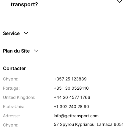
transport?
Service
Plan du Site
Contacter
Chypre:
+357 25 123889
Portugal:
+351 30 0528110
United Kingdom:
+44 20 4577 1766
Etats-Unis:
+1 302 240 28 90
Adresse:
info@gettransport.com
57 Spyrou Kyprianou
,
Larnaca
6051
Chypre: