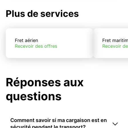
Plus de services
Fret aérien
Fret mariti
Recevoir des offres
Recevoir de
Réponses aux
questions
Comment savoir si ma cargaison est en
sécurité pendant le transport?