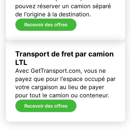
pouvez réserver un camion séparé
de l'origine à la destination.
Recevoir des offres
Transport de fret par camion
LTL
Avec GetTransport.com, vous ne
payez que pour l'espace occupé par
votre cargaison au lieu de payer
pour tout le camion ou conteneur.
Recevoir des offres