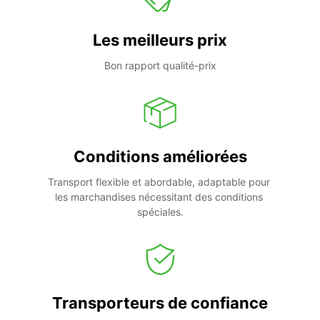
Les meilleurs prix
Bon rapport qualité-prix
Conditions améliorées
Transport flexible et abordable, adaptable pour 
les marchandises nécessitant des conditions 
spéciales.
Transporteurs de confiance