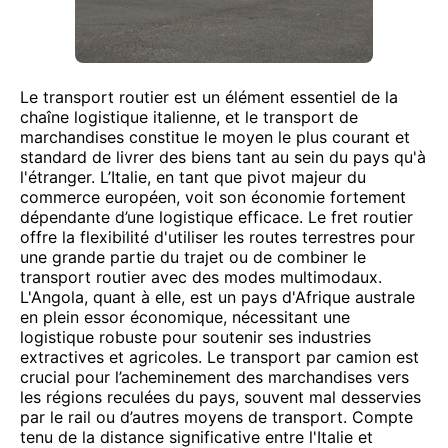
Le transport routier est un élément essentiel de la
chaîne logistique italienne, et le transport de
marchandises constitue le moyen le plus courant et
standard de livrer des biens tant au sein du pays qu'à
l'étranger. L’Italie, en tant que pivot majeur du
commerce européen, voit son économie fortement
dépendante d’une logistique efficace. Le fret routier
offre la flexibilité d'utiliser les routes terrestres pour
une grande partie du trajet ou de combiner le
transport routier avec des modes multimodaux.
L'Angola, quant à elle, est un pays d'Afrique australe
en plein essor économique, nécessitant une
logistique robuste pour soutenir ses industries
extractives et agricoles. Le transport par camion est
crucial pour l’acheminement des marchandises vers
les régions reculées du pays, souvent mal desservies
par le rail ou d’autres moyens de transport. Compte
tenu de la distance significative entre l'Italie et