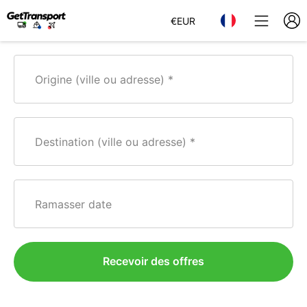
€
EUR
Origine (ville ou adresse)
Destination (ville ou adresse)
Ramasser date
Recevoir des offres