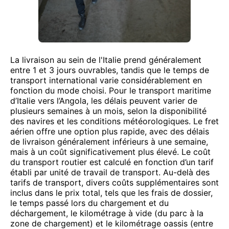
La livraison au sein de l'Italie prend généralement
entre 1 et 3 jours ouvrables, tandis que le temps de
transport international varie considérablement en
fonction du mode choisi. Pour le transport maritime
d’Italie vers l’Angola, les délais peuvent varier de
plusieurs semaines à un mois, selon la disponibilité
des navires et les conditions météorologiques. Le fret
aérien offre une option plus rapide, avec des délais
de livraison généralement inférieurs à une semaine,
mais à un coût significativement plus élevé. Le coût
du transport routier est calculé en fonction d’un tarif
établi par unité de travail de transport. Au-delà des
tarifs de transport, divers coûts supplémentaires sont
inclus dans le prix total, tels que les frais de dossier,
le temps passé lors du chargement et du
déchargement, le kilométrage à vide (du parc à la
zone de chargement) et le kilométrage oassis (entre