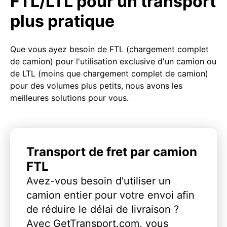
FTL/LTL pour un transport
plus pratique
Que vous ayez besoin de FTL (chargement complet
de camion) pour l'utilisation exclusive d'un camion ou
de LTL (moins que chargement complet de camion)
pour des volumes plus petits, nous avons les
meilleures solutions pour vous.
Transport de fret par camion
FTL
Avez-vous besoin d'utiliser un
camion entier pour votre envoi afin
de réduire le délai de livraison ?
Avec GetTransport.com, vous