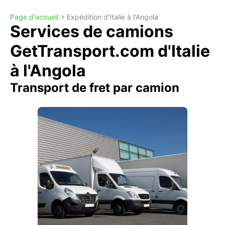
Page d'accueil >
Expédition d'Italie à l'Angola
Services de camions
GetTransport.com d'Italie
à l'Angola
Transport de fret par camion