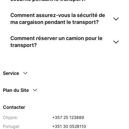
Comment assurez-vous la sécurité de
ma cargaison pendant le transport?
Comment réserver un camion pour le
transport?
Service
Plan du Site
Contacter
Chypre:
+357 25 123889
Portugal:
+351 30 0528110