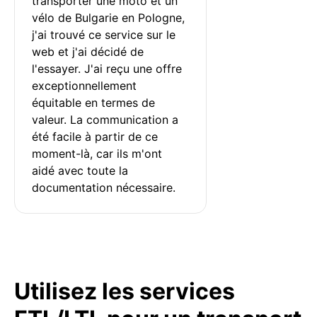
transporter une moto et un 
vélo de Bulgarie en Pologne, 
j'ai trouvé ce service sur le 
web et j'ai décidé de 
l'essayer. J'ai reçu une offre 
exceptionnellement 
équitable en termes de 
valeur. La communication a 
été facile à partir de ce 
moment-là, car ils m'ont 
aidé avec toute la 
documentation nécessaire.
Utilisez les services