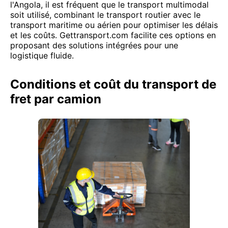
l'Angola, il est fréquent que le transport multimodal
soit utilisé, combinant le transport routier avec le
transport maritime ou aérien pour optimiser les délais
et les coûts. Gettransport.com facilite ces options en
proposant des solutions intégrées pour une
logistique fluide.
Conditions et coût du transport de
fret par camion