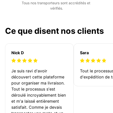
Tous nos transporteurs sont accrédités et 
vérifiés.
Ce que disent nos clients
Nick D
Sara
Je suis ravi d'avoir 
Tout le processu
découvert cette plateforme 
d'expédition de t
pour organiser ma livraison. 
Tout le processus s'est 
déroulé incroyablement bien 
et m'a laissé entièrement 
satisfait. Comme je devais 