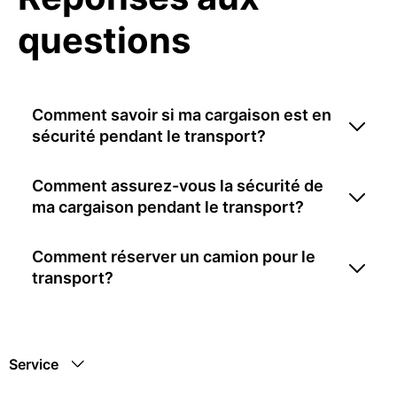
questions
Comment savoir si ma cargaison est en
sécurité pendant le transport?
Comment assurez-vous la sécurité de
ma cargaison pendant le transport?
Comment réserver un camion pour le
transport?
Service