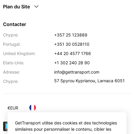
Plan du Site
Contacter
Chypre:
+357 25 123889
Portugal:
+351 30 0528110
United Kingdom:
+44 20 4577 1766
Etats-Unis:
+1 302 240 28 90
Adresse:
info@gettransport.com
57 Spyrou Kyprianou
,
Larnaca
6051
Chypre:
€
EUR
GetTransport utilise des cookies et des technologies
similaires pour personnaliser le contenu, cibler les