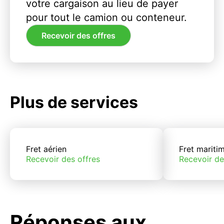
votre cargaison au lieu de payer
pour tout le camion ou conteneur.
Recevoir des offres
Plus de services
Fret aérien
Fret mariti
Recevoir des offres
Recevoir de
Réponses aux