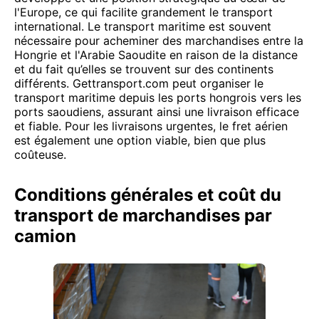
l'Europe, ce qui facilite grandement le transport
international. Le transport maritime est souvent
nécessaire pour acheminer des marchandises entre la
Hongrie et l'Arabie Saoudite en raison de la distance
et du fait qu’elles se trouvent sur des continents
différents. Gettransport.com peut organiser le
transport maritime depuis les ports hongrois vers les
ports saoudiens, assurant ainsi une livraison efficace
et fiable. Pour les livraisons urgentes, le fret aérien
est également une option viable, bien que plus
coûteuse.
Conditions générales et coût du
transport de marchandises par
camion