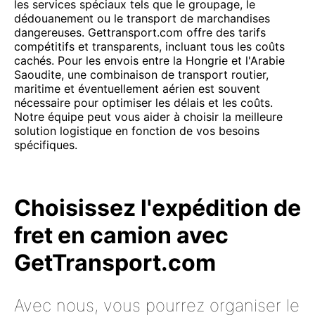
les services spéciaux tels que le groupage, le
dédouanement ou le transport de marchandises
dangereuses. Gettransport.com offre des tarifs
compétitifs et transparents, incluant tous les coûts
cachés. Pour les envois entre la Hongrie et l'Arabie
Saoudite, une combinaison de transport routier,
maritime et éventuellement aérien est souvent
nécessaire pour optimiser les délais et les coûts.
Notre équipe peut vous aider à choisir la meilleure
solution logistique en fonction de vos besoins
spécifiques.
Choisissez l'expédition de
fret en camion avec
GetTransport.com
Avec nous, vous pourrez organiser le