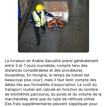
La livraison en Arabie Saoudite prend généralement
entre 3 et 7 jours ouvrables, compte tenu des
distances considérables et des procédures
douanières. En Hongrie, le temps de transit est
beaucoup plus court, mais il faut tenir compte des
délais liés aux formalités d'exportation. Le coût du
transport routier est calculé en fonction du nombre
de kilomètres parcourus, du poids et du volume de la
marchandise, ainsi que du type de véhicule utilisé.
Des frais supplémentaires peuvent s’appliquer pour