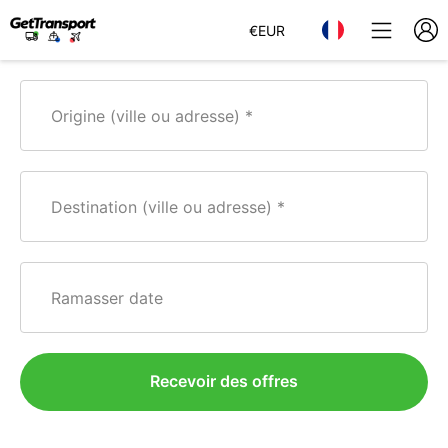
€
EUR
Origine (ville ou adresse)
Destination (ville ou adresse)
Ramasser date
Recevoir des offres