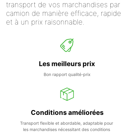
transport de vos marchandises par
camion de manière efficace, rapide
et à un prix raisonnable.
Les meilleurs prix
Bon rapport qualité-prix
Conditions améliorées
Transport flexible et abordable, adaptable pour 
les marchandises nécessitant des conditions 