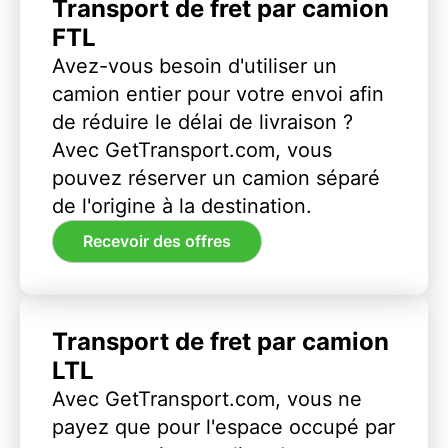
Transport de fret par camion
FTL
Avez-vous besoin d'utiliser un
camion entier pour votre envoi afin
de réduire le délai de livraison ?
Avec GetTransport.com, vous
pouvez réserver un camion séparé
de l'origine à la destination.
Recevoir des offres
Transport de fret par camion
LTL
Avec GetTransport.com, vous ne
payez que pour l'espace occupé par