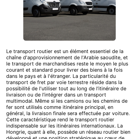
Le transport routier est un élément essentiel de la
chaîne d'approvisionnement de l'Arabie saoudite, et
le transport de marchandises reste le moyen le plus
courant et standard pour livrer des biens à la fois
dans le pays et à l'étranger. La particularité du
transport de fret par voie terrestre réside dans la
possibilité de l'utiliser tout au long de l’itinéraire de
livraison ou de l’intégrer dans un transport
multimodal. Même si les camions ou les chemins de
fer sont utilisés comme itinéraire principal, en
général, la livraison finale sera effectuée par voiture.
Cette caractéristique rend le transport routier
indispensable sur les itinéraires internationaux. La
Hongrie, quant à elle, possède un réseau routier bien
développé et une position stratégique au cœur de