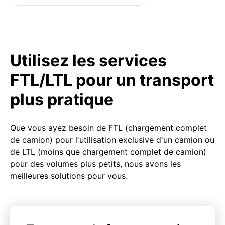
Utilisez les services
FTL/LTL pour un transport
plus pratique
Que vous ayez besoin de FTL (chargement complet
de camion) pour l'utilisation exclusive d'un camion ou
de LTL (moins que chargement complet de camion)
pour des volumes plus petits, nous avons les
meilleures solutions pour vous.