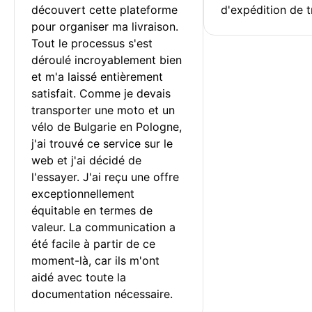
découvert cette plateforme 
d'expédition de t
pour organiser ma livraison. 
Tout le processus s'est 
déroulé incroyablement bien 
et m'a laissé entièrement 
satisfait. Comme je devais 
transporter une moto et un 
vélo de Bulgarie en Pologne, 
j'ai trouvé ce service sur le 
web et j'ai décidé de 
l'essayer. J'ai reçu une offre 
exceptionnellement 
équitable en termes de 
valeur. La communication a 
été facile à partir de ce 
moment-là, car ils m'ont 
aidé avec toute la 
documentation nécessaire.