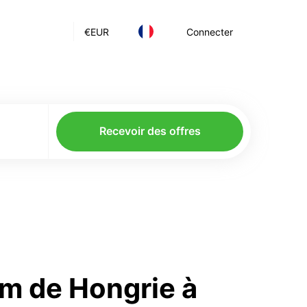
€
EUR
Connecter
Recevoir des offres
m de Hongrie à