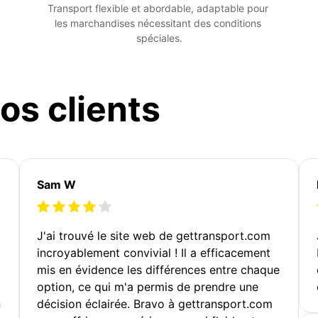
Transport flexible et abordable, adaptable pour 
les marchandises nécessitant des conditions 
spéciales.
os clients
Sam W
J'ai trouvé le site web de gettransport.com
incroyablement convivial ! Il a efficacement
mis en évidence les différences entre chaque
option, ce qui m'a permis de prendre une
n
décision éclairée. Bravo à gettransport.com