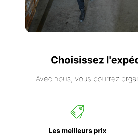
Choisissez l'expé
Avec nous, vous pourrez organ
Les meilleurs prix