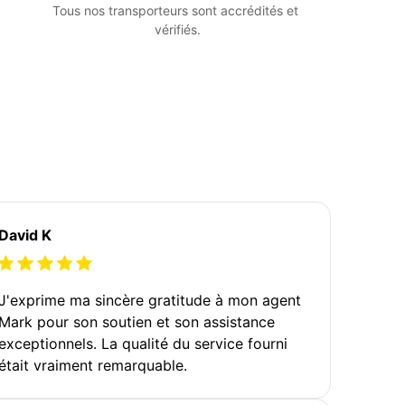
Tous nos transporteurs sont accrédités et 
vérifiés.
David K
J'exprime ma sincère gratitude à mon agent
Mark pour son soutien et son assistance
exceptionnels. La qualité du service fourni
était vraiment remarquable.