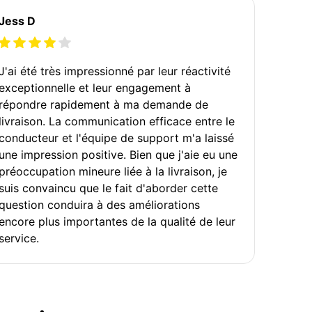
Jess D
J'ai été très impressionné par leur réactivité
exceptionnelle et leur engagement à
répondre rapidement à ma demande de
livraison. La communication efficace entre le
conducteur et l'équipe de support m'a laissé
une impression positive. Bien que j'aie eu une
préoccupation mineure liée à la livraison, je
suis convaincu que le fait d'aborder cette
question conduira à des améliorations
encore plus importantes de la qualité de leur
service.