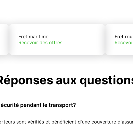
Fret maritime
Fret rou
Recevoir des offres
Recevoi
Réponses aux question
écurité pendant le transport?
orteurs sont vérifiés et bénéficient d'une couverture d'as