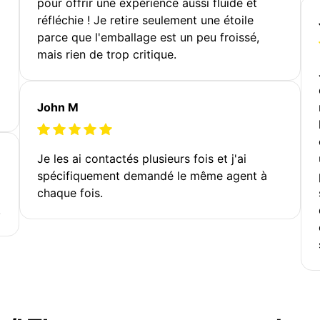
pour offrir une expérience aussi fluide et
réfléchie ! Je retire seulement une étoile
parce que l'emballage est un peu froissé,
mais rien de trop critique.
John M
Je les ai contactés plusieurs fois et j'ai
spécifiquement demandé le même agent à
chaque fois.
!