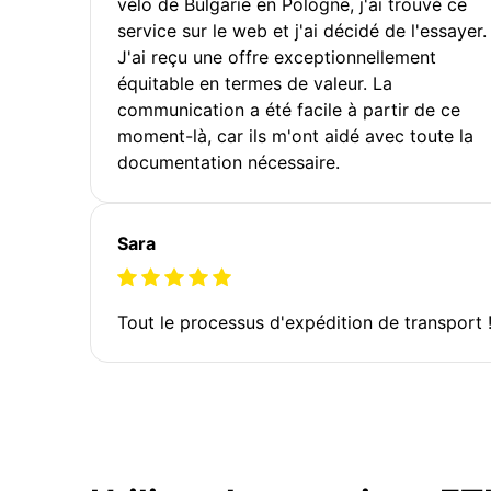
vélo de Bulgarie en Pologne, j'ai trouvé ce
service sur le web et j'ai décidé de l'essayer.
J'ai reçu une offre exceptionnellement
équitable en termes de valeur. La
communication a été facile à partir de ce
moment-là, car ils m'ont aidé avec toute la
documentation nécessaire.
Sara
Tout le processus d'expédition de transport 