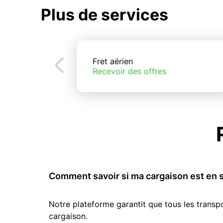
Plus de services
Fret aérien
Recevoir des offres
Comment savoir si ma cargaison est en s
Notre plateforme garantit que tous les transp
cargaison.