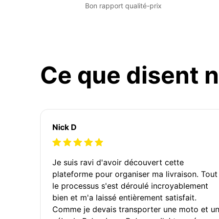
Bon rapport qualité-prix
Ce que disent n
Nick D
Je suis ravi d'avoir découvert cette
plateforme pour organiser ma livraison. Tout
le processus s'est déroulé incroyablement
bien et m'a laissé entièrement satisfait.
Comme je devais transporter une moto et u