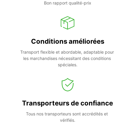
Bon rapport qualité-prix
Conditions améliorées
Transport flexible et abordable, adaptable pour 
les marchandises nécessitant des conditions 
spéciales.
Transporteurs de confiance
Tous nos transporteurs sont accrédités et 
vérifiés.