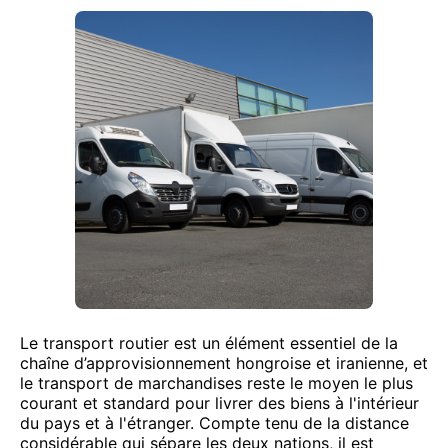
Le transport routier est un élément essentiel de la
chaîne d’approvisionnement hongroise et iranienne, et
le transport de marchandises reste le moyen le plus
courant et standard pour livrer des biens à l'intérieur
du pays et à l'étranger. Compte tenu de la distance
considérable qui sépare les deux nations, il est