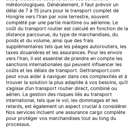
météorologiques. Généralement, il faut prévoir un
délai de 7 à 15 jours pour le transport complet de
Hongrie vers l'Iran par voie terrestre, souvent
complété par une partie maritime ou aérienne. Le
coût du transport routier est calculé en fonction de la
distance parcourue, du type de marchandises, du
poids et du volume, ainsi que des frais
supplémentaires tels que les péages autoroutiers, les
taxes douanières et les assurances. Pour les envois
vers l'Iran, il est essentiel de prendre en compte les
sanctions internationales qui peuvent influencer les
coûts et les délais de transport. Gettransport.com
peut vous aider à naviguer dans ces complexités et à
trouver la solution la plus adaptée à vos besoins, qu’il
s’agisse d’un transport routier direct, combiné ou
aérien. La gestion des risques liés au transport
international, tels que le vol, les dommages et les
retards, est également un aspect crucial à considérer.
Nos services incluent une assurance cargo complète
pour protéger vos marchandises tout au long du
processus.