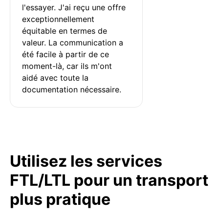
l'essayer. J'ai reçu une offre 
exceptionnellement 
équitable en termes de 
valeur. La communication a 
été facile à partir de ce 
moment-là, car ils m'ont 
aidé avec toute la 
documentation nécessaire.
Utilisez les services
FTL/LTL pour un transport
plus pratique