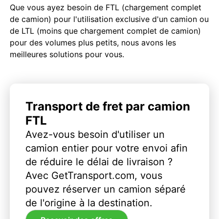
Que vous ayez besoin de FTL (chargement complet
de camion) pour l'utilisation exclusive d'un camion ou
de LTL (moins que chargement complet de camion)
pour des volumes plus petits, nous avons les
meilleures solutions pour vous.
Transport de fret par camion
FTL
Avez-vous besoin d'utiliser un
camion entier pour votre envoi afin
de réduire le délai de livraison ?
Avec GetTransport.com, vous
pouvez réserver un camion séparé
de l'origine à la destination.