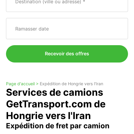
Destination (ville ou adresse)
Ramasser date
Recevoir des offres
Page d'accueil >
Expédition de Hongrie vers l'Iran
Services de camions
GetTransport.com de
Hongrie vers l'Iran
Expédition de fret par camion