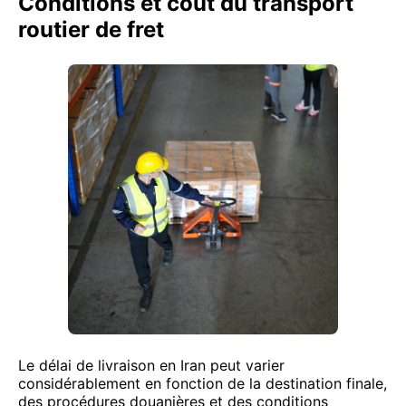
Conditions et coût du transport
routier de fret
Le délai de livraison en Iran peut varier
considérablement en fonction de la destination finale,
des procédures douanières et des conditions