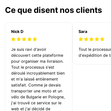
Ce que disent nos clients
Nick D
Sara
Je suis ravi d'avoir 
Tout le processu
découvert cette plateforme 
d'expédition de t
pour organiser ma livraison. 
Tout le processus s'est 
déroulé incroyablement bien 
et m'a laissé entièrement 
satisfait. Comme je devais 
transporter une moto et un 
vélo de Bulgarie en Pologne, 
j'ai trouvé ce service sur le 
web et j'ai décidé de 