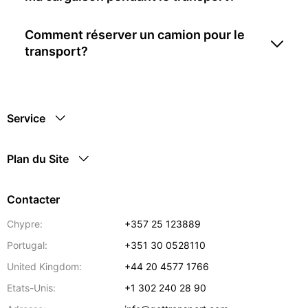
Comment réserver un camion pour le
transport?
Service
Plan du Site
Contacter
Chypre:
+357 25 123889
Portugal:
+351 30 0528110
United Kingdom:
+44 20 4577 1766
Etats-Unis:
+1 302 240 28 90