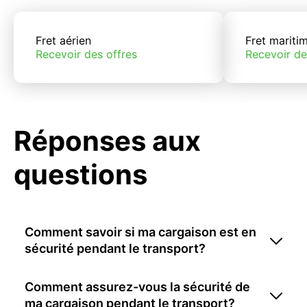
Fret aérien
Fret mariti
Recevoir des offres
Recevoir de
Réponses aux
questions
Comment savoir si ma cargaison est en
sécurité pendant le transport?
Comment assurez-vous la sécurité de
ma cargaison pendant le transport?