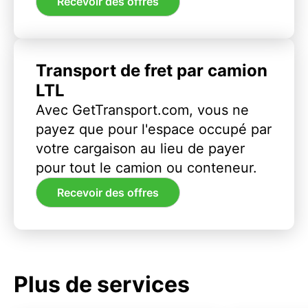
Recevoir des offres
Transport de fret par camion
LTL
Avec GetTransport.com, vous ne
payez que pour l'espace occupé par
votre cargaison au lieu de payer
pour tout le camion ou conteneur.
Recevoir des offres
Plus de services