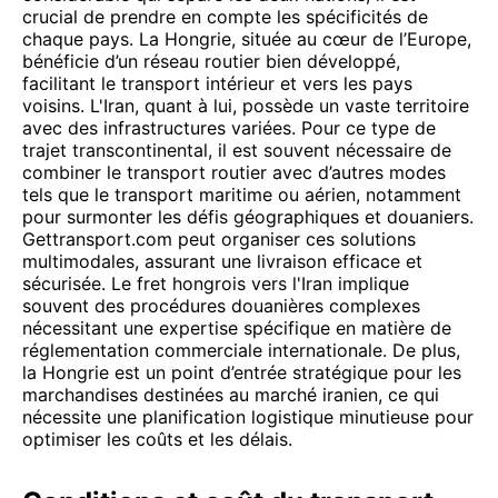
crucial de prendre en compte les spécificités de
chaque pays. La Hongrie, située au cœur de l’Europe,
bénéficie d’un réseau routier bien développé,
facilitant le transport intérieur et vers les pays
voisins. L'Iran, quant à lui, possède un vaste territoire
avec des infrastructures variées. Pour ce type de
trajet transcontinental, il est souvent nécessaire de
combiner le transport routier avec d’autres modes
tels que le transport maritime ou aérien, notamment
pour surmonter les défis géographiques et douaniers.
Gettransport.com peut organiser ces solutions
multimodales, assurant une livraison efficace et
sécurisée. Le fret hongrois vers l'Iran implique
souvent des procédures douanières complexes
nécessitant une expertise spécifique en matière de
réglementation commerciale internationale. De plus,
la Hongrie est un point d’entrée stratégique pour les
marchandises destinées au marché iranien, ce qui
nécessite une planification logistique minutieuse pour
optimiser les coûts et les délais.