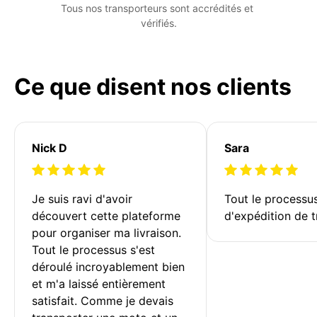
Tous nos transporteurs sont accrédités et 
vérifiés.
Ce que disent nos clients
Nick D
Sara
Je suis ravi d'avoir 
Tout le processu
découvert cette plateforme 
d'expédition de t
pour organiser ma livraison. 
Tout le processus s'est 
déroulé incroyablement bien 
et m'a laissé entièrement 
satisfait. Comme je devais 