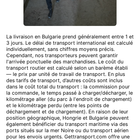
La livraison en Bulgarie prend généralement entre 1 et
3 jours. Le délai de transport international est calculé
individuellement, sans chiffres moyens précis.
Cependant, nos transporteurs peuvent garantir
l'arrivée ponctuelle des marchandises. Le coût du
transport routier est calculé selon un barème établi
— le prix par unité de travail de transport. En plus
des tarifs de transport, d’autres coûts sont inclus
dans le coût total du transport : la commission pour
la commande, le temps passé à charger/décharger, le
kilométrage aller (du parc à l'endroit de chargement)
et le kilométrage perdu (entre les points de
déchargement et de chargement). En raison de leur
position géographique, Hongrie et Bulgarie peuvent
également bénéficier du transport maritime via des
ports situés sur la mer Noire ou du transport aérien
pour les envois urgents. Gettransport.com offre une