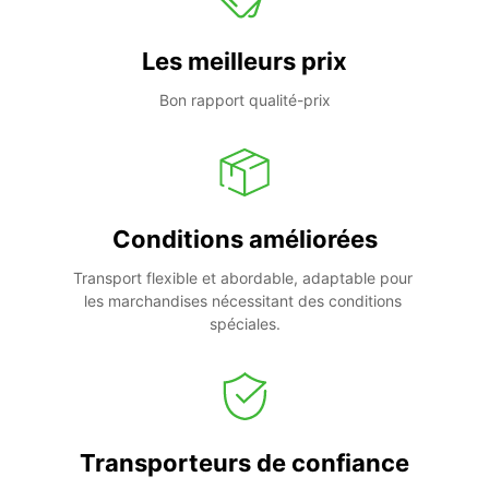
Les meilleurs prix
Bon rapport qualité-prix
Conditions améliorées
Transport flexible et abordable, adaptable pour 
les marchandises nécessitant des conditions 
spéciales.
Transporteurs de confiance