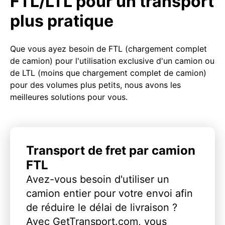
FTL/LTL pour un transport
plus pratique
Que vous ayez besoin de FTL (chargement complet
de camion) pour l'utilisation exclusive d'un camion ou
de LTL (moins que chargement complet de camion)
pour des volumes plus petits, nous avons les
meilleures solutions pour vous.
Transport de fret par camion
FTL
Avez-vous besoin d'utiliser un
camion entier pour votre envoi afin
de réduire le délai de livraison ?
Avec GetTransport.com, vous