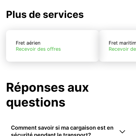
Plus de services
Fret aérien
Fret mariti
Recevoir des offres
Recevoir de
Réponses aux
questions
Comment savoir si ma cargaison est en
sécurité pendant le transport?