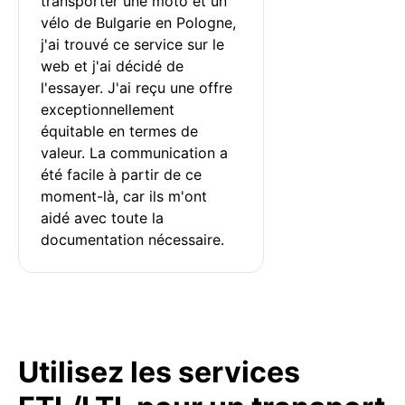
transporter une moto et un 
vélo de Bulgarie en Pologne, 
j'ai trouvé ce service sur le 
web et j'ai décidé de 
l'essayer. J'ai reçu une offre 
exceptionnellement 
équitable en termes de 
valeur. La communication a 
été facile à partir de ce 
moment-là, car ils m'ont 
aidé avec toute la 
documentation nécessaire.
Utilisez les services