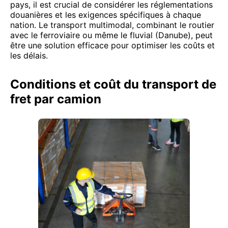
pays, il est crucial de considérer les réglementations
douanières et les exigences spécifiques à chaque
nation. Le transport multimodal, combinant le routier
avec le ferroviaire ou même le fluvial (Danube), peut
être une solution efficace pour optimiser les coûts et
les délais.
Conditions et coût du transport de
fret par camion