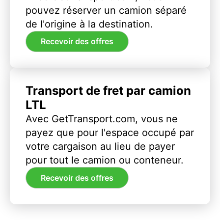
pouvez réserver un camion séparé
de l'origine à la destination.
Recevoir des offres
Transport de fret par camion
LTL
Avec GetTransport.com, vous ne
payez que pour l'espace occupé par
votre cargaison au lieu de payer
pour tout le camion ou conteneur.
Recevoir des offres