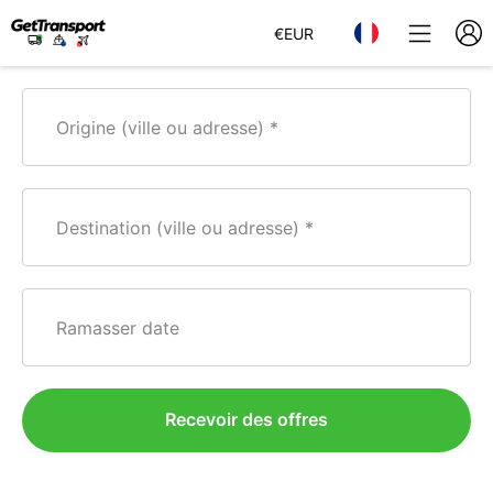
€
EUR
Origine (ville ou adresse)
Destination (ville ou adresse)
Ramasser date
Recevoir des offres