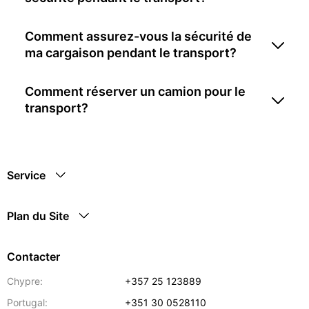
Comment assurez-vous la sécurité de
ma cargaison pendant le transport?
Comment réserver un camion pour le
transport?
Service
Plan du Site
Contacter
Chypre:
+357 25 123889
Portugal:
+351 30 0528110