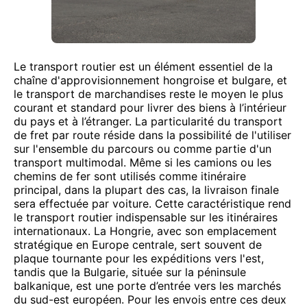
Le transport routier est un élément essentiel de la
chaîne d'approvisionnement hongroise et bulgare, et
le transport de marchandises reste le moyen le plus
courant et standard pour livrer des biens à l’intérieur
du pays et à l’étranger. La particularité du transport
de fret par route réside dans la possibilité de l'utiliser
sur l'ensemble du parcours ou comme partie d'un
transport multimodal. Même si les camions ou les
chemins de fer sont utilisés comme itinéraire
principal, dans la plupart des cas, la livraison finale
sera effectuée par voiture. Cette caractéristique rend
le transport routier indispensable sur les itinéraires
internationaux. La Hongrie, avec son emplacement
stratégique en Europe centrale, sert souvent de
plaque tournante pour les expéditions vers l'est,
tandis que la Bulgarie, située sur la péninsule
balkanique, est une porte d’entrée vers les marchés
du sud-est européen. Pour les envois entre ces deux