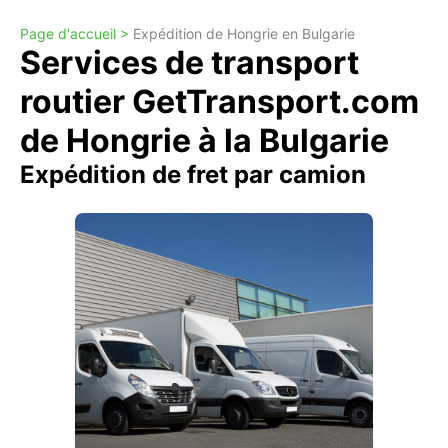
Page d'accueil >
Expédition de Hongrie en Bulgarie
Services de transport
routier GetTransport.com
de Hongrie à la Bulgarie
Expédition de fret par camion