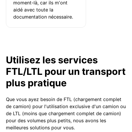
moment-là, car ils m'ont 
aidé avec toute la 
documentation nécessaire.
Utilisez les services
FTL/LTL pour un transport
plus pratique
Que vous ayez besoin de FTL (chargement complet
de camion) pour l'utilisation exclusive d'un camion ou
de LTL (moins que chargement complet de camion)
pour des volumes plus petits, nous avons les
meilleures solutions pour vous.