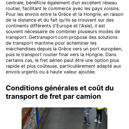
centrale, bénéficie également d’un excellent réseau
routier, facilitant le commerce avec les pays voisins.
Pour les envois entre la Grèce et la Hongrie, en raison
de la distance et du fait qu'ils se trouvent sur des
continents différents (l'Europe et l'Asie), il est
souvent nécessaire de combiner plusieurs modes de
transport. Gettransport.com propose des solutions
de transport maritime pour acheminer les
marchandises depuis la Grèce vers un port européen,
puis le transport routier final vers la Hongrie. Dans
certains cas, le fret aérien peut être une option plus
rapide et plus coûteuse, particulièrement adapté aux
envois urgents ou à haute valeur ajoutée.
Conditions générales et coût du
transport de fret par camion