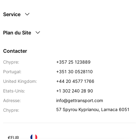
Service
Plan du Site
Contacter
Chypre:
+357 25 123889
Portugal:
+351 30 0528110
United Kingdom:
+44 20 4577 1766
Etats-Unis:
+1 302 240 28 90
Adresse:
info@gettransport.com
57 Spyrou Kyprianou
,
Larnaca
6051
Chypre:
€
EUR