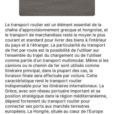
Le transport routier est un élément essentiel de la
chaîne d'approvisionnement grecque et hongroise, et
le transport de marchandises reste le moyen le plus
courant et standard pour livrer des biens à l’intérieur
du pays et à l'étranger. La particularité du transport
de fret par route est la possibilité de l'utiliser sur
l'ensemble du trajet du chargement ou de l'utiliser
comme partie d'un transport multimodal. Même si les
camions ou le chemin de fer sont utilisés comme
itinéraire principal, dans la plupart des cas, la
livraison finale sera effectuée par voiture. Cette
caractéristique rend le transport routier
indispensable pour les itinéraires internationaux. La
Grèce, avec son réseau portuaire important et sa
position stratégique dans la région méditerranéenne,
dépend fortement du transport routier pour
connecter ses ports aux marchés terrestres
européens. La Hongrie, située au cœur de l'Europe