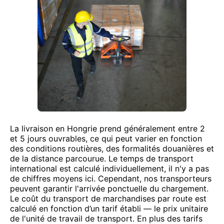
La livraison en Hongrie prend généralement entre 2
et 5 jours ouvrables, ce qui peut varier en fonction
des conditions routières, des formalités douanières et
de la distance parcourue. Le temps de transport
international est calculé individuellement, il n'y a pas
de chiffres moyens ici. Cependant, nos transporteurs
peuvent garantir l'arrivée ponctuelle du chargement.
Le coût du transport de marchandises par route est
calculé en fonction d’un tarif établi — le prix unitaire
de l'unité de travail de transport. En plus des tarifs