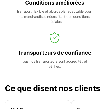
Conditions améliorées
Transport flexible et abordable, adaptable pour 
les marchandises nécessitant des conditions 
spéciales.
Transporteurs de confiance
Tous nos transporteurs sont accrédités et 
vérifiés.
Ce que disent nos clients