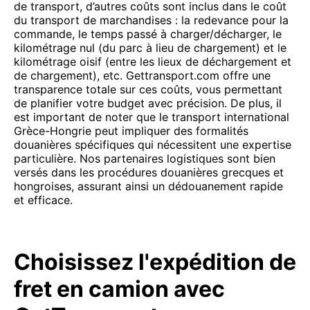
de transport, d’autres coûts sont inclus dans le coût
du transport de marchandises : la redevance pour la
commande, le temps passé à charger/décharger, le
kilométrage nul (du parc à lieu de chargement) et le
kilométrage oisif (entre les lieux de déchargement et
de chargement), etc. Gettransport.com offre une
transparence totale sur ces coûts, vous permettant
de planifier votre budget avec précision. De plus, il
est important de noter que le transport international
Grèce-Hongrie peut impliquer des formalités
douanières spécifiques qui nécessitent une expertise
particulière. Nos partenaires logistiques sont bien
versés dans les procédures douanières grecques et
hongroises, assurant ainsi un dédouanement rapide
et efficace.
Choisissez l'expédition de
fret en camion avec