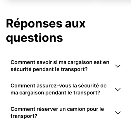
Réponses aux
questions
Comment savoir si ma cargaison est en
sécurité pendant le transport?
Comment assurez-vous la sécurité de
ma cargaison pendant le transport?
Comment réserver un camion pour le
transport?