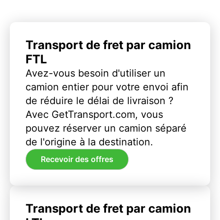
Transport de fret par camion
FTL
Avez-vous besoin d'utiliser un
camion entier pour votre envoi afin
de réduire le délai de livraison ?
Avec GetTransport.com, vous
pouvez réserver un camion séparé
de l'origine à la destination.
Recevoir des offres
Transport de fret par camion