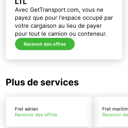
LTL
Avec GetTransport.com, vous ne
payez que pour l'espace occupé par
votre cargaison au lieu de payer
pour tout le camion ou conteneur.
Recevoir des offres
Plus de services
Fret aérien
Fret mariti
Recevoir des offres
Recevoir de