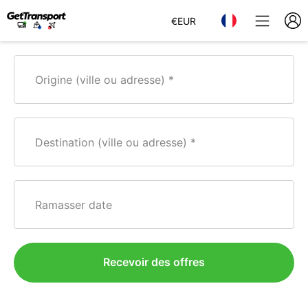
€
EUR
Origine (ville ou adresse)
Destination (ville ou adresse)
Ramasser date
Recevoir des offres