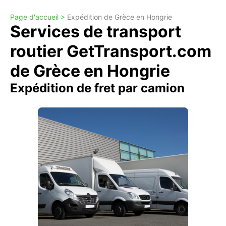
Page d'accueil >
Expédition de Grèce en Hongrie
Services de transport
routier GetTransport.com
de Grèce en Hongrie
Expédition de fret par camion