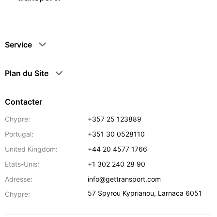
Service
Plan du Site
Contacter
Chypre:
+357 25 123889
Portugal:
+351 30 0528110
United Kingdom:
+44 20 4577 1766
Etats-Unis:
+1 302 240 28 90
Adresse:
info@gettransport.com
57 Spyrou Kyprianou
,
Larnaca
6051
Chypre: