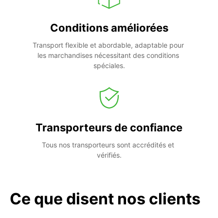
Conditions améliorées
Transport flexible et abordable, adaptable pour 
les marchandises nécessitant des conditions 
spéciales.
Transporteurs de confiance
Tous nos transporteurs sont accrédités et 
vérifiés.
Ce que disent nos clients