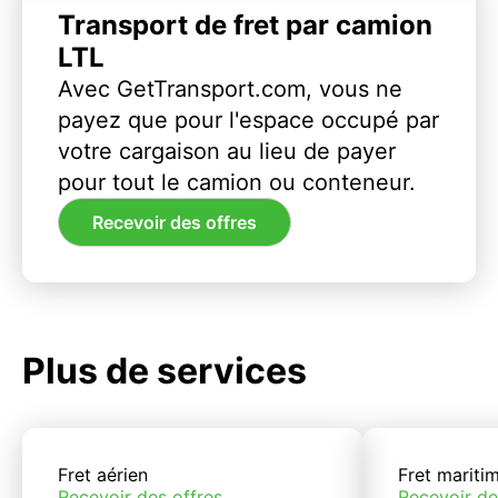
Transport de fret par camion
LTL
Avec GetTransport.com, vous ne
payez que pour l'espace occupé par
votre cargaison au lieu de payer
pour tout le camion ou conteneur.
Recevoir des offres
Plus de services
Fret aérien
Fret mariti
Recevoir des offres
Recevoir de