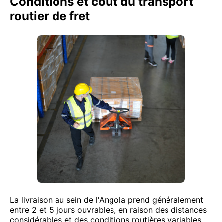
Conditions et coût du transport
routier de fret
La livraison au sein de l'Angola prend généralement
entre 2 et 5 jours ouvrables, en raison des distances
considérables et des conditions routières variables.