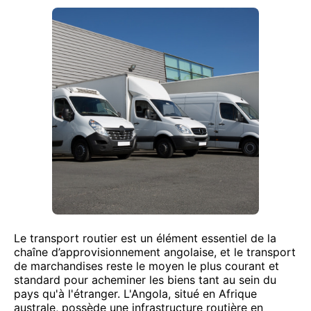
Le transport routier est un élément essentiel de la
chaîne d’approvisionnement angolaise, et le transport
de marchandises reste le moyen le plus courant et
standard pour acheminer les biens tant au sein du
pays qu'à l'étranger. L'Angola, situé en Afrique
australe, possède une infrastructure routière en