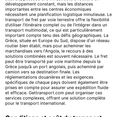
développement constant, mais les distances
importantes entre les centres économiques
nécessitent une planification logistique minutieuse. Le
transport de fret par voie terrestre offre la flexibilité
d’utiliser l’itinéraire complet ou de l’intégrer dans un
transport multimodal, ce qui est particulièrement
important compte tenu des défis géographiques. La
Grèce, située en Europe du Sud, dispose d'un réseau
routier bien établi, mais pour acheminer les
marchandises vers l'Angola, le recours à des
solutions combinées est souvent nécessaire. Le fret
peut être transporté par voie maritime depuis la
Grèce jusqu’à un port angolais, puis acheminé par
camion vers sa destination finale. Les
réglementations douanières et les exigences
spécifiques de chaque pays doivent également être
prises en compte pour assurer une expédition fluide
et efficace. Gettransport.com peut organiser ces
services complexes, offrant une solution complète
pour le transport international.