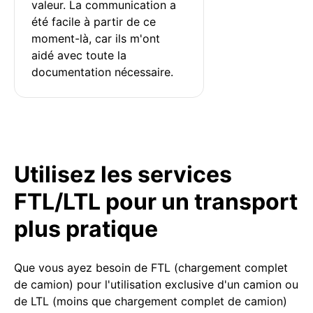
valeur. La communication a 
été facile à partir de ce 
moment-là, car ils m'ont 
aidé avec toute la 
documentation nécessaire.
Utilisez les services
FTL/LTL pour un transport
plus pratique
Que vous ayez besoin de FTL (chargement complet
de camion) pour l'utilisation exclusive d'un camion ou
de LTL (moins que chargement complet de camion)