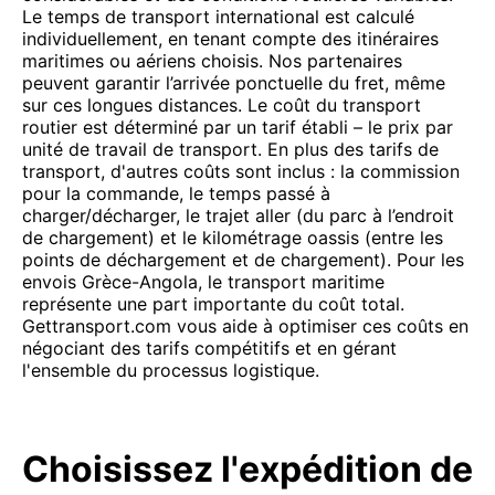
Le temps de transport international est calculé
individuellement, en tenant compte des itinéraires
maritimes ou aériens choisis. Nos partenaires
peuvent garantir l’arrivée ponctuelle du fret, même
sur ces longues distances. Le coût du transport
routier est déterminé par un tarif établi – le prix par
unité de travail de transport. En plus des tarifs de
transport, d'autres coûts sont inclus : la commission
pour la commande, le temps passé à
charger/décharger, le trajet aller (du parc à l’endroit
de chargement) et le kilométrage oassis (entre les
points de déchargement et de chargement). Pour les
envois Grèce-Angola, le transport maritime
représente une part importante du coût total.
Gettransport.com vous aide à optimiser ces coûts en
négociant des tarifs compétitifs et en gérant
l'ensemble du processus logistique.
Choisissez l'expédition de