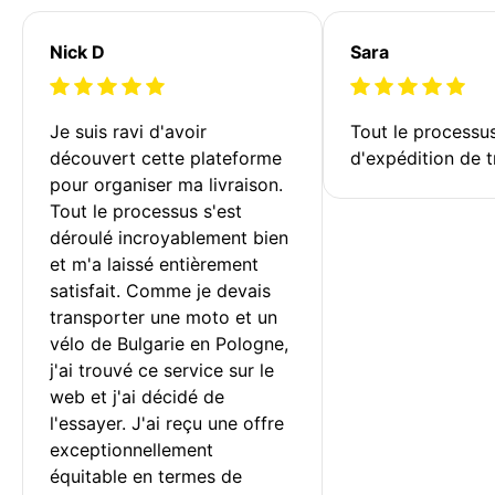
Nick D
Sara
Je suis ravi d'avoir 
Tout le processu
découvert cette plateforme 
d'expédition de t
pour organiser ma livraison. 
Tout le processus s'est 
déroulé incroyablement bien 
et m'a laissé entièrement 
satisfait. Comme je devais 
transporter une moto et un 
vélo de Bulgarie en Pologne, 
j'ai trouvé ce service sur le 
web et j'ai décidé de 
l'essayer. J'ai reçu une offre 
exceptionnellement 
équitable en termes de 