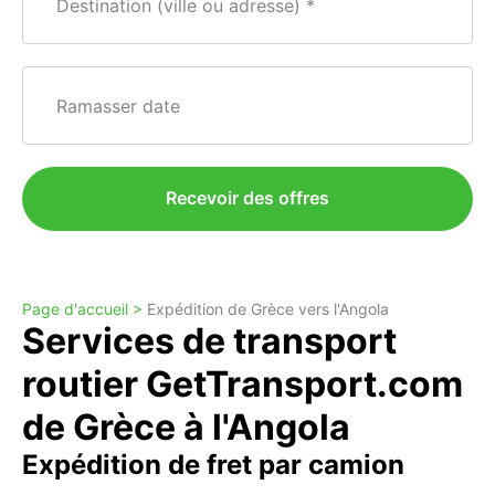
Destination (ville ou adresse)
Ramasser date
Recevoir des offres
Page d'accueil >
Expédition de Grèce vers l'Angola
Services de transport
routier GetTransport.com
de Grèce à l'Angola
Expédition de fret par camion