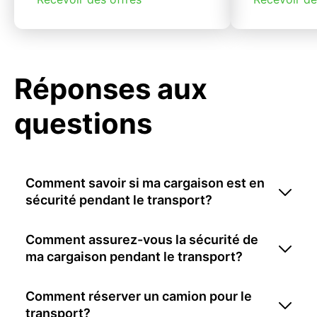
Réponses aux
questions
Comment savoir si ma cargaison est en
sécurité pendant le transport?
Comment assurez-vous la sécurité de
ma cargaison pendant le transport?
Comment réserver un camion pour le
transport?