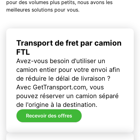
pour des volumes plus petits, nous avons les
meilleures solutions pour vous.
Transport de fret par camion
FTL
Avez-vous besoin d'utiliser un
camion entier pour votre envoi afin
de réduire le délai de livraison ?
Avec GetTransport.com, vous
pouvez réserver un camion séparé
de l'origine à la destination.
Recevoir des offres