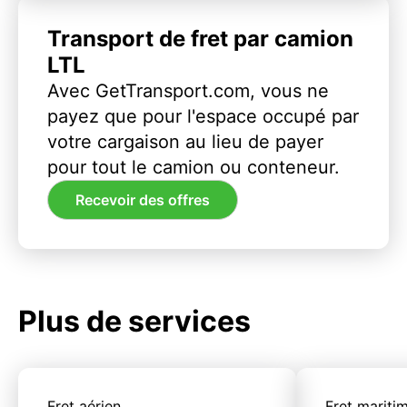
Transport de fret par camion
LTL
Avec GetTransport.com, vous ne
payez que pour l'espace occupé par
votre cargaison au lieu de payer
pour tout le camion ou conteneur.
Recevoir des offres
Plus de services
Fret aérien
Fret mariti