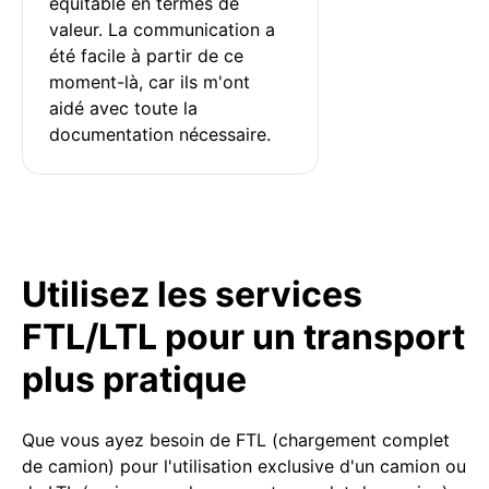
équitable en termes de 
valeur. La communication a 
été facile à partir de ce 
moment-là, car ils m'ont 
aidé avec toute la 
documentation nécessaire.
Utilisez les services
FTL/LTL pour un transport
plus pratique
Que vous ayez besoin de FTL (chargement complet
de camion) pour l'utilisation exclusive d'un camion ou