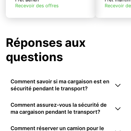
Recevoir des offres
Recevoir de
Réponses aux
questions
Comment savoir si ma cargaison est en
sécurité pendant le transport?
Comment assurez-vous la sécurité de
ma cargaison pendant le transport?
Comment réserver un camion pour le