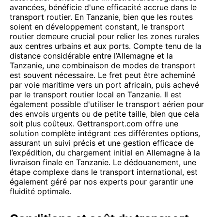
avancées, bénéficie d'une efficacité accrue dans le
transport routier. En Tanzanie, bien que les routes
soient en développement constant, le transport
routier demeure crucial pour relier les zones rurales
aux centres urbains et aux ports. Compte tenu de la
distance considérable entre l’Allemagne et la
Tanzanie, une combinaison de modes de transport
est souvent nécessaire. Le fret peut être acheminé
par voie maritime vers un port africain, puis achevé
par le transport routier local en Tanzanie. Il est
également possible d'utiliser le transport aérien pour
des envois urgents ou de petite taille, bien que cela
soit plus coûteux. Gettransport.com offre une
solution complète intégrant ces différentes options,
assurant un suivi précis et une gestion efficace de
l’expédition, du chargement initial en Allemagne à la
livraison finale en Tanzanie. Le dédouanement, une
étape complexe dans le transport international, est
également géré par nos experts pour garantir une
fluidité optimale.