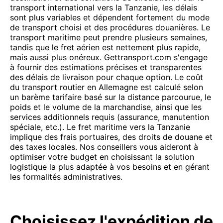
transport international vers la Tanzanie, les délais
sont plus variables et dépendent fortement du mode
de transport choisi et des procédures douanières. Le
transport maritime peut prendre plusieurs semaines,
tandis que le fret aérien est nettement plus rapide,
mais aussi plus onéreux. Gettransport.com s'engage
à fournir des estimations précises et transparentes
des délais de livraison pour chaque option. Le coût
du transport routier en Allemagne est calculé selon
un barème tarifaire basé sur la distance parcourue, le
poids et le volume de la marchandise, ainsi que les
services additionnels requis (assurance, manutention
spéciale, etc.). Le fret maritime vers la Tanzanie
implique des frais portuaires, des droits de douane et
des taxes locales. Nos conseillers vous aideront à
optimiser votre budget en choisissant la solution
logistique la plus adaptée à vos besoins et en gérant
les formalités administratives.
Choisissez l'expédition de