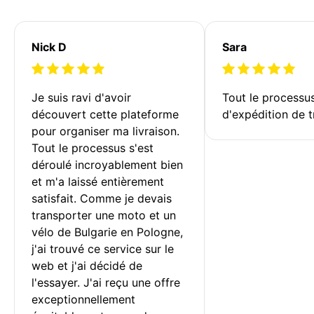
Nick D
Sara
Je suis ravi d'avoir 
Tout le processu
découvert cette plateforme 
d'expédition de t
pour organiser ma livraison. 
Tout le processus s'est 
déroulé incroyablement bien 
et m'a laissé entièrement 
satisfait. Comme je devais 
transporter une moto et un 
vélo de Bulgarie en Pologne, 
j'ai trouvé ce service sur le 
web et j'ai décidé de 
l'essayer. J'ai reçu une offre 
exceptionnellement 