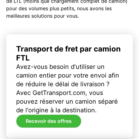
de LTL (moins que chargement complet de camion)
pour des volumes plus petits, nous avons les
meilleures solutions pour vous.
Transport de fret par camion
FTL
Avez-vous besoin d'utiliser un
camion entier pour votre envoi afin
de réduire le délai de livraison ?
Avec GetTransport.com, vous
pouvez réserver un camion séparé
de l'origine à la destination.
Recevoir des offres