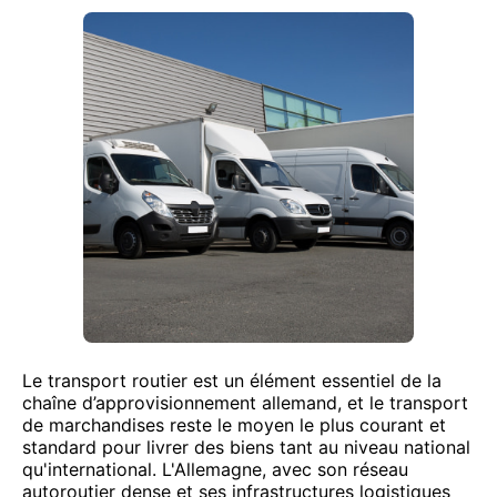
Le transport routier est un élément essentiel de la
chaîne d’approvisionnement allemand, et le transport
de marchandises reste le moyen le plus courant et
standard pour livrer des biens tant au niveau national
qu'international. L'Allemagne, avec son réseau
autoroutier dense et ses infrastructures logistiques