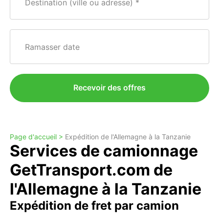
Destination (ville ou adresse)
Ramasser date
Recevoir des offres
Page d'accueil >
Expédition de l'Allemagne à la Tanzanie
Services de camionnage
GetTransport.com de
l'Allemagne à la Tanzanie
Expédition de fret par camion