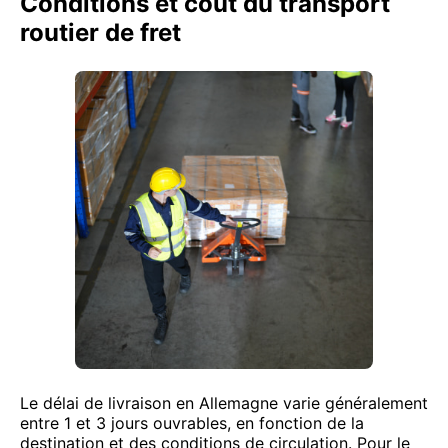
Conditions et coût du transport
routier de fret
Le délai de livraison en Allemagne varie généralement
entre 1 et 3 jours ouvrables, en fonction de la
destination et des conditions de circulation. Pour le