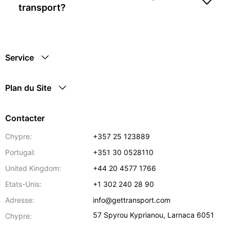
transport?
Service
Plan du Site
Contacter
Chypre:
+357 25 123889
Portugal:
+351 30 0528110
United Kingdom:
+44 20 4577 1766
Etats-Unis:
+1 302 240 28 90
Adresse:
info@gettransport.com
57 Spyrou Kyprianou
,
Larnaca
6051
Chypre: