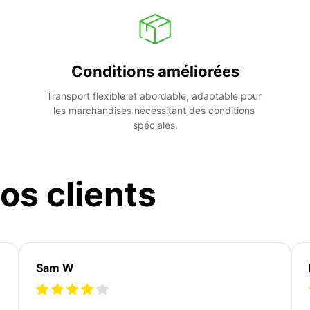
Conditions améliorées
Transport flexible et abordable, adaptable pour 
les marchandises nécessitant des conditions 
spéciales.
os clients
Sam W