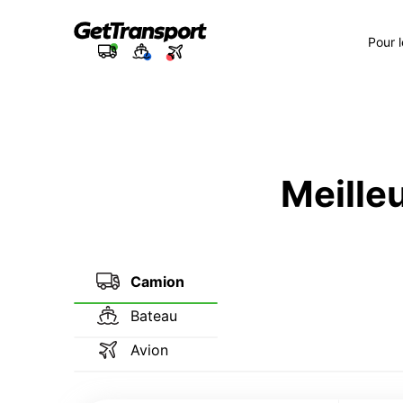
Pour 
Meilleu
Camion
Bateau
Avion