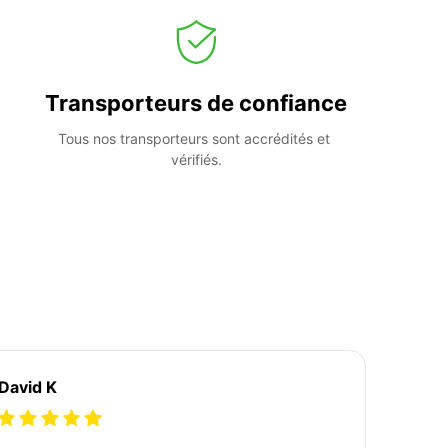
Transporteurs de confiance
Tous nos transporteurs sont accrédités et 
vérifiés.
David K