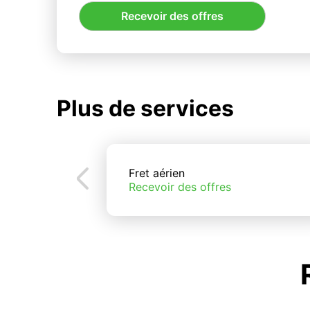
Recevoir des offres
Plus de services
Fret aérien
Recevoir des offres