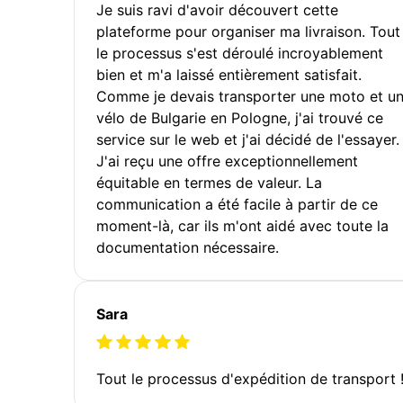
Je suis ravi d'avoir découvert cette
plateforme pour organiser ma livraison. Tout
le processus s'est déroulé incroyablement
bien et m'a laissé entièrement satisfait.
Comme je devais transporter une moto et u
vélo de Bulgarie en Pologne, j'ai trouvé ce
service sur le web et j'ai décidé de l'essayer.
J'ai reçu une offre exceptionnellement
équitable en termes de valeur. La
communication a été facile à partir de ce
moment-là, car ils m'ont aidé avec toute la
documentation nécessaire.
Sara
Tout le processus d'expédition de transport 