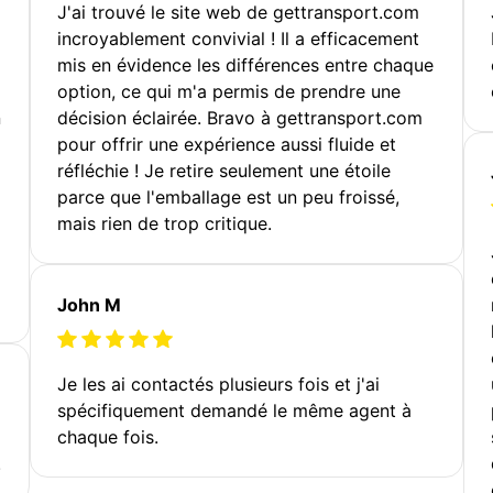
J'ai trouvé le site web de gettransport.com
incroyablement convivial ! Il a efficacement
mis en évidence les différences entre chaque
option, ce qui m'a permis de prendre une
n
décision éclairée. Bravo à gettransport.com
pour offrir une expérience aussi fluide et
réfléchie ! Je retire seulement une étoile
parce que l'emballage est un peu froissé,
mais rien de trop critique.
John M
Je les ai contactés plusieurs fois et j'ai
spécifiquement demandé le même agent à
chaque fois.
!