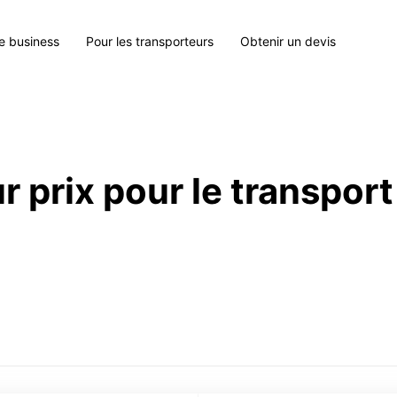
le business
Pour les transporteurs
Obtenir un devis
r prix pour le transport