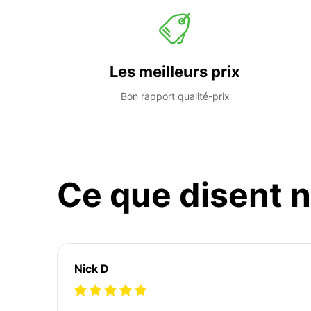
Les meilleurs prix
Bon rapport qualité-prix
Ce que disent n
Nick D