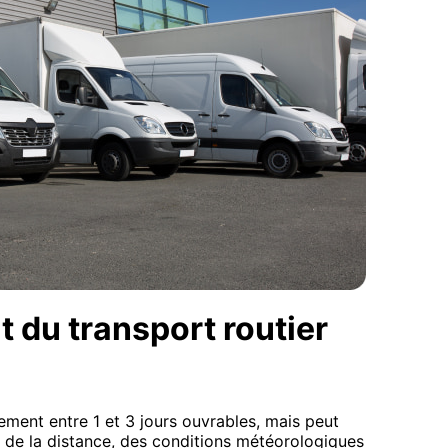
t du transport routier
ement entre 1 et 3 jours ouvrables, mais peut
 de la distance, des conditions météorologiques